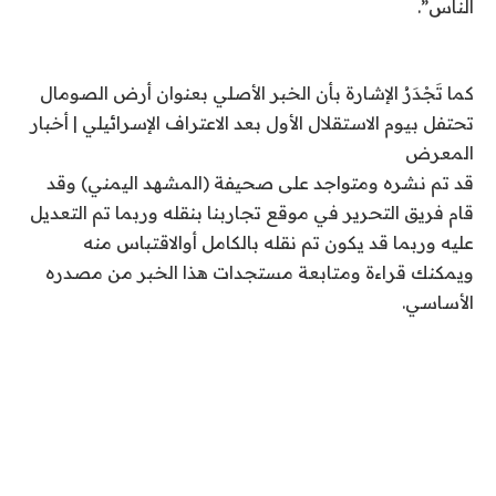
الناس”.
كما تَجْدَرُ الإشارة بأن الخبر الأصلي بعنوان أرض الصومال
تحتفل بيوم الاستقلال الأول بعد الاعتراف الإسرائيلي | أخبار
المعرض
قد تم نشره ومتواجد على صحيفة (المشهد اليمني) وقد
قام فريق التحرير في موقع تجاربنا بنقله وربما تم التعديل
عليه وربما قد يكون تم نقله بالكامل أوالاقتباس منه
ويمكنك قراءة ومتابعة مستجدات هذا الخبر من مصدره
الأساسي.