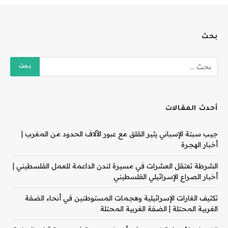
بحث
أحدث المقالات
جيب سبتة الإسباني يثير القلق مع عبور الآلاف الحدود من المغرب |
أخبار الهجرة
الشرطة تعتقل العشرات في مسيرة لندن الداعمة للعمل الفلسطيني |
أخبار الصراع الإسرائيلي الفلسطيني
تكثيف الغارات الإسرائيلية وهجمات المستوطنين في أنحاء الضفة
الغربية المحتلة | الضفة الغربية المحتلة