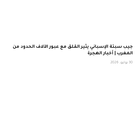
جيب سبتة الإسباني يثير القلق مع عبور الآلاف الحدود من
المغرب | أخبار الهجرة
30 يوليو، 2026