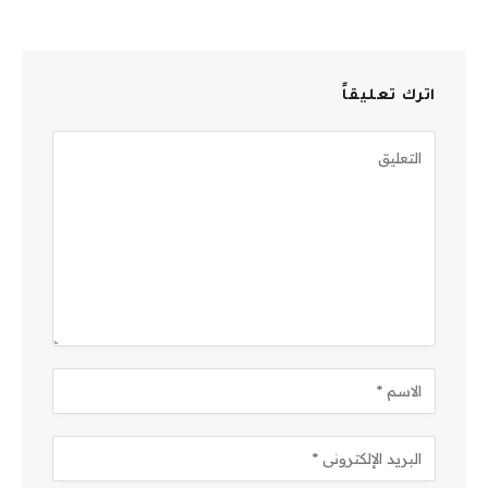
اترك تعليقاً