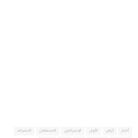
أخبار
أرض
الأول
الإسرائيلي
الاستقلال
الاعتراف