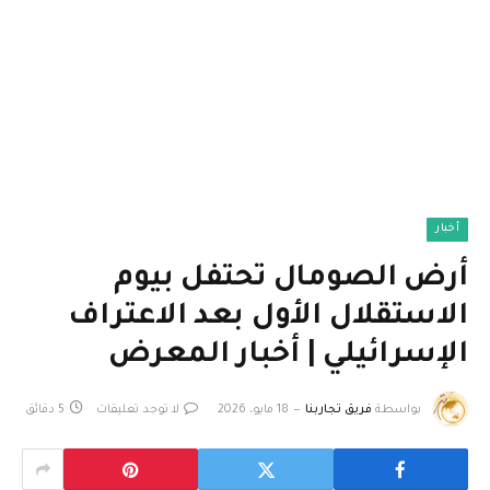
أخبار
أرض الصومال تحتفل بيوم
الاستقلال الأول بعد الاعتراف
الإسرائيلي | أخبار المعرض
بواسطة
فريق تجاربنا
18 مايو، 2026
لا توجد تعليقات
5 دقائق