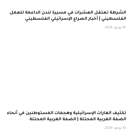
الشرطة تعتقل العشرات في مسيرة لندن الداعمة للعمل
الفلسطيني | أخبار الصراع الإسرائيلي الفلسطيني
30 يوليو، 2026
تكثيف الغارات الإسرائيلية وهجمات المستوطنين في أنحاء
الضفة الغربية المحتلة | الضفة الغربية المحتلة
30 يوليو، 2026