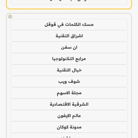
!
مسك الكلمات في قوقل
اشراق التقنية
ان سفن
مرابع التكنولوجيا
خيال التقنية
شوف ويب
مجلة الاسهم
الشرقية الاقتصادية
عالم الايفون
مدونة كوكان