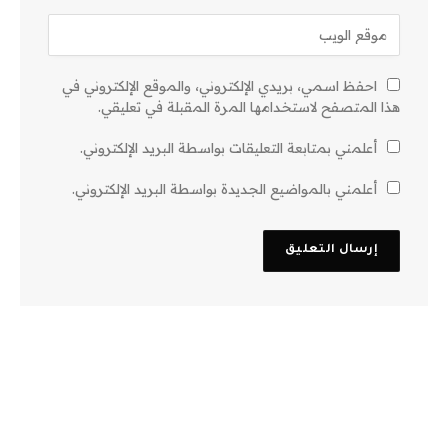
احفظ اسمي، بريدي الإلكتروني، والموقع الإلكتروني في
هذا المتصفح لاستخدامها المرة المقبلة في تعليقي.
أعلمني بمتابعة التعليقات بواسطة البريد الإلكتروني.
أعلمني بالمواضيع الجديدة بواسطة البريد الإلكتروني.