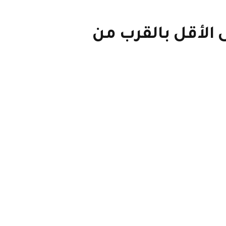
الأقل بالقرب من