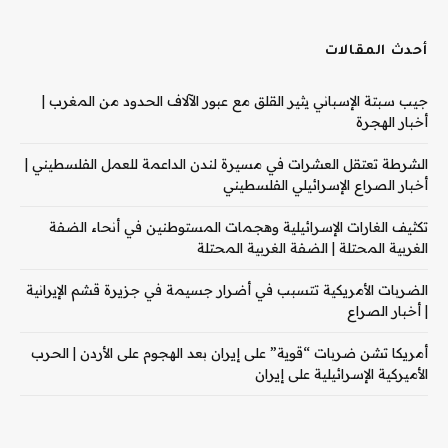
أحدث المقالات
جيب سبتة الإسباني يثير القلق مع عبور الآلاف الحدود من المغرب |
أخبار الهجرة
الشرطة تعتقل العشرات في مسيرة لندن الداعمة للعمل الفلسطيني |
أخبار الصراع الإسرائيلي الفلسطيني
تكثيف الغارات الإسرائيلية وهجمات المستوطنين في أنحاء الضفة
الغربية المحتلة | الضفة الغربية المحتلة
الضربات الأمريكية تتسبب في أضرار جسيمة في جزيرة قشم الإيرانية
| أخبار الصراع
أمريكا تشن ضربات “قوية” على إيران بعد الهجوم على الأردن | الحرب
الأميركية الإسرائيلية على إيران