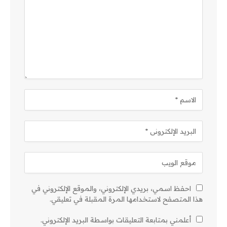
احفظ اسمي، بريدي الإلكتروني، والموقع الإلكتروني في
هذا المتصفح لاستخدامها المرة المقبلة في تعليقي.
أعلمني بمتابعة التعليقات بواسطة البريد الإلكتروني.