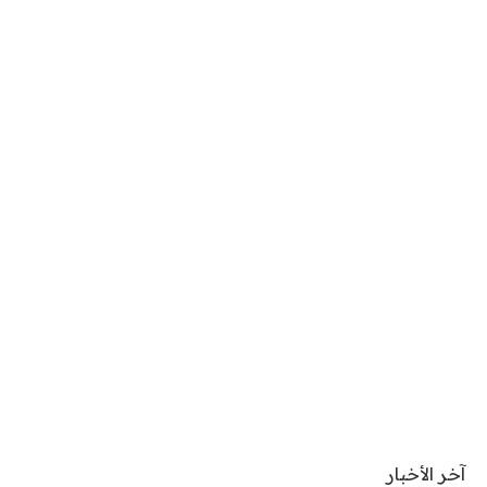
آخر الأخبار