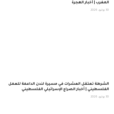
المغرب | أخبار الهجرة
30 يوليو، 2026
الشرطة تعتقل العشرات في مسيرة لندن الداعمة للعمل
الفلسطيني | أخبار الصراع الإسرائيلي الفلسطيني
30 يوليو، 2026