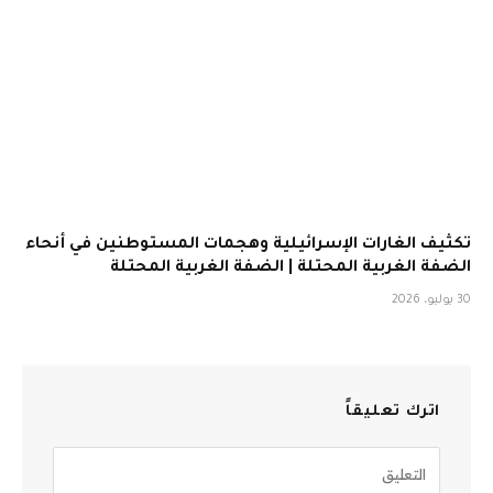
تكثيف الغارات الإسرائيلية وهجمات المستوطنين في أنحاء
الضفة الغربية المحتلة | الضفة الغربية المحتلة
30 يوليو، 2026
اترك تعليقاً