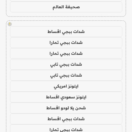
صحيفة العالم
!
شدات ببجي اقساط
شدات ببجي تمارا
شدات ببجي تمارا
شدات ببجي تابي
شدات ببجي تابي
ايتونز امريكي
ايتونز سعودي اقساط
شحن يلا لودو اقساط
شدات ببجي اقساط
شدات ببجي تمارا