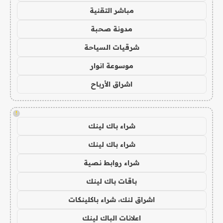
مباشر التقنية
مدونة صحبة
شرقيات السياحة
موسوعة انوار
اشراق الأرباح
!
شراء باك لينك
شراء باك لينك
شراء روابط نصية
باقات باك لينك
اشراق لنك، شراء باكلينكات
اعلانات الباك لينك