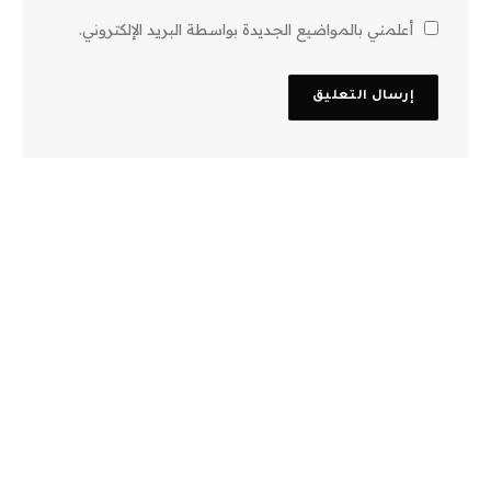
أعلمني بالمواضيع الجديدة بواسطة البريد الإلكتروني.