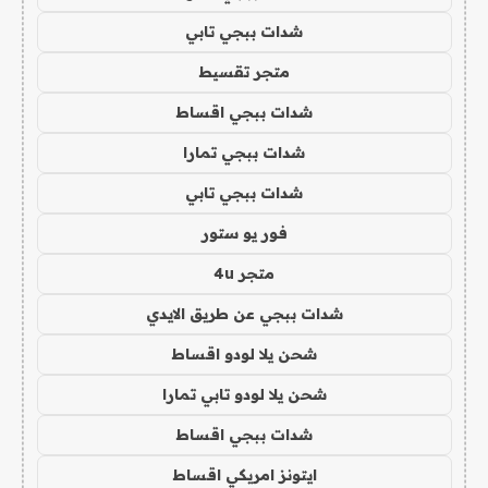
شدات ببجي تابي
متجر تقسيط
شدات ببجي اقساط
شدات ببجي تمارا
شدات ببجي تابي
فور يو ستور
متجر 4u
شدات ببجي عن طريق الايدي
شحن يلا لودو اقساط
شحن يلا لودو تابي تمارا
شدات ببجي اقساط
ايتونز امريكي اقساط