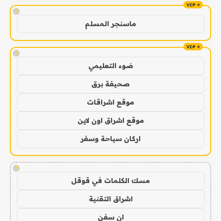
!
ماسنجر المسلم
!
ضوء التعليمي
صحيفة برق
موقع اشراقات
موقع اشراق اون لاين
اركان سياحة وسفر
!
مسك الكلمات في قوقل
اشراق التقنية
ان سفن