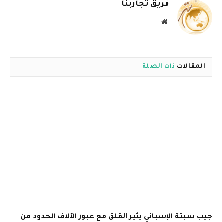
فريق تجاربنا
موقع
الويب
المقالات
ذات الصلة
جيب سبتة الإسباني يثير القلق مع عبور الآلاف الحدود من