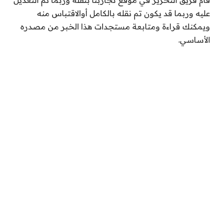
2
عليه وربما قد يكون تم نقله بالكامل أوالاقتباس منه
0
ويمكنك قراءة ومتابعة مستجدات هذا الخبر من مصدره
2
الأساسي.
6