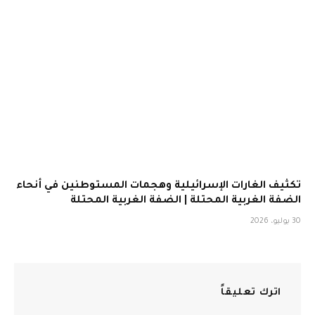
تكثيف الغارات الإسرائيلية وهجمات المستوطنين في أنحاء
الضفة الغربية المحتلة | الضفة الغربية المحتلة
30 يوليو، 2026
اترك تعليقاً