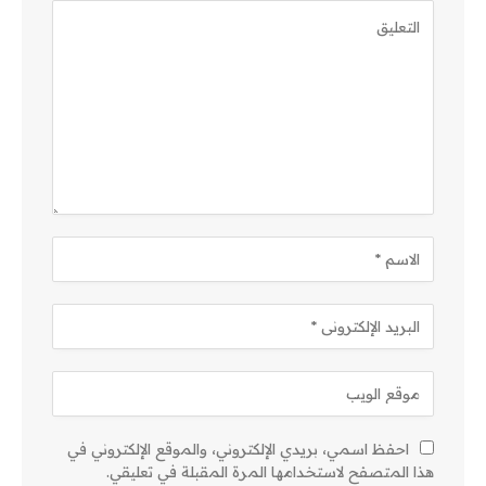
احفظ اسمي، بريدي الإلكتروني، والموقع الإلكتروني في
هذا المتصفح لاستخدامها المرة المقبلة في تعليقي.