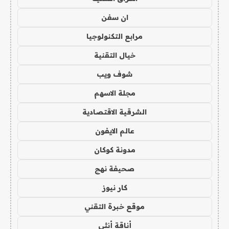
ان سفن
مرابع التكنولوجيا
خيال التقنية
شوف ويب
مجلة الاسهم
الشرقية الاقتصادية
عالم الايفون
مدونة كوكان
صحيفة نهج
كار نيوز
موقع خبرة التقني
أناقة أنثى