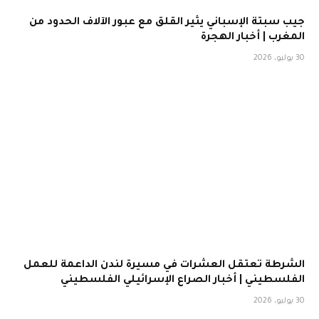
جيب سبتة الإسباني يثير القلق مع عبور الآلاف الحدود من
المغرب | أخبار الهجرة
30 يوليو، 2026
الشرطة تعتقل العشرات في مسيرة لندن الداعمة للعمل
الفلسطيني | أخبار الصراع الإسرائيلي الفلسطيني
30 يوليو، 2026