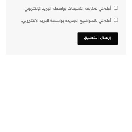
أعلمني بمتابعة التعليقات بواسطة البريد الإلكتروني.
أعلمني بالمواضيع الجديدة بواسطة البريد الإلكتروني.