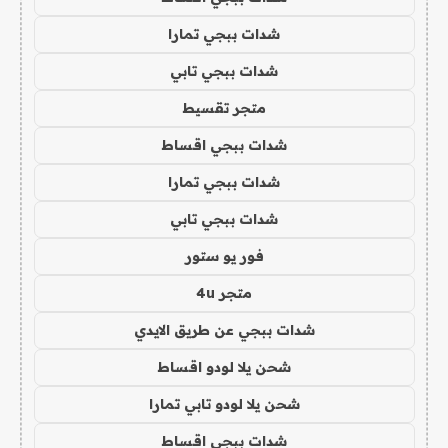
شدات ببجي تمارا
شدات ببجي تابي
متجر تقسيط
شدات ببجي اقساط
شدات ببجي تمارا
شدات ببجي تابي
فور يو ستور
متجر 4u
شدات ببجي عن طريق الايدي
شحن يلا لودو اقساط
شحن يلا لودو تابي تمارا
شدات ببجي اقساط