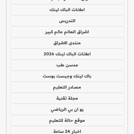
اعلانات الباك لينك
التدريس
اشراق العالم عالم كبير
منتدى الاشراق
اعلانات الباك لينك 2026
مدسن طب
باك لينك وجيست بوست
مصادر التعليم
مجلة تقنية
يو ان بي الرياضي
موقع حالة للتعليم
اخبار 24 ساعة