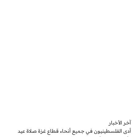
آخر الأخبار
أدى الفلسطينيون في جميع أنحاء قطاع غزة صلاة عيد