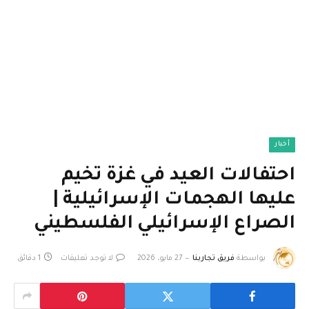
أخبار
احتفالات العيد في غزة تخيم
عليها الهجمات الإسرائيلية |
الصراع الإسرائيلي الفلسطيني
بواسطة
فريق تجاربنا
27 مايو، 2026
لا توجد تعليقات
1 دقائق