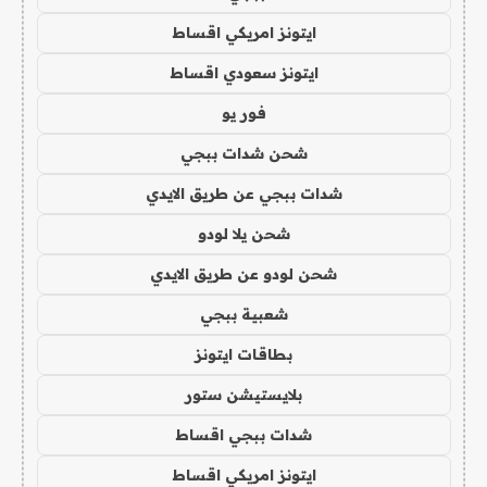
ايتونز امريكي اقساط
ايتونز سعودي اقساط
فور يو
شحن شدات ببجي
شدات ببجي عن طريق الايدي
شحن يلا لودو
شحن لودو عن طريق الايدي
شعبية ببجي
بطاقات ايتونز
بلايستيشن ستور
شدات ببجي اقساط
ايتونز امريكي اقساط