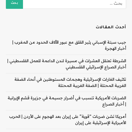
أحدث المقالات
جيب سبتة الإسباني يثير القلق مع عبور الآلاف الحدود من المغرب |
أخبار الهجرة
الشرطة تعتقل العشرات في مسيرة لندن الداعمة للعمل الفلسطيني |
أخبار الصراع الإسرائيلي الفلسطيني
تكثيف الغارات الإسرائيلية وهجمات المستوطنين في أنحاء الضفة
الغربية المحتلة | الضفة الغربية المحتلة
الضربات الأمريكية تتسبب في أضرار جسيمة في جزيرة قشم الإيرانية
| أخبار الصراع
أمريكا تشن ضربات “قوية” على إيران بعد الهجوم على الأردن | الحرب
الأميركية الإسرائيلية على إيران