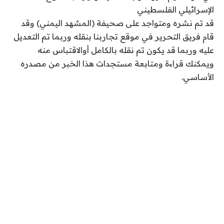
الإسرائيلي الفلسطيني
قد تم نشره ومتواجد على صحيفة (المشهد اليمني) وقد
قام فريق التحرير في موقع تجاربنا بنقله وربما تم التعديل
عليه وربما قد يكون تم نقله بالكامل أوالاقتباس منه
ويمكنك قراءة ومتابعة مستجدات هذا الخبر من مصدره
الأساسي.