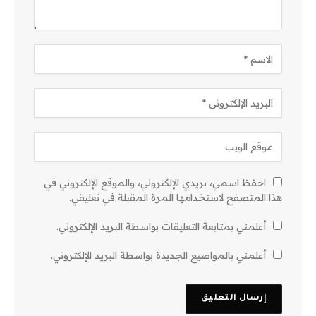
احفظ اسمي، بريدي الإلكتروني، والموقع الإلكتروني في
هذا المتصفح لاستخدامها المرة المقبلة في تعليقي.
أعلمني بمتابعة التعليقات بواسطة البريد الإلكتروني.
أعلمني بالمواضيع الجديدة بواسطة البريد الإلكتروني.