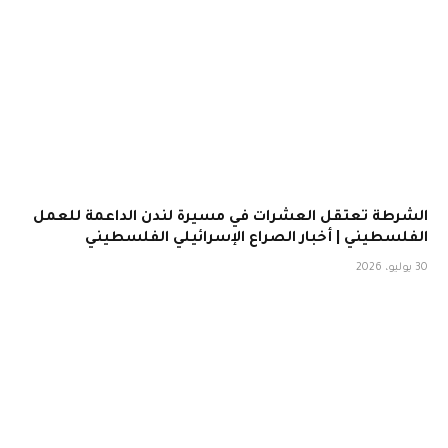
الشرطة تعتقل العشرات في مسيرة لندن الداعمة للعمل
الفلسطيني | أخبار الصراع الإسرائيلي الفلسطيني
30 يوليو، 2026