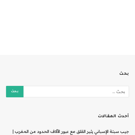
بحث
أحدث المقالات
جيب سبتة الإسباني يثير القلق مع عبور الآلاف الحدود من المغرب |