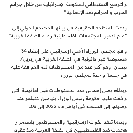
والتوسع الاستيطاني للحكومة الإسرائيلية من خلال جرائم
الحرب والجرائم ضد الإنسانية”.
ودعت المنظمة الحقوقية في بيانها المجتمع الدولي إلى
“منع تدمير المجتمعات الفلسطينية وضم الضفة الغربية”.
وافق مجلس الوزراء الأمني ​​الإسرائيلي على إنشاء 34
مستوطنة غير قانونية في الضفة الغربية في إبريل/
نيسان، وهو أكبر عدد من المستوطنات تتم الموافقة عليه
في جلسة واحدة لمجلس الوزراء.
وبذلك يصل إجمالي عدد المستوطنات غير القانونية التي
وافقت عليها حكومة رئيس الوزراء بنيامين نتنياهو منذ
وصولها إلى السلطة في أواخر عام 2022 إلى 103.
وبينما تنفذ القوات الإسرائيلية والمستوطنون باستمرار
هجمات ضد الفلسطينيين في الضفة الغربية منذ عقود،