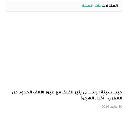
المقالات
ذات الصلة
جيب سبتة الإسباني يثير القلق مع عبور الآلاف الحدود من
المغرب | أخبار الهجرة
30 يوليو، 2026