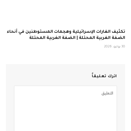
تكثيف الغارات الإسرائيلية وهجمات المستوطنين في أنحاء
الضفة الغربية المحتلة | الضفة الغربية المحتلة
30 يوليو، 2026
اترك تعليقاً