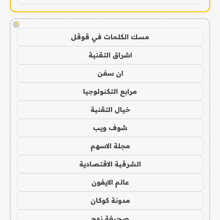
!
مسك الكلمات في قوقل
اشراق التقنية
ان سفن
مرابع التكنولوجيا
خيال التقنية
شوف ويب
مجلة الاسهم
الشرقية الاقتصادية
عالم الايفون
مدونة كوكان
صحيفة نهج