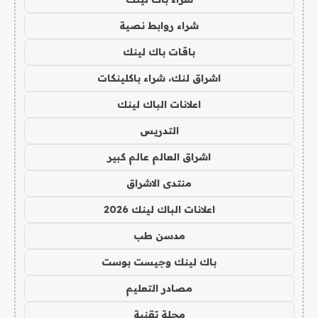
شراء روابط نصية
باقات باك لينك
اشراق لنك، شراء باكلينكات
اعلانات الباك لينك
التدريس
اشراق العالم عالم كبير
منتدى الاشراق
اعلانات الباك لينك 2026
مدسن طب
باك لينك وجيست بوست
مصادر التعليم
مجلة تقنية