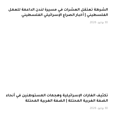
الشرطة تعتقل العشرات في مسيرة لندن الداعمة للعمل
الفلسطيني | أخبار الصراع الإسرائيلي الفلسطيني
30 يوليو، 2026
تكثيف الغارات الإسرائيلية وهجمات المستوطنين في أنحاء
الضفة الغربية المحتلة | الضفة الغربية المحتلة
30 يوليو، 2026