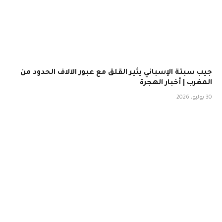
جيب سبتة الإسباني يثير القلق مع عبور الآلاف الحدود من
المغرب | أخبار الهجرة
30 يوليو، 2026