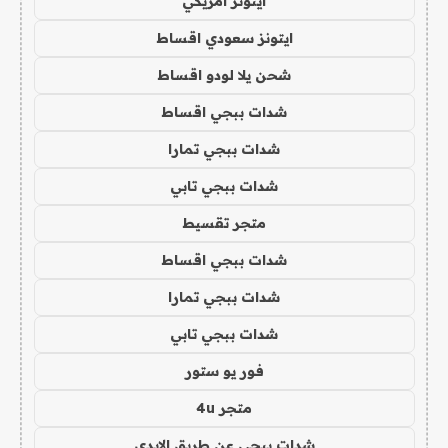
ايتونز امريكي
ايتونز سعودي اقساط
شحن يلا لودو اقساط
شدات ببجي اقساط
شدات ببجي تمارا
شدات ببجي تابي
متجر تقسيط
شدات ببجي اقساط
شدات ببجي تمارا
شدات ببجي تابي
فور يو ستور
متجر 4u
شدات ببجي عن طريق الايدي