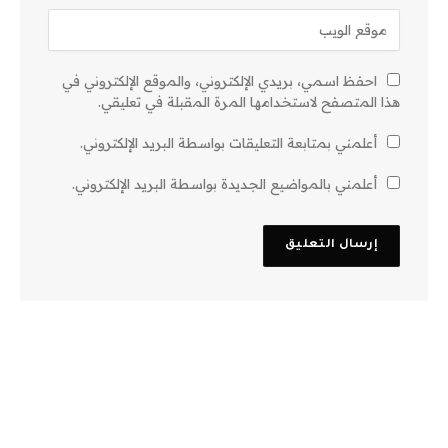
احفظ اسمي، بريدي الإلكتروني، والموقع الإلكتروني في
هذا المتصفح لاستخدامها المرة المقبلة في تعليقي.
أعلمني بمتابعة التعليقات بواسطة البريد الإلكتروني.
أعلمني بالمواضيع الجديدة بواسطة البريد الإلكتروني.