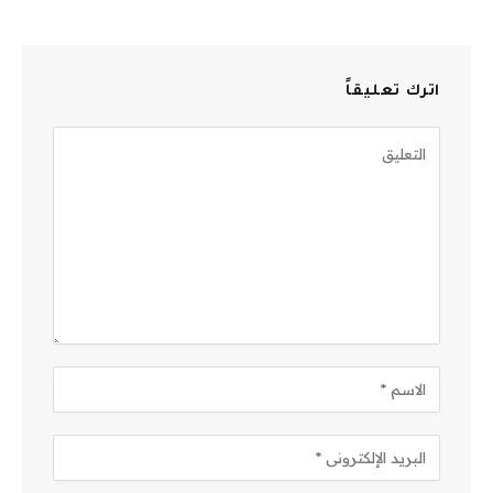
اترك تعليقاً