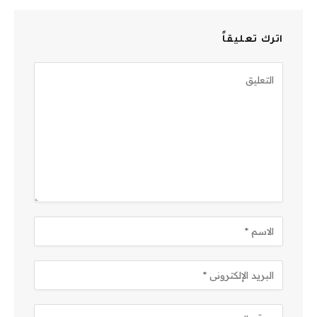
اترك تعليقاً