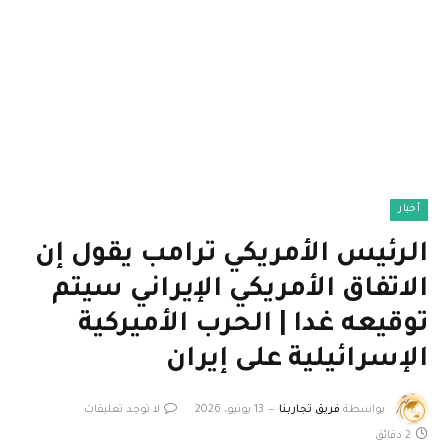
أخبار
الرئيس الأمريكي ترامب يقول إن
الاتفاق الأمريكي الإيراني سيتم
توقيعه غدا | الحرب الأميركية
الإسرائيلية على إيران
بواسطة
فريق تجاربنا
13 يونيو، 2026
لا توجد تعليقات
2 دقائق