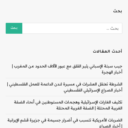
بحث
أحدث المقالات
جيب سبتة الإسباني يثير القلق مع عبور الآلاف الحدود من المغرب |
أخبار الهجرة
الشرطة تعتقل العشرات في مسيرة لندن الداعمة للعمل الفلسطيني |
أخبار الصراع الإسرائيلي الفلسطيني
تكثيف الغارات الإسرائيلية وهجمات المستوطنين في أنحاء الضفة
الغربية المحتلة | الضفة الغربية المحتلة
الضربات الأمريكية تتسبب في أضرار جسيمة في جزيرة قشم الإيرانية
| أخبار الصراع