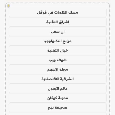
!
مسك الكلمات في قوقل
اشراق التقنية
ان سفن
مرابع التكنولوجيا
خيال التقنية
شوف ويب
مجلة الاسهم
الشرقية الاقتصادية
عالم الايفون
مدونة كوكان
صحيفة نهج