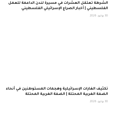
الشرطة تعتقل العشرات في مسيرة لندن الداعمة للعمل
الفلسطيني | أخبار الصراع الإسرائيلي الفلسطيني
30 يوليو، 2026
تكثيف الغارات الإسرائيلية وهجمات المستوطنين في أنحاء
الضفة الغربية المحتلة | الضفة الغربية المحتلة
30 يوليو، 2026