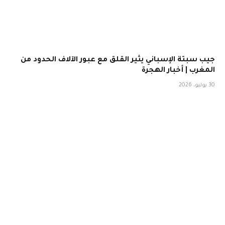
جيب سبتة الإسباني يثير القلق مع عبور الآلاف الحدود من
المغرب | أخبار الهجرة
30 يوليو، 2026