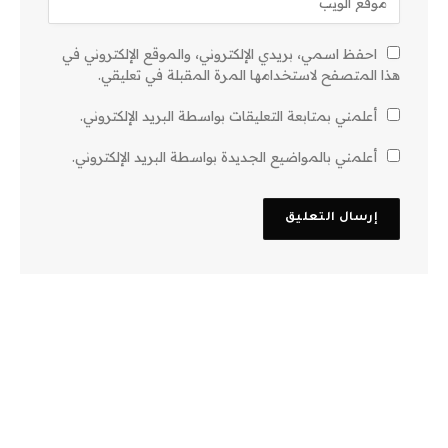
احفظ اسمي، بريدي الإلكتروني، والموقع الإلكتروني في
هذا المتصفح لاستخدامها المرة المقبلة في تعليقي.
أعلمني بمتابعة التعليقات بواسطة البريد الإلكتروني.
أعلمني بالمواضيع الجديدة بواسطة البريد الإلكتروني.