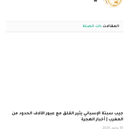
الويب
المقالات
ذات الصلة
جيب سبتة الإسباني يثير القلق مع عبور الآلاف الحدود من
المغرب | أخبار الهجرة
30 يوليو، 2026