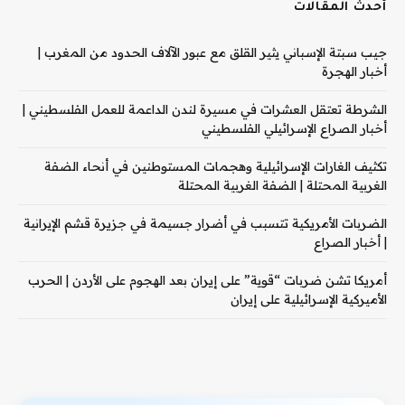
أحدث المقالات
جيب سبتة الإسباني يثير القلق مع عبور الآلاف الحدود من المغرب |
أخبار الهجرة
الشرطة تعتقل العشرات في مسيرة لندن الداعمة للعمل الفلسطيني |
أخبار الصراع الإسرائيلي الفلسطيني
تكثيف الغارات الإسرائيلية وهجمات المستوطنين في أنحاء الضفة
الغربية المحتلة | الضفة الغربية المحتلة
الضربات الأمريكية تتسبب في أضرار جسيمة في جزيرة قشم الإيرانية
| أخبار الصراع
أمريكا تشن ضربات “قوية” على إيران بعد الهجوم على الأردن | الحرب
الأميركية الإسرائيلية على إيران