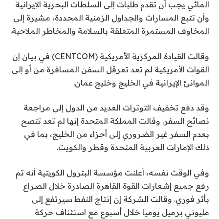
المائي يجب أن تقدم طلبات إلى السلطات البحرية الإيرانية
وأن تتبع المسارات والجداول الزمنية المحددة، مشيرة إلى
المخاوف المستمرة المتعلقة بالسلامة والمخاطر الملاحية.
وقالت القيادة المركزية الأمريكية (CENTCOM) في بيان إن
القوات الأمريكية لم تعد تعرقل السفن المسافرة من أو إلى
الموانئ الإيرانية في الخليج وخليج عمان.
وقد دفع تخفيف التوترات العديد من الدول إلى مراجعة
نصائح السفر. وقالت المملكة المتحدة إنها لم تعد تنصح
بعدم السفر غير الضروري إلى أجزاء من الخليج، بما في
ذلك الإمارات العربية المتحدة وقطر والكويت.
وفي الوقت نفسه، أعلنت مؤسسة البترول الكويتية أنه تم
رفع جميع إشعارات القوة القاهرة الصادرة خلال الصراع
بأثر فوري. وقالت الشركة إن إنتاج النفط سيرتفع إلى
مليوني برميل يوميا خلال أسبوع مع استئناف حركة