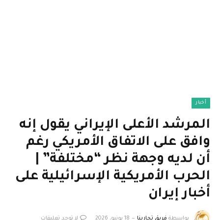
أخبار
المرشد الأعلى الإيراني يقول إنه
وافق على الاتفاق الأمريكي رغم
أن لديه وجهة نظر “مختلفة” |
الحرب الأمريكية الإسرائيلية على
أخبار إيران
بواسطة
فريق تجاربنا
18 يونيو، 2026
لا توجد تعليقات