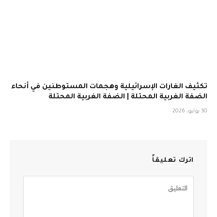
تكثيف الغارات الإسرائيلية وهجمات المستوطنين في أنحاء
الضفة الغربية المحتلة | الضفة الغربية المحتلة
30 يوليو، 2026
اترك تعليقاً