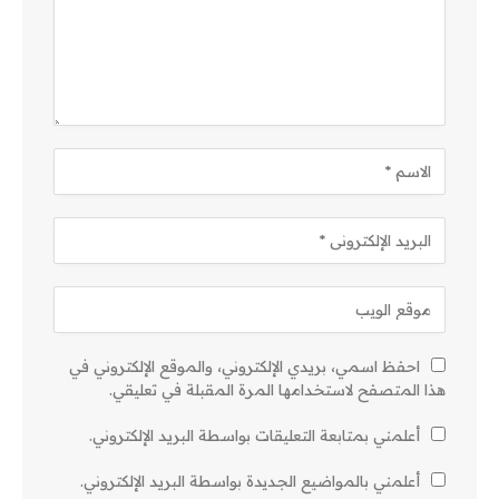
احفظ اسمي، بريدي الإلكتروني، والموقع الإلكتروني في
هذا المتصفح لاستخدامها المرة المقبلة في تعليقي.
أعلمني بمتابعة التعليقات بواسطة البريد الإلكتروني.
أعلمني بالمواضيع الجديدة بواسطة البريد الإلكتروني.