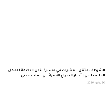
الشرطة تعتقل العشرات في مسيرة لندن الداعمة للعمل
الفلسطيني | أخبار الصراع الإسرائيلي الفلسطيني
30 يوليو، 2026