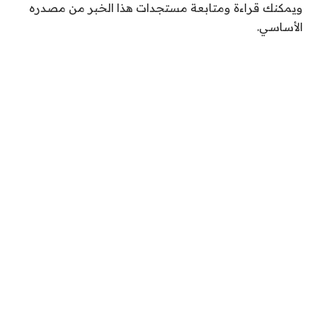
ويمكنك قراءة ومتابعة مستجدات هذا الخبر من مصدره
الأساسي.