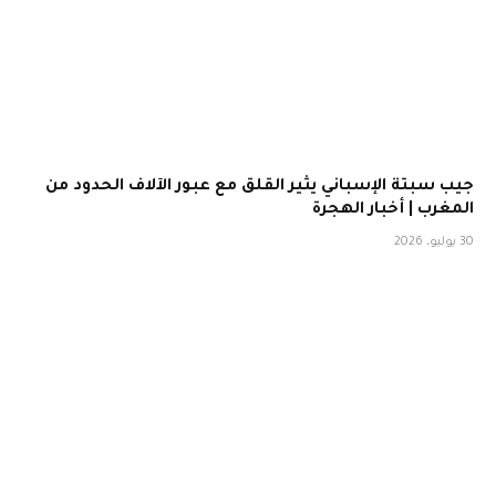
جيب سبتة الإسباني يثير القلق مع عبور الآلاف الحدود من
المغرب | أخبار الهجرة
30 يوليو، 2026