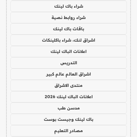
شراء باك لينك
شراء روابط نصية
باقات باك لينك
اشراق لنك، شراء باكلينكات
اعلانات الباك لينك
التدريس
اشراق العالم عالم كبير
منتدى الاشراق
اعلانات الباك لينك 2026
مدسن طب
باك لينك وجيست بوست
مصادر التعليم