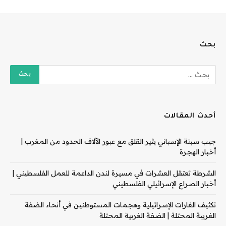
بحث
أحدث المقالات
جيب سبتة الإسباني يثير القلق مع عبور الآلاف الحدود من المغرب |
أخبار الهجرة
الشرطة تعتقل العشرات في مسيرة لندن الداعمة للعمل الفلسطيني |
أخبار الصراع الإسرائيلي الفلسطيني
تكثيف الغارات الإسرائيلية وهجمات المستوطنين في أنحاء الضفة
الغربية المحتلة | الضفة الغربية المحتلة