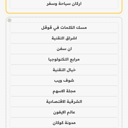
اركان سياحة وسفر
!
مسك الكلمات في قوقل
اشراق التقنية
ان سفن
مرابع التكنولوجيا
خيال التقنية
شوف ويب
مجلة الاسهم
الشرقية الاقتصادية
عالم الايفون
مدونة كوكان