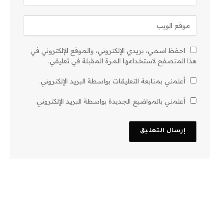
احفظ اسمي، بريدي الإلكتروني، والموقع الإلكتروني في
هذا المتصفح لاستخدامها المرة المقبلة في تعليقي.
أعلمني بمتابعة التعليقات بواسطة البريد الإلكتروني.
أعلمني بالمواضيع الجديدة بواسطة البريد الإلكتروني.