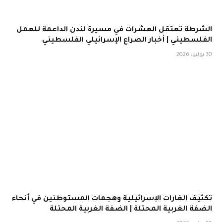
الشرطة تعتقل العشرات في مسيرة لندن الداعمة للعمل
الفلسطيني | أخبار الصراع الإسرائيلي الفلسطيني
30 يوليو، 2026
تكثيف الغارات الإسرائيلية وهجمات المستوطنين في أنحاء
الضفة الغربية المحتلة | الضفة الغربية المحتلة