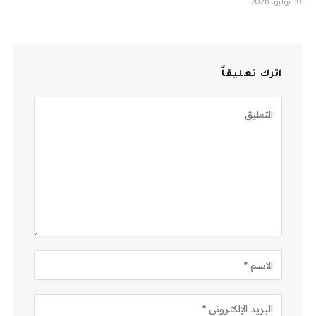
30 يوليو، 2026
اترك تعليقاً