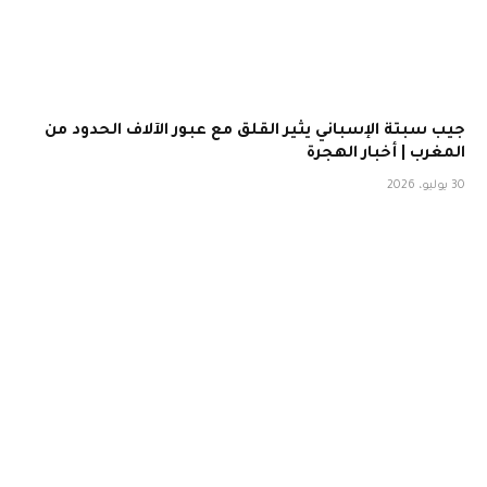
جيب سبتة الإسباني يثير القلق مع عبور الآلاف الحدود من
المغرب | أخبار الهجرة
30 يوليو، 2026