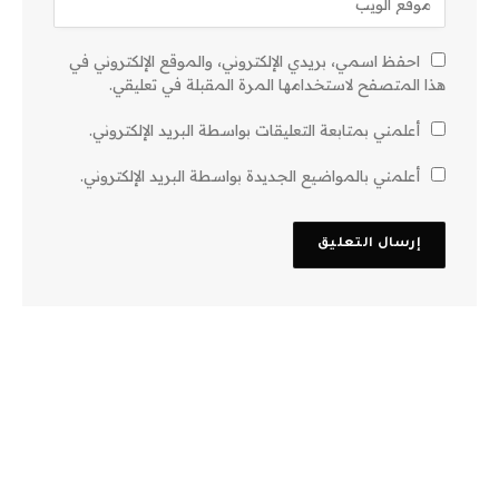
احفظ اسمي، بريدي الإلكتروني، والموقع الإلكتروني في
هذا المتصفح لاستخدامها المرة المقبلة في تعليقي.
أعلمني بمتابعة التعليقات بواسطة البريد الإلكتروني.
أعلمني بالمواضيع الجديدة بواسطة البريد الإلكتروني.