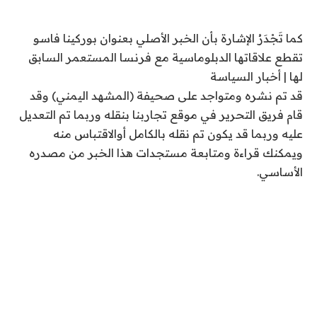
كما تَجْدَرُ الإشارة بأن الخبر الأصلي بعنوان بوركينا فاسو
تقطع علاقاتها الدبلوماسية مع فرنسا المستعمر السابق
لها | أخبار السياسة
قد تم نشره ومتواجد على صحيفة (المشهد اليمني) وقد
قام فريق التحرير في موقع تجاربنا بنقله وربما تم التعديل
عليه وربما قد يكون تم نقله بالكامل أوالاقتباس منه
ويمكنك قراءة ومتابعة مستجدات هذا الخبر من مصدره
الأساسي.