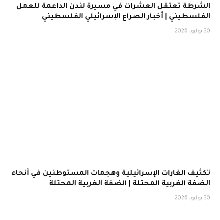
الشرطة تعتقل العشرات في مسيرة لندن الداعمة للعمل
الفلسطيني | أخبار الصراع الإسرائيلي الفلسطيني
30 يوليو، 2026
تكثيف الغارات الإسرائيلية وهجمات المستوطنين في أنحاء
الضفة الغربية المحتلة | الضفة الغربية المحتلة
30 يوليو، 2026