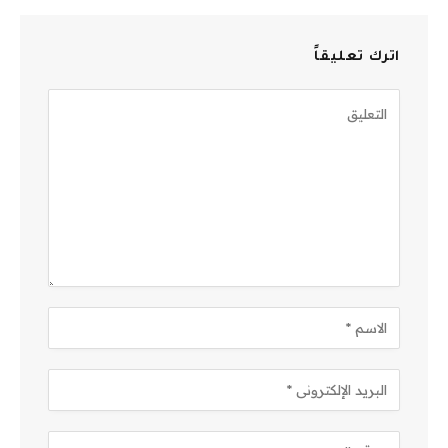
اترك تعليقاً