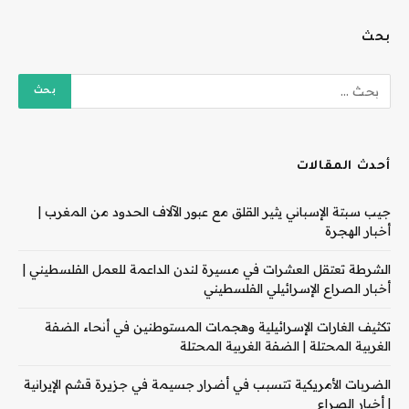
بحث
أحدث المقالات
جيب سبتة الإسباني يثير القلق مع عبور الآلاف الحدود من المغرب |
أخبار الهجرة
الشرطة تعتقل العشرات في مسيرة لندن الداعمة للعمل الفلسطيني |
أخبار الصراع الإسرائيلي الفلسطيني
تكثيف الغارات الإسرائيلية وهجمات المستوطنين في أنحاء الضفة
الغربية المحتلة | الضفة الغربية المحتلة
الضربات الأمريكية تتسبب في أضرار جسيمة في جزيرة قشم الإيرانية
| أخبار الصراع