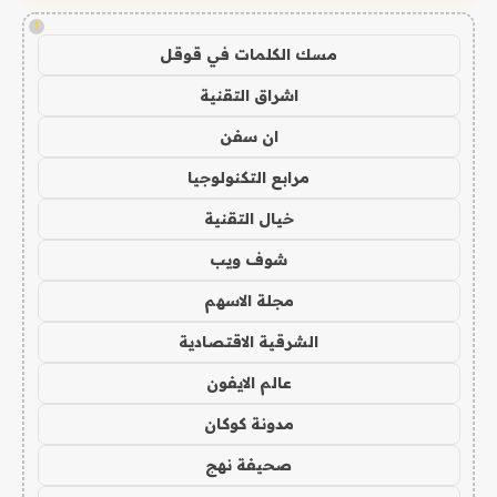
!
مسك الكلمات في قوقل
اشراق التقنية
ان سفن
مرابع التكنولوجيا
خيال التقنية
شوف ويب
مجلة الاسهم
الشرقية الاقتصادية
عالم الايفون
مدونة كوكان
صحيفة نهج