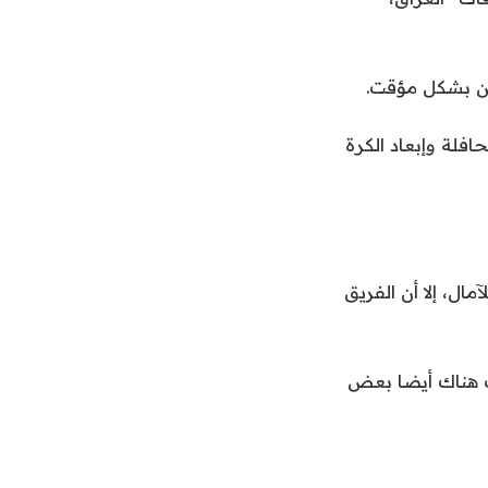
ين بشكل مؤقت.
افلة وإبعاد الكرة
ال، إلا أن الفريق
نت هناك أيضا بعض