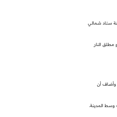
نة ستاد شمالي
و مطلق النار
 وأضاف أن
وسط المدينة.