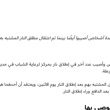
ة أشخاص أصيبوا أيضًا بينما تم اعتقال مطلق النار المشتبه به.
أصيب عدد آخر في إطلاق نار بمركز لرعاية الشباب في مدي
رطة.
 المشتبه بهم بعد إطلاق النار يوم الاثنين، ويعتقد أن أحدهما ه
د الدافع وراء إطلاق النار.
صى بها