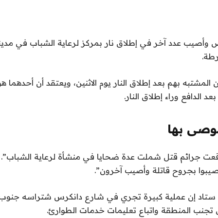
أصيب عدد آخر في إطلاق نار بمركز لرعاية الشباب في مدي
رطة.
 المشتبه بهم بعد إطلاق النار يوم الاثنين، ويعتقد أن أحدهما ه
د الدافع وراء إطلاق النار.
صى بها
عت جرائم قتل شملت عدة ضحايا في منشأة لرعاية الشباب”.
وا بجروح قاتلة وأصيب آخرون”.
ستاد إن عملية كبيرة تجري في شارع دانكرس شتراسه جنوب 
تجنب المنطقة واتباع تعليمات خدمات الطوارئ.