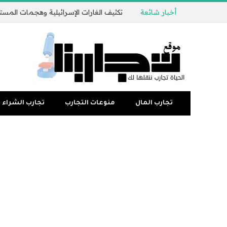
أخبار شائعة
تجارب المال
منوعات التجارب
تجارب الشراء