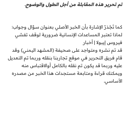
تم تحرير هذه المقابلة من أجل الطول والوضوح.
كما تَجْدَرُ الإشارة بأن الخبر الأصلي بعنوان سؤال وجواب:
لماذا تعتبر المساعدات الإنسانية ضرورية لوقف تفشي
فيروس إيبولا | أخبار
قد تم نشره ومتواجد على صحيفة (المشهد اليمني) وقد
قام فريق التحرير في موقع تجاربنا بنقله وربما تم التعديل
عليه وربما قد يكون تم نقله بالكامل أوالاقتباس منه
ويمكنك قراءة ومتابعة مستجدات هذا الخبر من مصدره
الأساسي.