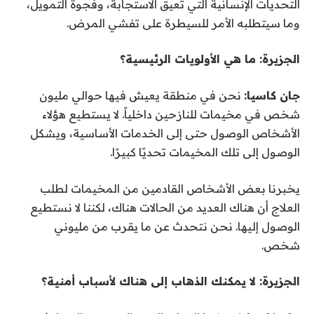
التحديات الإنسانية التي تعيق الاستجابة، وفجوة التمويل،
وما سيتطلبه الأمر للسيطرة على تفشي المرض.
الجزيرة: ما هي الأولويات الرئيسية؟
جان كاسيا:
نحن في منطقة يعيش فيها حوالي مليون
شخص في مخيمات للنازحين داخلياً. لا يستطيع هؤلاء
الأشخاص الوصول حتى إلى الخدمات الأساسية، ويشكل
الوصول إلى تلك المخيمات تحديًا كبيرًا.
يخبرنا بعض الأشخاص القادمين من المخيمات لطلب
العلاج أن هناك العديد من الحالات هناك، لكننا لا نستطيع
الوصول إليها. نحن نتحدث عن ما يقرب من مليوني
شخص.
الجزيرة: لا يمكنك الذهاب إلى هناك لأسباب أمنية؟