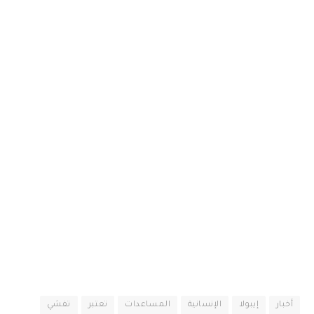
أخبار
إيبولا
الإنسانية
المساعدات
تعتبر
تفشي