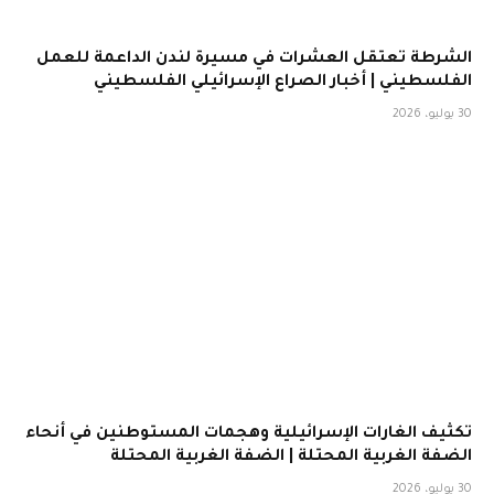
الشرطة تعتقل العشرات في مسيرة لندن الداعمة للعمل
الفلسطيني | أخبار الصراع الإسرائيلي الفلسطيني
30 يوليو، 2026
تكثيف الغارات الإسرائيلية وهجمات المستوطنين في أنحاء
الضفة الغربية المحتلة | الضفة الغربية المحتلة
30 يوليو، 2026