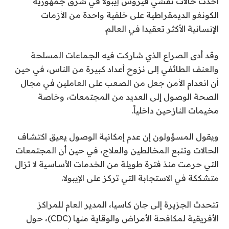
أحدث حالات تفشي فيروس إيبولا في شرق جمهورية
الكونغو الديمقراطية على خلفية واحدة من الأزمات
الإنسانية الأكثر تعقيدا في العالم.
وقد أدى الصراع الذي شاركت فيه الجماعات المسلحة
والعنف الطائفي إلى نزوح أعداد كبيرة من الناس، في حين
أن انعدام الأمن جعل من الصعب على العاملين في مجال
الصحة الوصول إلى العديد من المجتمعات، وخاصة
مخيمات النازحين داخلياً.
ويقول المسؤولون إن عدم إمكانية الوصول يعيق اكتشاف
الحالات وتتبع المخالطين والعلاج، في حين أن المجتمعات
التي حرمت منذ فترة طويلة من الخدمات الأساسية لا تزال
متشككة في الاستجابة التي تركز على الإيبولا.
تتحدث الجزيرة إلى جان كاسيا، المدير العام للمراكز
الأفريقية لمكافحة الأمراض والوقاية منها (CDC)، حول