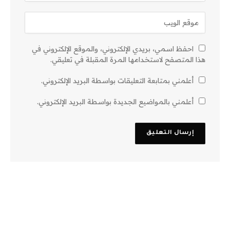
احفظ اسمي، بريدي الإلكتروني، والموقع الإلكتروني في
هذا المتصفح لاستخدامها المرة المقبلة في تعليقي.
أعلمني بمتابعة التعليقات بواسطة البريد الإلكتروني.
أعلمني بالمواضيع الجديدة بواسطة البريد الإلكتروني.