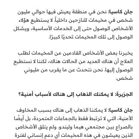
جان كاسيا:
نحن في منطقة يعيش فيها حوالي مليون
شخص في مخيمات للنازحين داخلياً. لا يستطيع هؤلاء
الأشخاص الوصول حتى إلى الخدمات الأساسية، ويشكل
الوصول إلى تلك المخيمات تحديًا كبيرًا.
يخبرنا بعض الأشخاص القادمين من المخيمات لطلب
العلاج أن هناك العديد من الحالات هناك، لكننا لا نستطيع
الوصول إليها. نحن نتحدث عن ما يقرب من مليوني
شخص.
الجزيرة: لا يمكنك الذهاب إلى هناك لأسباب أمنية؟
جان كاسيا:
لا يمكننا الذهاب إلى هناك بسبب المخاوف
الأمنية، التي لا ترتبط فقط بالجماعات المتمردة، بل أيضًا
بالصراع بين مجتمعي هيما وليندو. ولم يتلق الأشخاص
الذين يعيشون في هذه المخيمات أي دعم إنساني لفترة