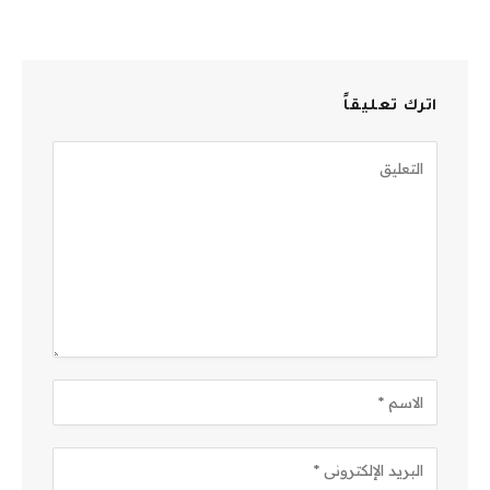
اترك تعليقاً