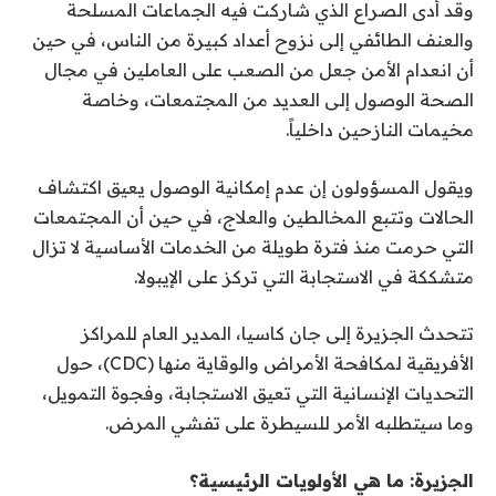
وقد أدى الصراع الذي شاركت فيه الجماعات المسلحة
والعنف الطائفي إلى نزوح أعداد كبيرة من الناس، في حين
أن انعدام الأمن جعل من الصعب على العاملين في مجال
الصحة الوصول إلى العديد من المجتمعات، وخاصة
مخيمات النازحين داخلياً.
ويقول المسؤولون إن عدم إمكانية الوصول يعيق اكتشاف
الحالات وتتبع المخالطين والعلاج، في حين أن المجتمعات
التي حرمت منذ فترة طويلة من الخدمات الأساسية لا تزال
متشككة في الاستجابة التي تركز على الإيبولا.
تتحدث الجزيرة إلى جان كاسيا، المدير العام للمراكز
الأفريقية لمكافحة الأمراض والوقاية منها (CDC)، حول
التحديات الإنسانية التي تعيق الاستجابة، وفجوة التمويل،
وما سيتطلبه الأمر للسيطرة على تفشي المرض.
الجزيرة: ما هي الأولويات الرئيسية؟