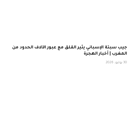
جيب سبتة الإسباني يثير القلق مع عبور الآلاف الحدود من
المغرب | أخبار الهجرة
30 يوليو، 2026