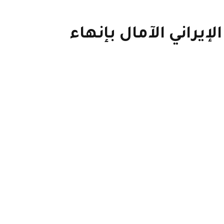
إيراني الآمال بإنهاء