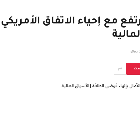
ع مع إحياء الاتفاق الأمريكي ال
مالية
قائق
ست