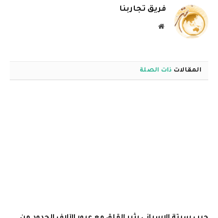
فريق تجاربنا
موقع
الويب
المقالات
ذات الصلة