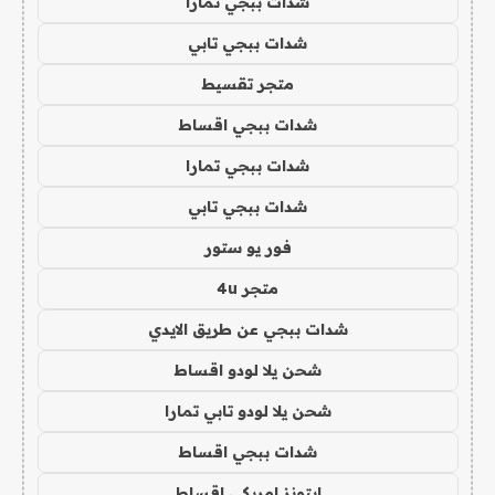
شدات ببجي تمارا
شدات ببجي تابي
متجر تقسيط
شدات ببجي اقساط
شدات ببجي تمارا
شدات ببجي تابي
فور يو ستور
متجر 4u
شدات ببجي عن طريق الايدي
شحن يلا لودو اقساط
شحن يلا لودو تابي تمارا
شدات ببجي اقساط
ايتونز امريكي اقساط