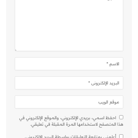
احفظ اسمي، بريدي الإلكتروني، والموقع الإلكتروني في
هذا المتصفح لاستخدامها المرة المقبلة في تعليقي.
أعلمني بمتابعة التعليقات بواسطة البريد الإلكتروني.