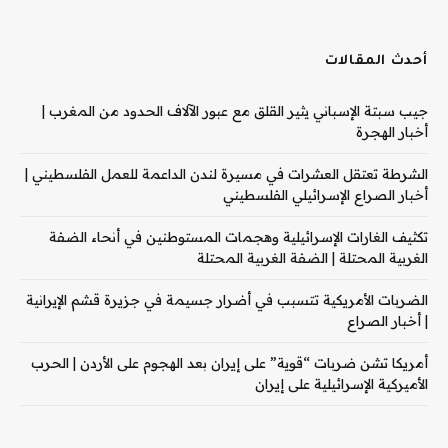
أحدث المقالات
جيب سبتة الإسباني يثير القلق مع عبور الآلاف الحدود من المغرب |
أخبار الهجرة
الشرطة تعتقل العشرات في مسيرة لندن الداعمة للعمل الفلسطيني |
أخبار الصراع الإسرائيلي الفلسطيني
تكثيف الغارات الإسرائيلية وهجمات المستوطنين في أنحاء الضفة
الغربية المحتلة | الضفة الغربية المحتلة
الضربات الأمريكية تتسبب في أضرار جسيمة في جزيرة قشم الإيرانية
| أخبار الصراع
أمريكا تشن ضربات “قوية” على إيران بعد الهجوم على الأردن | الحرب
الأميركية الإسرائيلية على إيران