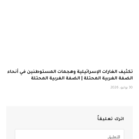
تكثيف الغارات الإسرائيلية وهجمات المستوطنين في أنحاء
الضفة الغربية المحتلة | الضفة الغربية المحتلة
30 يوليو، 2026
اترك تعليقاً