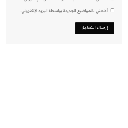
أعلمني بالمواضيع الجديدة بواسطة البريد الإلكتروني.