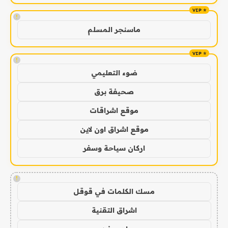
!
ماسنجر المسلم
!
ضوء التعليمي
صحيفة برق
موقع اشراقات
موقع اشراق اون لاين
اركان سياحة وسفر
!
مسك الكلمات في قوقل
اشراق التقنية