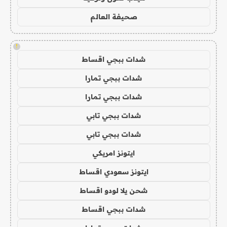
صحيفة العالم
!
شدات ببجي اقساط
شدات ببجي تمارا
شدات ببجي تمارا
شدات ببجي تابي
شدات ببجي تابي
ايتونز امريكي
ايتونز سعودي اقساط
شحن يلا لودو اقساط
شدات ببجي اقساط