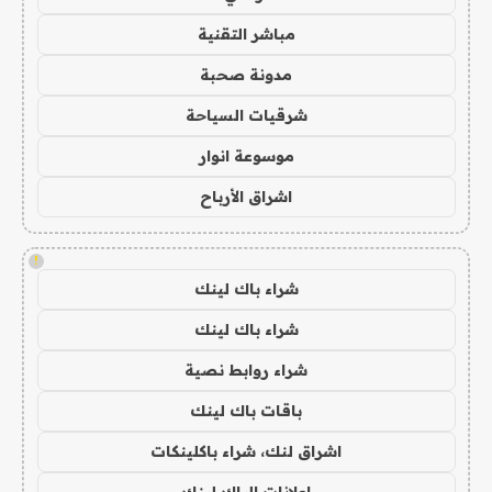
مباشر التقنية
مدونة صحبة
شرقيات السياحة
موسوعة انوار
اشراق الأرباح
!
شراء باك لينك
شراء باك لينك
شراء روابط نصية
باقات باك لينك
اشراق لنك، شراء باكلينكات
اعلانات الباك لينك