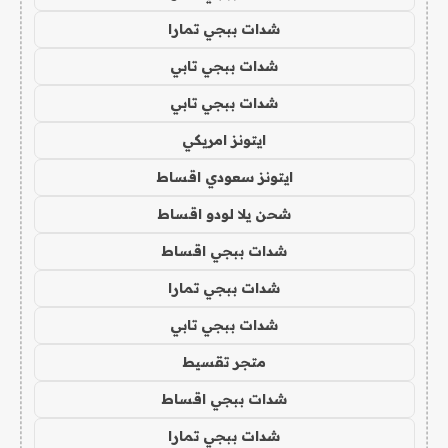
شدات ببجي تمارا
شدات ببجي تابي
شدات ببجي تابي
ايتونز امريكي
ايتونز سعودي اقساط
شحن يلا لودو اقساط
شدات ببجي اقساط
شدات ببجي تمارا
شدات ببجي تابي
متجر تقسيط
شدات ببجي اقساط
شدات ببجي تمارا