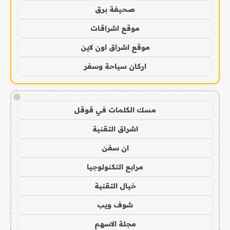
صحيفة برق
موقع اشراقات
موقع اشراق اون لاين
اركان سياحة وسفر
!
مسك الكلمات في قوقل
اشراق التقنية
ان سفن
مرابع التكنولوجيا
خيال التقنية
شوف ويب
مجلة الاسهم