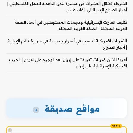
الشرطة تعتقل العشرات في مسيرة لندن الداعمة للعمل الفلسطيني |
أخبار الصراع الإسرائيلي الفلسطيني
تكثيف الغارات الإسرائيلية وهجمات المستوطنين في أنحاء الضفة
الغربية المحتلة | الضفة الغربية المحتلة
الضربات الأمريكية تتسبب في أضرار جسيمة في جزيرة قشم الإيرانية
| أخبار الصراع
أمريكا تشن ضربات “قوية” على إيران بعد الهجوم على الأردن | الحرب
الأميركية الإسرائيلية على إيران
مواقع صديقة
+
!