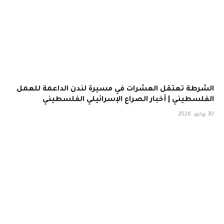
الشرطة تعتقل العشرات في مسيرة لندن الداعمة للعمل
الفلسطيني | أخبار الصراع الإسرائيلي الفلسطيني
30 يوليو، 2026