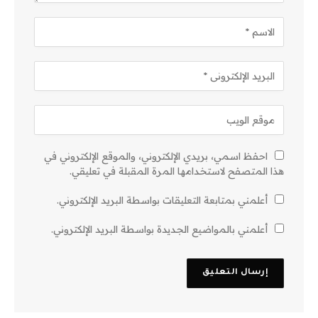
احفظ اسمي، بريدي الإلكتروني، والموقع الإلكتروني في
هذا المتصفح لاستخدامها المرة المقبلة في تعليقي.
أعلمني بمتابعة التعليقات بواسطة البريد الإلكتروني.
أعلمني بالمواضيع الجديدة بواسطة البريد الإلكتروني.