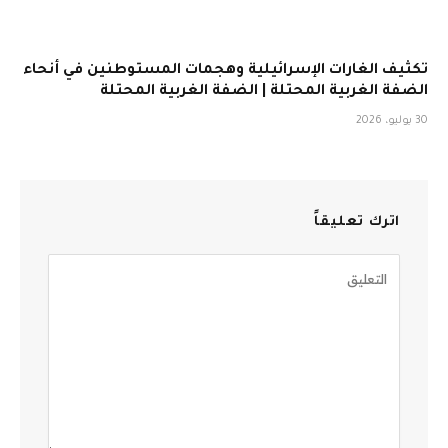
تكثيف الغارات الإسرائيلية وهجمات المستوطنين في أنحاء
الضفة الغربية المحتلة | الضفة الغربية المحتلة
30 يوليو، 2026
اترك تعليقاً