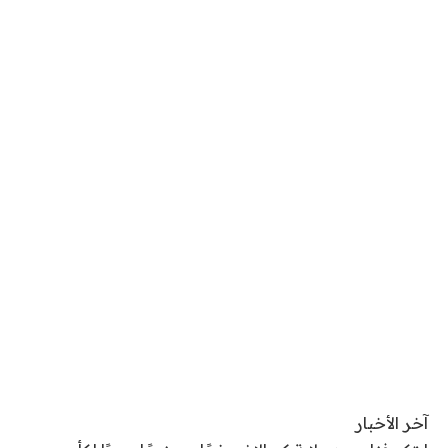
آخر الأخبار