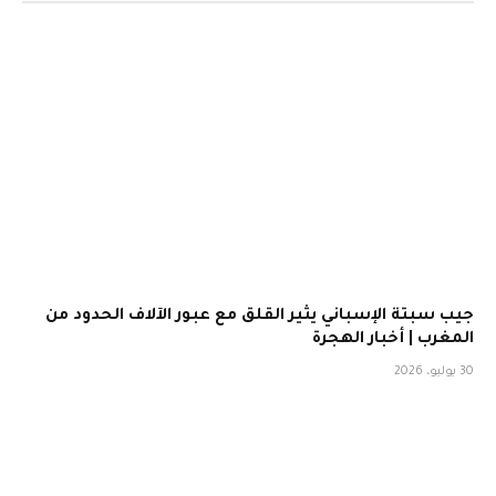
جيب سبتة الإسباني يثير القلق مع عبور الآلاف الحدود من
المغرب | أخبار الهجرة
30 يوليو، 2026