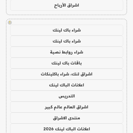
اشراق الأرباح
!
شراء باك لينك
شراء باك لينك
شراء روابط نصية
باقات باك لينك
اشراق لنك، شراء باكلينكات
اعلانات الباك لينك
التدريس
اشراق العالم عالم كبير
منتدى الاشراق
اعلانات الباك لينك 2026