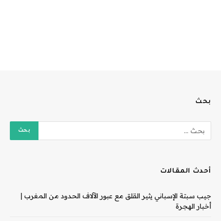
بحث
أحدث المقالات
جيب سبتة الإسباني يثير القلق مع عبور الآلاف الحدود من المغرب |
أخبار الهجرة