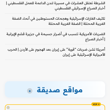
الشرطة تعتقل العشرات في مسيرة لندن الداعمة للعمل الفلسطيني |
أخبار الصراع الإسرائيلي الفلسطيني
تكثيف الغارات الإسرائيلية وهجمات المستوطنين في أنحاء الضفة
الغربية المحتلة | الضفة الغربية المحتلة
الضربات الأمريكية تتسبب في أضرار جسيمة في جزيرة قشم الإيرانية
| أخبار الصراع
أمريكا تشن ضربات “قوية” على إيران بعد الهجوم على الأردن | الحرب
الأميركية الإسرائيلية على إيران
مواقع صديقة
+
!