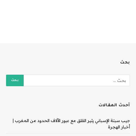
بحث
أحدث المقالات
جيب سبتة الإسباني يثير القلق مع عبور الآلاف الحدود من المغرب |
أخبار الهجرة