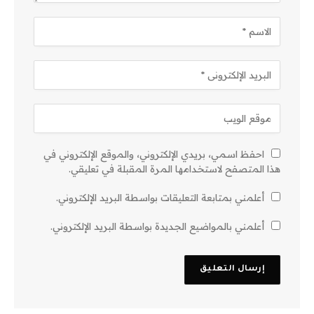
احفظ اسمي، بريدي الإلكتروني، والموقع الإلكتروني في
هذا المتصفح لاستخدامها المرة المقبلة في تعليقي.
أعلمني بمتابعة التعليقات بواسطة البريد الإلكتروني.
أعلمني بالمواضيع الجديدة بواسطة البريد الإلكتروني.