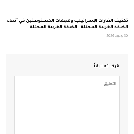
تكثيف الغارات الإسرائيلية وهجمات المستوطنين في أنحاء
الضفة الغربية المحتلة | الضفة الغربية المحتلة
30 يوليو، 2026
اترك تعليقاً