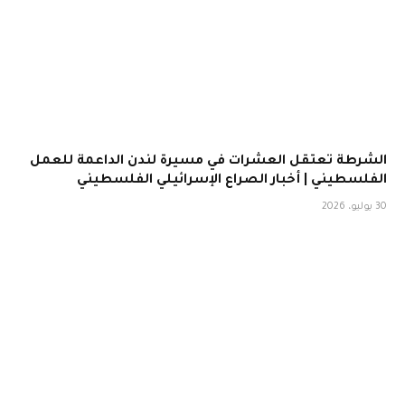
الشرطة تعتقل العشرات في مسيرة لندن الداعمة للعمل
الفلسطيني | أخبار الصراع الإسرائيلي الفلسطيني
30 يوليو، 2026