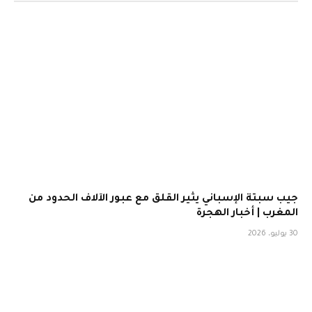
جيب سبتة الإسباني يثير القلق مع عبور الآلاف الحدود من
المغرب | أخبار الهجرة
30 يوليو، 2026