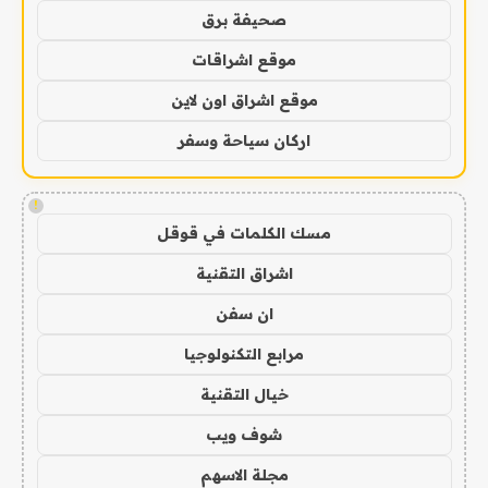
صحيفة برق
موقع اشراقات
موقع اشراق اون لاين
اركان سياحة وسفر
!
مسك الكلمات في قوقل
اشراق التقنية
ان سفن
مرابع التكنولوجيا
خيال التقنية
شوف ويب
مجلة الاسهم