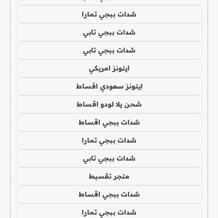
شدات ببجي تمارا
شدات ببجي تابي
شدات ببجي تابي
ايتونز امريكي
ايتونز سعودي اقساط
شحن يلا لودو اقساط
شدات ببجي اقساط
شدات ببجي تمارا
شدات ببجي تابي
متجر تقسيط
شدات ببجي اقساط
شدات ببجي تمارا