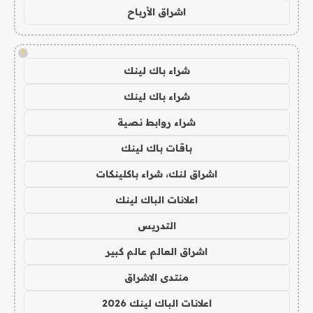
اشراق الأرباح
!
شراء باك لينك
شراء باك لينك
شراء روابط نصية
باقات باك لينك
اشراق لنك، شراء باكلينكات
اعلانات الباك لينك
التدريس
اشراق العالم عالم كبير
منتدى الاشراق
اعلانات الباك لينك 2026