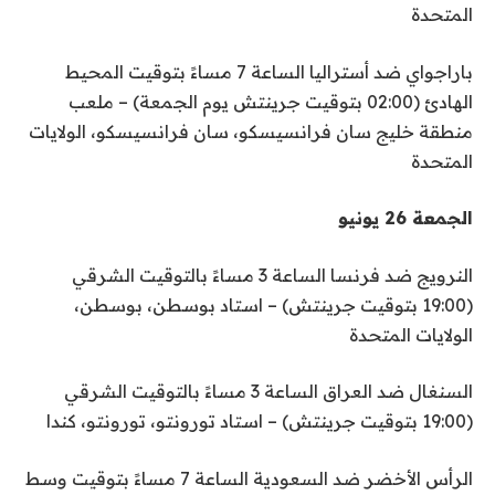
المتحدة
باراجواي ضد أستراليا الساعة 7 مساءً بتوقيت المحيط
الهادئ (02:00 بتوقيت جرينتش يوم الجمعة) – ملعب
منطقة خليج سان فرانسيسكو، سان فرانسيسكو، الولايات
المتحدة
الجمعة 26 يونيو
النرويج ضد فرنسا الساعة 3 مساءً بالتوقيت الشرقي
(19:00 بتوقيت جرينتش) – استاد بوسطن، بوسطن،
الولايات المتحدة
السنغال ضد العراق الساعة 3 مساءً بالتوقيت الشرقي
(19:00 بتوقيت جرينتش) – استاد تورونتو، تورونتو، كندا
الرأس الأخضر ضد السعودية الساعة 7 مساءً بتوقيت وسط