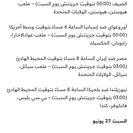
الصيف (00:00 بتوقيت جرينتش يوم السبت) – ملعب
هيوستن، هيوستن، الولايات المتحدة
أوروغواي ضد إسبانيا الساعة 6 مساءً بتوقيت وسط أمريكا
(00:00 بتوقيت جرينتش يوم السبت) – ملعب غوادالاخارا،
زابوبان، المكسيك
مصر ضد إيران الساعة 8 مساءً بتوقيت المحيط الهادئ
(03:00 بتوقيت جرينتش يوم السبت) – ملعب سياتل،
سياتل، الولايات المتحدة
نيوزيلندا ضد بلجيكا الساعة 8 مساءً بتوقيت المحيط الهادئ
(03:00 بتوقيت جرينتش يوم السبت) – بي سي بليس،
فانكوفر، كندا
السبت 27 يونيو