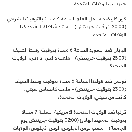
جيرسي، الولايات المتحدة
كوراكاو ضد ساحل العاج الساعة 4 مساءً بالتوقيت الشرقي
(20:00 بتوقيت جرينتش) – استاد فيلادلفيا، فيلادلفيا،
الولايات المتحدة
اليابان ضد السويد الساعة 6 مساءً بتوقيت وسط الصيف
(23:00 بتوقيت جرينتش) – ملعب دالاس، دالاس، الولايات
المتحدة
تونس ضد هولندا الساعة 6 مساءً بتوقيت وسط الصيف
(23:00 بتوقيت جرينتش) – ملعب كانساس سيتي،
كانساس سيتي، الولايات المتحدة،
تركيا ضد الولايات المتحدة الأمريكية الساعة 7 مساءً
بتوقيت المحيط الهادئ (02:00 بتوقيت جرينتش يوم
الجمعة) – ملعب لوس أنجلوس، لوس أنجلوس، الولايات