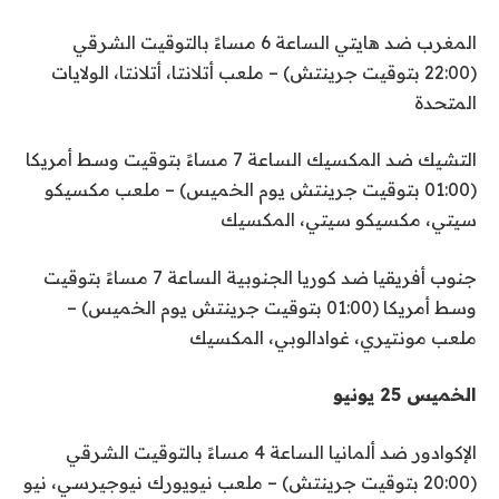
المغرب ضد هايتي الساعة 6 مساءً بالتوقيت الشرقي
(22:00 بتوقيت جرينتش) – ملعب أتلانتا، أتلانتا، الولايات
المتحدة
التشيك ضد المكسيك الساعة 7 مساءً بتوقيت وسط أمريكا
(01:00 بتوقيت جرينتش يوم الخميس) – ملعب مكسيكو
سيتي، مكسيكو سيتي، المكسيك
جنوب أفريقيا ضد كوريا الجنوبية الساعة 7 مساءً بتوقيت
وسط أمريكا (01:00 بتوقيت جرينتش يوم الخميس) –
ملعب مونتيري، غوادالوبي، المكسيك
الخميس 25 يونيو
الإكوادور ضد ألمانيا الساعة 4 مساءً بالتوقيت الشرقي
(20:00 بتوقيت جرينتش) – ملعب نيويورك نيوجيرسي، نيو