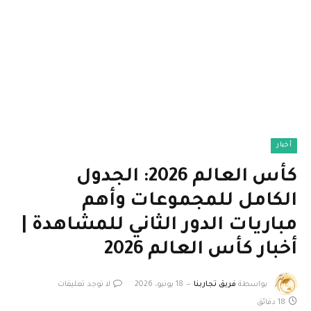
أخبار
كأس العالم 2026: الجدول
الكامل للمجموعات وأهم
مباريات الدور الثاني للمشاهدة |
أخبار كأس العالم 2026
بواسطة
فريق تجاربنا
18 يونيو، 2026
لا توجد تعليقات
18 دقائق