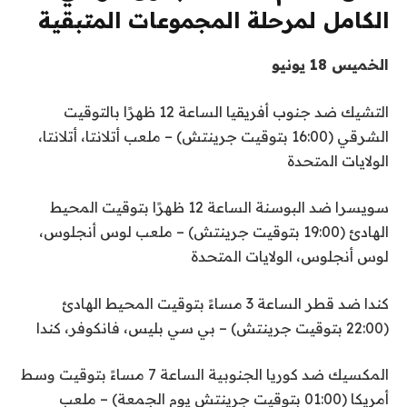
الكامل لمرحلة المجموعات المتبقية
الخميس 18 يونيو
التشيك ضد جنوب أفريقيا الساعة 12 ظهرًا بالتوقيت
الشرقي (16:00 بتوقيت جرينتش) – ملعب أتلانتا، أتلانتا،
الولايات المتحدة
سويسرا ضد البوسنة الساعة 12 ظهرًا بتوقيت المحيط
الهادئ (19:00 بتوقيت جرينتش) – ملعب لوس أنجلوس،
لوس أنجلوس، الولايات المتحدة
كندا ضد قطر الساعة 3 مساءً بتوقيت المحيط الهادئ
(22:00 بتوقيت جرينتش) – بي سي بليس، فانكوفر، كندا
المكسيك ضد كوريا الجنوبية الساعة 7 مساءً بتوقيت وسط
أمريكا (01:00 بتوقيت جرينتش يوم الجمعة) – ملعب