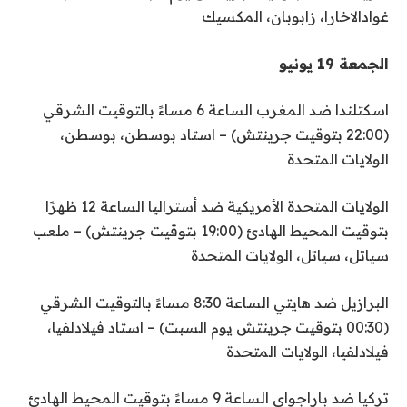
غوادالاخارا، زابوبان، المكسيك
الجمعة 19 يونيو
اسكتلندا ضد المغرب الساعة 6 مساءً بالتوقيت الشرقي
(22:00 بتوقيت جرينتش) – استاد بوسطن، بوسطن،
الولايات المتحدة
الولايات المتحدة الأمريكية ضد أستراليا الساعة 12 ظهرًا
بتوقيت المحيط الهادئ (19:00 بتوقيت جرينتش) – ملعب
سياتل، سياتل، الولايات المتحدة
البرازيل ضد هايتي الساعة 8:30 مساءً بالتوقيت الشرقي
(00:30 بتوقيت جرينتش يوم السبت) – استاد فيلادلفيا،
فيلادلفيا، الولايات المتحدة
تركيا ضد باراجواي الساعة 9 مساءً بتوقيت المحيط الهادئ