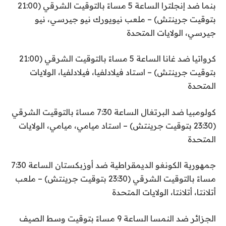
بنما ضد إنجلترا الساعة 5 مساءً بالتوقيت الشرقي (21:00
بتوقيت جرينتش) – ملعب نيويورك نيو جيرسي، نيو
جيرسي، الولايات المتحدة
كرواتيا ضد غانا الساعة 5 مساءً بالتوقيت الشرقي (21:00
بتوقيت جرينتش) – استاد فيلادلفيا، فيلادلفيا، الولايات
المتحدة
كولومبيا ضد البرتغال الساعة 7:30 مساءً بالتوقيت الشرقي
(23:30 بتوقيت جرينتش) – استاد ميامي، ميامي، الولايات
المتحدة
جمهورية الكونغو الديمقراطية ضد أوزبكستان الساعة 7:30
مساءً بالتوقيت الشرقي (23:30 بتوقيت جرينتش) – ملعب
أتلانتا، أتلانتا، الولايات المتحدة
الجزائر ضد النمسا الساعة 9 مساءً بتوقيت وسط الصيف