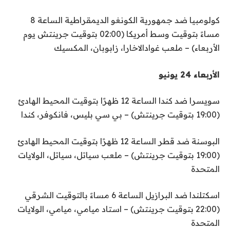
كولومبيا ضد جمهورية الكونغو الديمقراطية الساعة 8
مساءً بتوقيت وسط أمريكا (02:00 بتوقيت جرينتش يوم
الأربعاء) – ملعب غوادالاخارا، زابوبان، المكسيك
الأربعاء 24 يونيو
سويسرا ضد كندا الساعة 12 ظهرًا بتوقيت المحيط الهادئ
(19:00 بتوقيت جرينتش) – بي سي بليس، فانكوفر، كندا
البوسنة ضد قطر الساعة 12 ظهرًا بتوقيت المحيط الهادئ
(19:00 بتوقيت جرينتش) – ملعب سياتل، سياتل، الولايات
المتحدة
اسكتلندا ضد البرازيل الساعة 6 مساءً بالتوقيت الشرقي
(22:00 بتوقيت جرينتش) – استاد ميامي، ميامي، الولايات
المتحدة