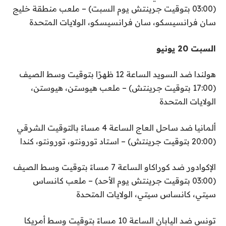
(03:00 بتوقيت جرينتش يوم السبت) – ملعب منطقة خليج
سان فرانسيسكو، سان فرانسيسكو، الولايات المتحدة
السبت 20 يونيو
هولندا ضد السويد الساعة 12 ظهرًا بتوقيت وسط الصيف
(17:00 بتوقيت جرينتش) – ملعب هيوستن، هيوستن،
الولايات المتحدة
ألمانيا ضد ساحل العاج الساعة 4 مساءً بالتوقيت الشرقي
(20:00 بتوقيت جرينتش) – استاد تورونتو، تورونتو، كندا
الإكوادور ضد كوراكاو الساعة 7 مساءً بتوقيت وسط الصيف
(03:00 بتوقيت جرينتش يوم الأحد) – ملعب كانساس
سيتي، كانساس سيتي، الولايات المتحدة
تونس ضد اليابان الساعة 10 مساءً بتوقيت وسط أمريكا