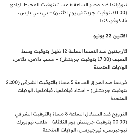
نيوزيلندا ضد مصر الساعة 6 مساءً بتوقيت المحيط الهادئ
(01:00 بتوقيت جرينتش يوم الاثنين) – بي سي بليس،
فانكوفر، كندا
الاثنين 22 يونيو
الأرجنتين ضد النمسا الساعة 12 ظهرًا بتوقيت وسط
الصيف (17:00 بتوقيت جرينتش) – ملعب دالاس، دالاس،
الولايات المتحدة
فرنسا ضد العراق الساعة 5 مساءً بالتوقيت الشرقي (21:00
بتوقيت جرينتش) – استاد فيلادلفيا، فيلادلفيا، الولايات
المتحدة
النرويج ضد السنغال الساعة 8 مساءً بالتوقيت الشرقي
(00:00 بتوقيت جرينتش يوم الثلاثاء) – ملعب نيويورك
نيوجيرسي، نيوجيرسي، الولايات المتحدة