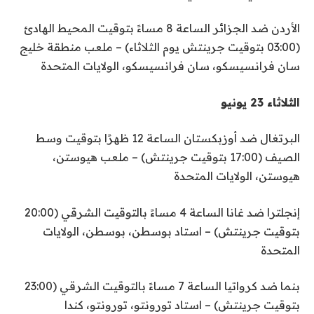
الأردن ضد الجزائر الساعة 8 مساءً بتوقيت المحيط الهادئ
(03:00 بتوقيت جرينتش يوم الثلاثاء) – ملعب منطقة خليج
سان فرانسيسكو، سان فرانسيسكو، الولايات المتحدة
الثلاثاء 23 يونيو
البرتغال ضد أوزبكستان الساعة 12 ظهرًا بتوقيت وسط
الصيف (17:00 بتوقيت جرينتش) – ملعب هيوستن،
هيوستن، الولايات المتحدة
إنجلترا ضد غانا الساعة 4 مساءً بالتوقيت الشرقي (20:00
بتوقيت جرينتش) – استاد بوسطن، بوسطن، الولايات
المتحدة
بنما ضد كرواتيا الساعة 7 مساءً بالتوقيت الشرقي (23:00
بتوقيت جرينتش) – استاد تورونتو، تورونتو، كندا