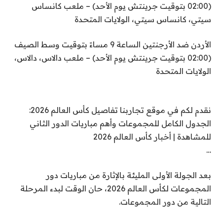
(02:00 بتوقيت جرينتش يوم الأحد) – ملعب كانساس
سيتي، كانساس سيتي، الولايات المتحدة
الأردن ضد الأرجنتين الساعة 9 مساءً بتوقيت وسط الصيف
(02:00 بتوقيت جرينتش يوم الأحد) – ملعب دالاس، دالاس،
الولايات المتحدة
نقدم لكم في موقع تجاربنا تفاصيل كأس العالم 2026:
الجدول الكامل للمجموعات وأهم مباريات الدور الثاني
للمشاهدة | أخبار كأس العالم 2026
…
بعد الجولة الأولى المليئة بالإثارة من مباريات دور
المجموعات لكأس العالم 2026، حان الوقت لبدء المرحلة
التالية من دور المجموعات.