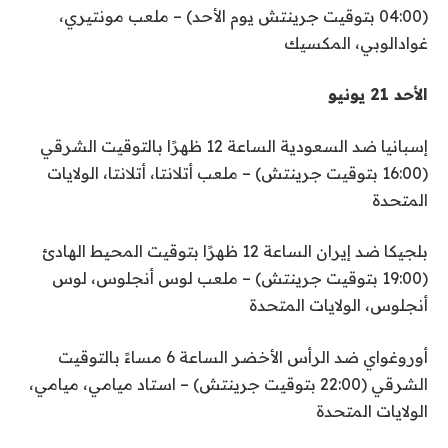
(04:00 بتوقيت جرينتش يوم الأحد) – ملعب مونتيري،
غوادالوبي، المكسيك
الأحد 21 يونيو
إسبانيا ضد السعودية الساعة 12 ظهرًا بالتوقيت الشرقي
(16:00 بتوقيت جرينتش) – ملعب أتلانتا، أتلانتا، الولايات
المتحدة
بلجيكا ضد إيران الساعة 12 ظهرًا بتوقيت المحيط الهادئ
(19:00 بتوقيت جرينتش) – ملعب لوس أنجلوس، لوس
أنجلوس، الولايات المتحدة
أوروغواي ضد الرأس الأخضر الساعة 6 مساءً بالتوقيت
الشرقي (22:00 بتوقيت جرينتش) – استاد ميامي، ميامي،
الولايات المتحدة