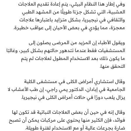
وفي إطار هذا النظام البيئي، يتم إعادة تقديم العلاجات
العشبية، التي تشكل جزءًا طويلًا من المشهد الطبي
والثقافي في نيجيريا، بشكل متزايد باعتبارها علاجات
معجزة، مما يؤدي في بعض الأحيان إلى عواقب خطيرة.
ويقول الأطباء إن المزيد من المرضى يصلون إلى
المستشفيات فقط عندما تتدهور حالتهم بشكل كبير، وغالبًا
ما يكون ذلك بعد الاستخدام المطول لعلاجات لم يتم
التحقق منها.
وقال استشاري أمراض الكلى في مستشفى الكلية
الجامعية في إبادان، الدكتور يمي راجي، إن طب الأعشاب لا
يزال يلعب دورًا في حالات أمراض الكلى في نيجيريا.
وقال إنه في حين أن بعض العلاجات النباتية قد تكون لها
فوائد، فإن الكثير منها يحتوي على مركبات يمكن أن تصبح
ضارة بجرعات عالية أو مع الاستخدام لفترة طويلة.