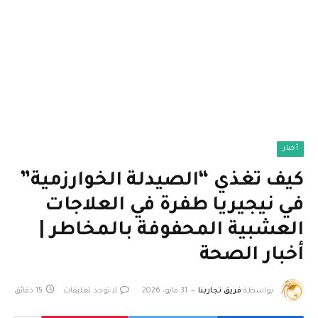
أخبار
كيف تغذي “الصيدلة الخوارزمية”
في نيجيريا طفرة في العلاجات
العشبية المحفوفة بالمخاطر |
أخبار الصحة
بواسطة
فريق تجاربنا
31 مايو، 2026
لا توجد تعليقات
15 دقائق