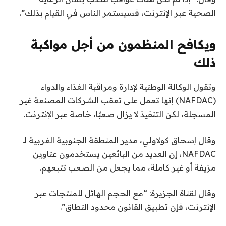
الصحية عبر الإنترنت، فسيستمر الناس في القيام بذلك”.
ويكافح المنظمون من أجل مواكبة
ذلك
وتقول الوكالة الوطنية لإدارة ومراقبة الغذاء والدواء
(NAFDAC) إنها تعمل على تعقب الشركات المصنعة غير
المسجلة، لكن التنفيذ لا يزال صعبًا، خاصة عبر الإنترنت.
وقال إسحاق كولاولي، مدير المنطقة الجنوبية الغربية لـ
NAFDAC، إن العديد من البائعين يستخدمون عناوين
مزيفة أو غير كاملة، مما يجعل من الصعب تتبعهم.
وقال لقناة الجزيرة: “مع الحجم الهائل للمنتجات عبر
الإنترنت، فإن تطبيق القانون محدود النطاق”.