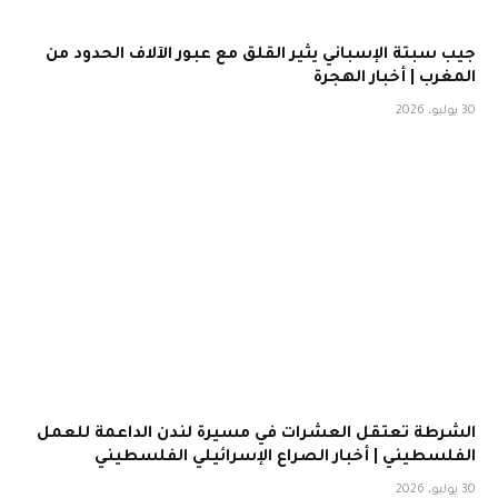
جيب سبتة الإسباني يثير القلق مع عبور الآلاف الحدود من
المغرب | أخبار الهجرة
30 يوليو، 2026
الشرطة تعتقل العشرات في مسيرة لندن الداعمة للعمل
الفلسطيني | أخبار الصراع الإسرائيلي الفلسطيني
30 يوليو، 2026