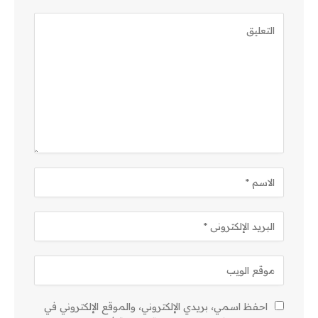
احفظ اسمي، بريدي الإلكتروني، والموقع الإلكتروني في