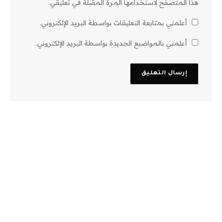
هذا المتصفح لاستخدامها المرة المقبلة في تعليقي.
أعلمني بمتابعة التعليقات بواسطة البريد الإلكتروني.
أعلمني بالمواضيع الجديدة بواسطة البريد الإلكتروني.