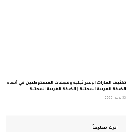
تكثيف الغارات الإسرائيلية وهجمات المستوطنين في أنحاء
الضفة الغربية المحتلة | الضفة الغربية المحتلة
30 يوليو، 2026
اترك تعليقاً