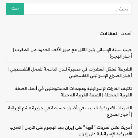
أحدث المقالات
جيب سبتة الإسباني يثير القلق مع عبور الآلاف الحدود من المغرب |
أخبار الهجرة
الشرطة تعتقل العشرات في مسيرة لندن الداعمة للعمل الفلسطيني |
أخبار الصراع الإسرائيلي الفلسطيني
تكثيف الغارات الإسرائيلية وهجمات المستوطنين في أنحاء الضفة
الغربية المحتلة | الضفة الغربية المحتلة
الضربات الأمريكية تتسبب في أضرار جسيمة في جزيرة قشم الإيرانية
| أخبار الصراع
أمريكا تشن ضربات “قوية” على إيران بعد الهجوم على الأردن | الحرب
الأميركية الإسرائيلية على إيران