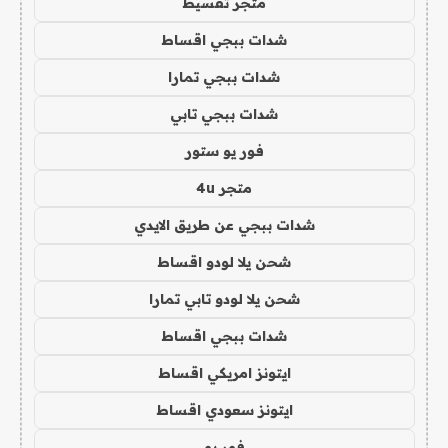
متجر تقسيط
شدات ببجي اقساط
شدات ببجي تمارا
شدات ببجي تابي
فور يو ستور
متجر 4u
شدات ببجي عن طريق الايدي
شحن يلا لودو اقساط
شحن يلا لودو تابي تمارا
شدات ببجي اقساط
ايتونز امريكي اقساط
ايتونز سعودي اقساط
فور يو