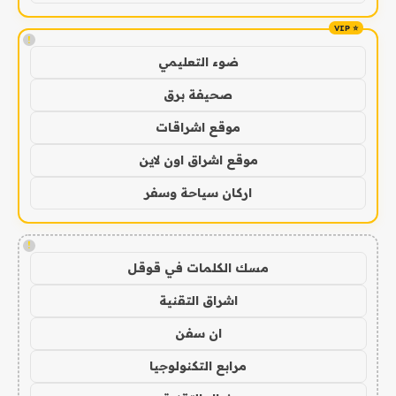
!
ضوء التعليمي
صحيفة برق
موقع اشراقات
موقع اشراق اون لاين
اركان سياحة وسفر
!
مسك الكلمات في قوقل
اشراق التقنية
ان سفن
مرابع التكنولوجيا