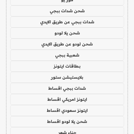
شحن شدات ببجي
شدات ببجي عن طريق الايدي
شحن يلا لودو
شحن لودو عن طريق الايدي
شعبية ببجي
بطاقات ايتونز
بلايستيشن ستور
شدات ببجي اقساط
ايتونز امريكي اقساط
ايتونز سعودي اقساط
شحن يلا لودو اقساط
حناء شعر