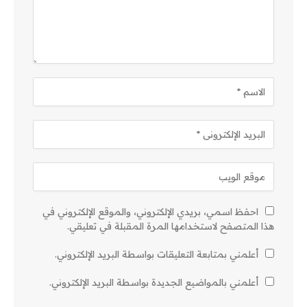
احفظ اسمي، بريدي الإلكتروني، والموقع الإلكتروني في
هذا المتصفح لاستخدامها المرة المقبلة في تعليقي.
أعلمني بمتابعة التعليقات بواسطة البريد الإلكتروني.
أعلمني بالمواضيع الجديدة بواسطة البريد الإلكتروني.