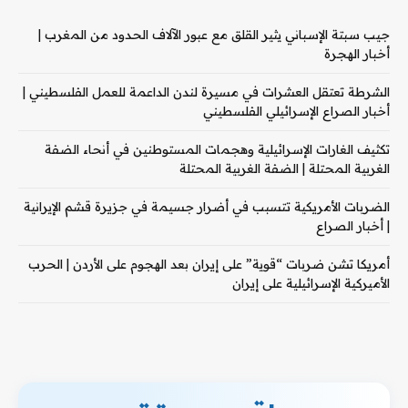
جيب سبتة الإسباني يثير القلق مع عبور الآلاف الحدود من المغرب |
أخبار الهجرة
الشرطة تعتقل العشرات في مسيرة لندن الداعمة للعمل الفلسطيني |
أخبار الصراع الإسرائيلي الفلسطيني
تكثيف الغارات الإسرائيلية وهجمات المستوطنين في أنحاء الضفة
الغربية المحتلة | الضفة الغربية المحتلة
الضربات الأمريكية تتسبب في أضرار جسيمة في جزيرة قشم الإيرانية
| أخبار الصراع
أمريكا تشن ضربات “قوية” على إيران بعد الهجوم على الأردن | الحرب
الأميركية الإسرائيلية على إيران