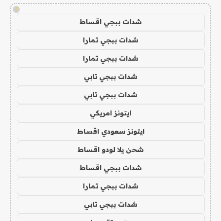
!
شدات ببجي اقساط
شدات ببجي تمارا
شدات ببجي تمارا
شدات ببجي تابي
شدات ببجي تابي
ايتونز امريكي
ايتونز سعودي اقساط
شحن يلا لودو اقساط
شدات ببجي اقساط
شدات ببجي تمارا
شدات ببجي تابي