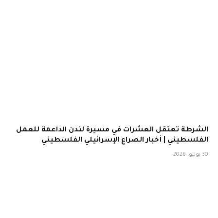
الشرطة تعتقل العشرات في مسيرة لندن الداعمة للعمل
الفلسطيني | أخبار الصراع الإسرائيلي الفلسطيني
30 يوليو، 2026