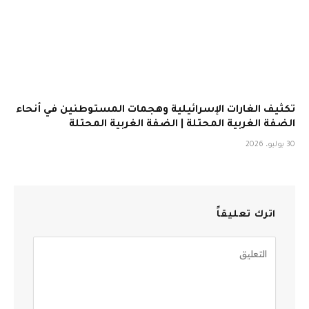
تكثيف الغارات الإسرائيلية وهجمات المستوطنين في أنحاء
الضفة الغربية المحتلة | الضفة الغربية المحتلة
30 يوليو، 2026
اترك تعليقاً