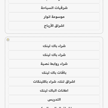
شرقيات السياحة
موسوعة انوار
اشراق الأرباح
!
شراء باك لينك
شراء باك لينك
شراء روابط نصية
باقات باك لينك
اشراق لنك، شراء باكلينكات
اعلانات الباك لينك
التدريس