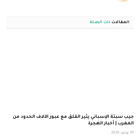
المقالات
ذات الصلة
جيب سبتة الإسباني يثير القلق مع عبور الآلاف الحدود من
المغرب | أخبار الهجرة
30 يوليو، 2026