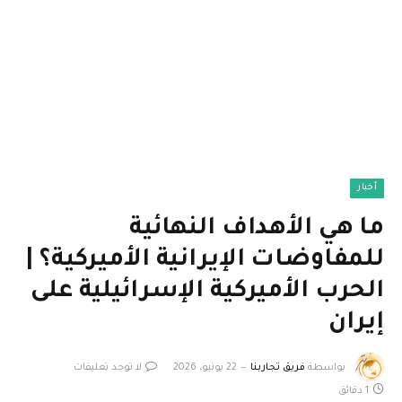
أخبار
ما هي الأهداف النهائية
للمفاوضات الإيرانية الأميركية؟ |
الحرب الأميركية الإسرائيلية على
إيران
بواسطة
فريق تجاربنا
22 يونيو، 2026
لا توجد تعليقات
1 دقائق