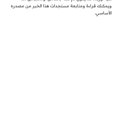
2
ويمكنك قراءة ومتابعة مستجدات هذا الخبر من مصدره
0
الأساسي.
2
6