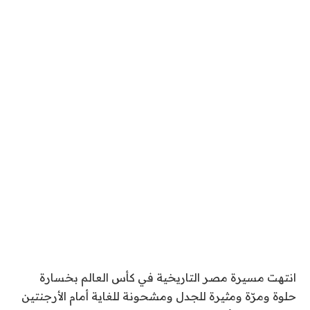
انتهت مسيرة مصر التاريخية في كأس العالم بخسارة
حلوة ومرّة ومثيرة للجدل ومشحونة للغاية أمام الأرجنتين