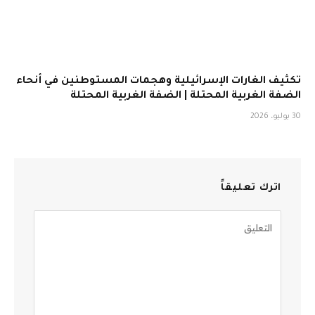
تكثيف الغارات الإسرائيلية وهجمات المستوطنين في أنحاء
الضفة الغربية المحتلة | الضفة الغربية المحتلة
30 يوليو، 2026
اترك تعليقاً