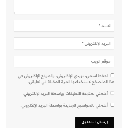
احفظ اسمي، بريدي الإلكتروني، والموقع الإلكتروني في
هذا المتصفح لاستخدامها المرة المقبلة في تعليقي.
أعلمني بمتابعة التعليقات بواسطة البريد الإلكتروني.
أعلمني بالمواضيع الجديدة بواسطة البريد الإلكتروني.