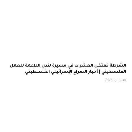
الشرطة تعتقل العشرات في مسيرة لندن الداعمة للعمل
الفلسطيني | أخبار الصراع الإسرائيلي الفلسطيني
30 يوليو، 2026