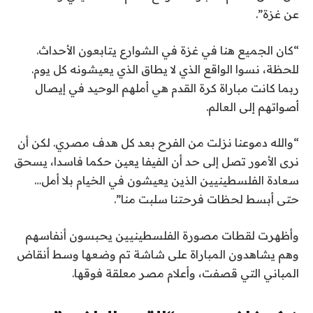
عن غزة”.
“كان الجميع هنا في غزة في الشوارع يتابعون الأحداث.
للحظة، نسوا الواقع الذي لا يطاق الذي يعيشونه كل يوم.
ربما كانت مباراة كرة القدم هي أملهم الوحيد في إيصال
أصواتهم إلى العالم.
“والله دموعنا نزلت من الفرح بعد كل هدف مصري. لكن أن
نرى الأمور تصل إلى حد أن الفيفا يعين حكما فاسدا، يسحق
سعادة الفلسطينيين الذين يعيشون في الخيام بلا أمل…
حتى أبسط لحظات فرحتنا سلبت منا”.
وأظهرت لقطات مصورة الفلسطينيين يحبسون أنفاسهم
وهم يشاهدون المباراة على شاشة تم وضعها وسط أنقاض
المباني التي قصفت، وأعلام مصر معلقة فوقها.