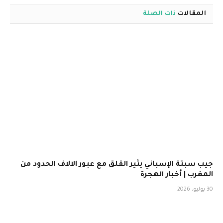
المقالات
ذات الصلة
جيب سبتة الإسباني يثير القلق مع عبور الآلاف الحدود من
المغرب | أخبار الهجرة
30 يوليو، 2026