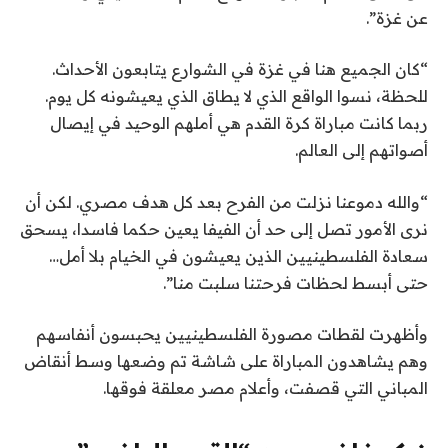
عن غزة”.
“كان الجميع هنا في غزة في الشوارع يتابعون الأحداث.
للحظة، نسوا الواقع الذي لا يطاق الذي يعيشونه كل يوم.
ربما كانت مباراة كرة القدم هي أملهم الوحيد في إيصال
أصواتهم إلى العالم.
“والله دموعنا نزلت من الفرح بعد كل هدف مصري. لكن أن
نرى الأمور تصل إلى حد أن الفيفا يعين حكما فاسدا، يسحق
سعادة الفلسطينيين الذين يعيشون في الخيام بلا أمل…
حتى أبسط لحظات فرحتنا سلبت منا”.
وأظهرت لقطات مصورة الفلسطينيين يحبسون أنفاسهم
وهم يشاهدون المباراة على شاشة تم وضعها وسط أنقاض
المباني التي قصفت، وأعلام مصر معلقة فوقها.