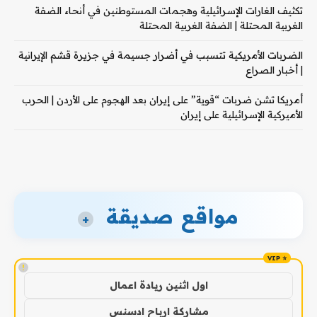
تكثيف الغارات الإسرائيلية وهجمات المستوطنين في أنحاء الضفة
الغربية المحتلة | الضفة الغربية المحتلة
الضربات الأمريكية تتسبب في أضرار جسيمة في جزيرة قشم الإيرانية
| أخبار الصراع
أمريكا تشن ضربات “قوية” على إيران بعد الهجوم على الأردن | الحرب
الأميركية الإسرائيلية على إيران
مواقع صديقة
+
!
اول اثنين ريادة اعمال
مشاركة ارباح ادسنس