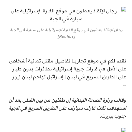
رجال الإنقاذ يعملون في موقع الغارة الإسرائيلية على سيارة في الجية
[Reuters]
نقدم لكم في موقع تجاربنا تفاصيل مقتل ثمانية أشخاص
على الأقل في غارات جوية إسرائيلية بطائرات بدون طيار
على الطريق السريع في لبنان | إسرائيل تهاجم لبنان نيوز
…
وقالت وزارة الصحة اللبنانية إن طفلين من بين القتلى بعد أن
استهدفت ثلاث غارات سيارات على الطريق السريع في الجية
جنوب بيروت.