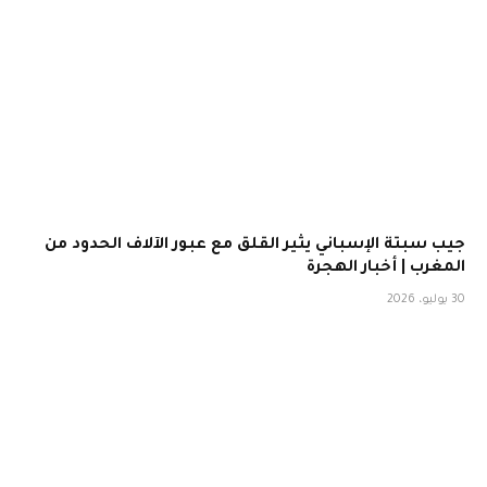
جيب سبتة الإسباني يثير القلق مع عبور الآلاف الحدود من
المغرب | أخبار الهجرة
30 يوليو، 2026