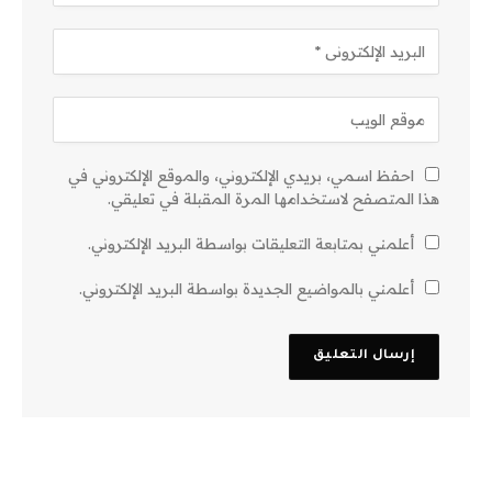
احفظ اسمي، بريدي الإلكتروني، والموقع الإلكتروني في
هذا المتصفح لاستخدامها المرة المقبلة في تعليقي.
أعلمني بمتابعة التعليقات بواسطة البريد الإلكتروني.
أعلمني بالمواضيع الجديدة بواسطة البريد الإلكتروني.