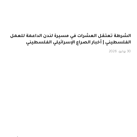
الشرطة تعتقل العشرات في مسيرة لندن الداعمة للعمل
الفلسطيني | أخبار الصراع الإسرائيلي الفلسطيني
30 يوليو، 2026