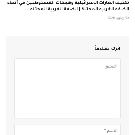
تكثيف الغارات الإسرائيلية وهجمات المستوطنين في أنحاء
الضفة الغربية المحتلة | الضفة الغربية المحتلة
30 يوليو، 2026
اترك تعليقاً