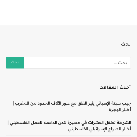
بحث
أحدث المقالات
جيب سبتة الإسباني يثير القلق مع عبور الآلاف الحدود من المغرب |
أخبار الهجرة
الشرطة تعتقل العشرات في مسيرة لندن الداعمة للعمل الفلسطيني |
أخبار الصراع الإسرائيلي الفلسطيني