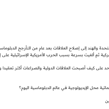
تحدة والهند إلى إصلاح العلاقات بعد عام من التأرجح الدبلوماس
ة ثم ألغيت بسرعة بسبب الحرب الأمريكية الإسرائيلية على إي
د على كيف أصبحت العلاقات الدولية والصراعات أكثر تعقيدا و
اتية محل الإيديولوجية في عالم الدبلوماسية اليوم؟
ن