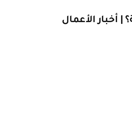
| أخبار الأعمال