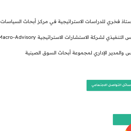
أستاذ فخري للدراسات الاستراتيجية في مركز أبحاث السياسات
نفيذي لشركة الاستشارات الاستراتيجية Macro-Advisory
والمدير الإداري لمجموعة أبحاث السوق الصينية
سائل التواصل الاجتماعي