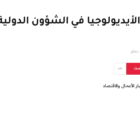
أيديولوجيا في الشؤون الدولية؟ 
ق
ست