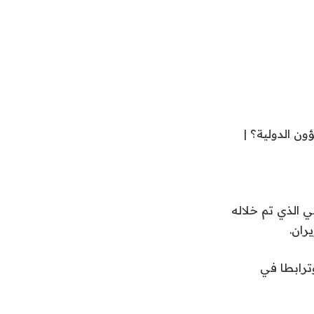
ن الدولية؟ |
ي الذي تم خلاله
ران.
ترابطا في