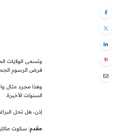
وتسعى الولايات الم
فرض الرسوم الجمركي
وهذا مجرد مثال واح
السنوات الأخيرة.
إذن، هل تحل البراغم
مقدم
: سكوت ماكلي