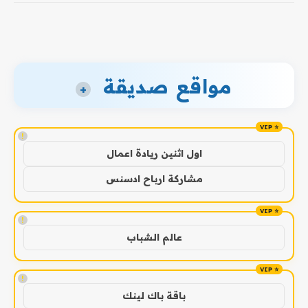
مواقع صديقة
+
!
اول اثنين ريادة اعمال
مشاركة ارباح ادسنس
!
عالم الشباب
!
باقة باك لينك