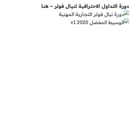
دورة التداول الاحترافية لنيال فولر – هنا