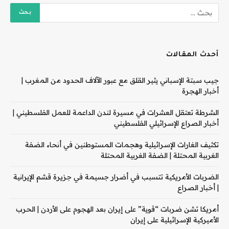
أحدث المقالات
جيب سبتة الإسباني يثير القلق مع عبور الآلاف الحدود من المغرب |
أخبار الهجرة
الشرطة تعتقل العشرات في مسيرة لندن الداعمة للعمل الفلسطيني |
أخبار الصراع الإسرائيلي الفلسطيني
تكثيف الغارات الإسرائيلية وهجمات المستوطنين في أنحاء الضفة
الغربية المحتلة | الضفة الغربية المحتلة
الضربات الأمريكية تتسبب في أضرار جسيمة في جزيرة قشم الإيرانية
| أخبار الصراع
أمريكا تشن ضربات “قوية” على إيران بعد الهجوم على الأردن | الحرب
الأميركية الإسرائيلية على إيران