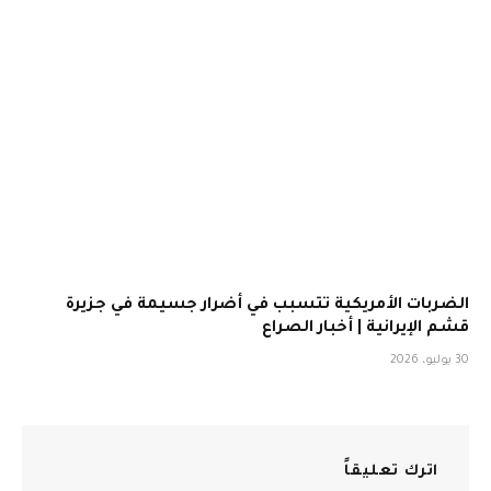
الضربات الأمريكية تتسبب في أضرار جسيمة في جزيرة
قشم الإيرانية | أخبار الصراع
30 يوليو، 2026
اترك تعليقاً