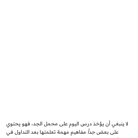
لا ينبغي أن يؤخذ درس اليوم على محمل الجد، فهو يحتوي
على بعض
جداً
مفاهيم مهمة تعلمتها بعد التداول في