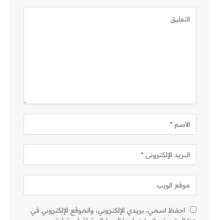
احفظ اسمي، بريدي الإلكتروني، والموقع الإلكتروني في