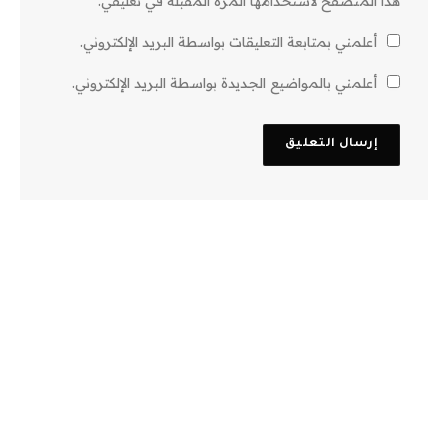
هذا المتصفح لاستخدامها المرة المقبلة في تعليقي.
أعلمني بمتابعة التعليقات بواسطة البريد الإلكتروني.
أعلمني بالمواضيع الجديدة بواسطة البريد الإلكتروني.