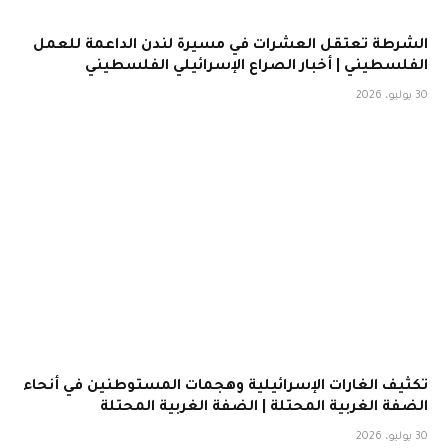
الشرطة تعتقل العشرات في مسيرة لندن الداعمة للعمل
الفلسطيني | أخبار الصراع الإسرائيلي الفلسطيني
30 يوليو، 2026
تكثيف الغارات الإسرائيلية وهجمات المستوطنين في أنحاء
الضفة الغربية المحتلة | الضفة الغربية المحتلة
30 يوليو، 2026