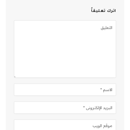
اترك تعليقاً