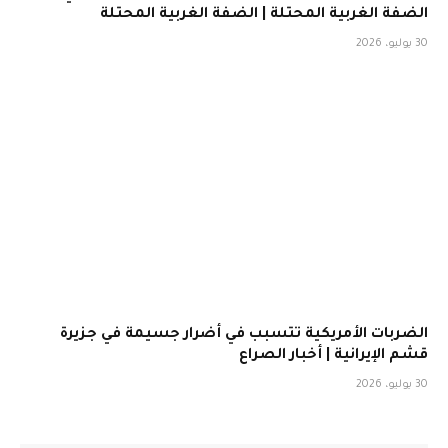
الضفة الغربية المحتلة | الضفة الغربية المحتلة
30 يوليو، 2026
الضربات الأمريكية تتسبب في أضرار جسيمة في جزيرة
قشم الإيرانية | أخبار الصراع
30 يوليو، 2026