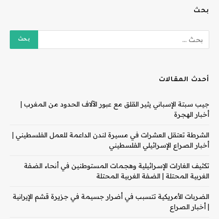
بحث
أحدث المقالات
جيب سبتة الإسباني يثير القلق مع عبور الآلاف الحدود من المغرب |
أخبار الهجرة
الشرطة تعتقل العشرات في مسيرة لندن الداعمة للعمل الفلسطيني |
أخبار الصراع الإسرائيلي الفلسطيني
تكثيف الغارات الإسرائيلية وهجمات المستوطنين في أنحاء الضفة
الغربية المحتلة | الضفة الغربية المحتلة
الضربات الأمريكية تتسبب في أضرار جسيمة في جزيرة قشم الإيرانية
| أخبار الصراع