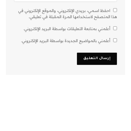
احفظ اسمي، بريدي الإلكتروني، والموقع الإلكتروني في
هذا المتصفح لاستخدامها المرة المقبلة في تعليقي.
أعلمني بمتابعة التعليقات بواسطة البريد الإلكتروني.
أعلمني بالمواضيع الجديدة بواسطة البريد الإلكتروني.