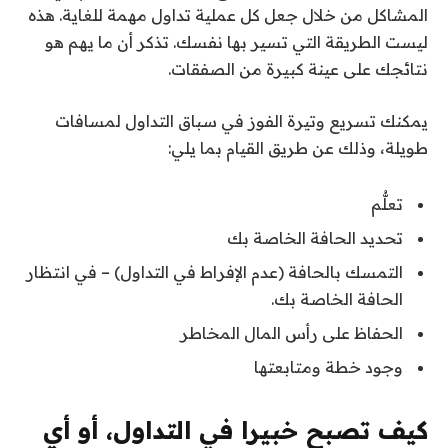
المشاكل من خلال جعل كل عملية تداول مهمة للغاية. هذه
ليست الطريقة التي تسير بها نفسك. تذكر أن ما يهم هو
نتائجك على عينة كبيرة من الصفقات.
يمكنك تسريع وتيرة الفوز في سباق التداول لمسافات
طويلة، وذلك عن طريق القيام بما يلي:
تعلُّم
تحديد الحافة الخاصة بك
التمسك بالحافة (عدم الإفراط في التداول) – في انتظار
الحافة الخاصة بك.
الحفاظ على رأس المال المخاطر
وجود خطة ومتابعتها
كيف تصبح خبيرا في التداول، أو أي