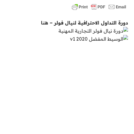
دورة التداول الاحترافية لنيال فولر – هنا