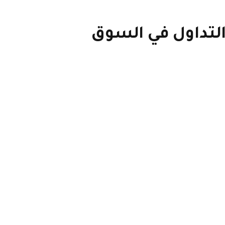
 التداول في السوق