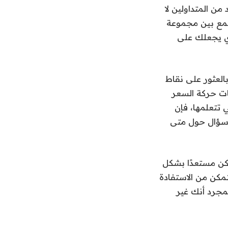
من المتداولين لا
لجمع بين مجموعة
ذي يجعلك على
العثور على نقاط
ات حركة السعر
 تتعلمها، فإن
ي سؤال حول متى
تكن مستعدًا بشكل
كن من الاستفادة
مجرد أنك غير