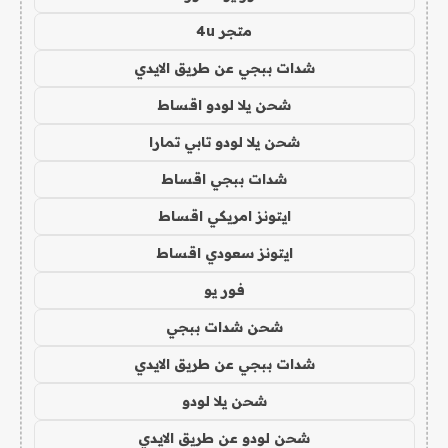
متجر 4u
شدات ببجي عن طريق الايدي
شحن يلا لودو اقساط
شحن يلا لودو تابي تمارا
شدات ببجي اقساط
ايتونز امريكي اقساط
ايتونز سعودي اقساط
فور يو
شحن شدات ببجي
شدات ببجي عن طريق الايدي
شحن يلا لودو
شحن لودو عن طريق الايدي