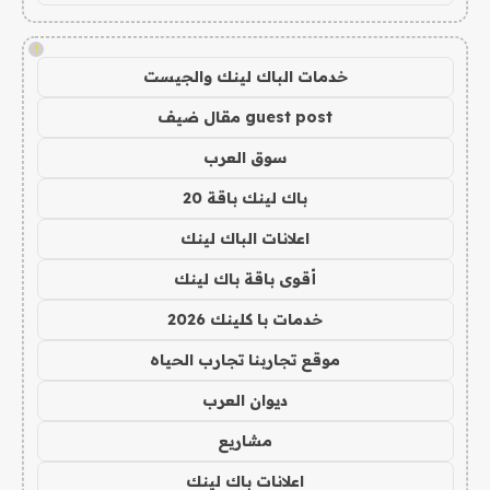
!
خدمات الباك لينك والجيست
guest post مقال ضيف
سوق العرب
باك لينك باقة 20
اعلانات الباك لينك
أقوى باقة باك لينك
خدمات با كلينك 2026
موقع تجاربنا تجارب الحياه
ديوان العرب
مشاريع
اعلانات باك لينك