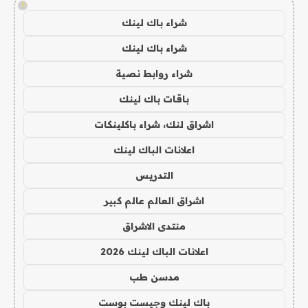
!
شراء باك لينك
شراء باك لينك
شراء روابط نصية
باقات باك لينك
اشراق لنك، شراء باكلينكات
اعلانات الباك لينك
التدريس
اشراق العالم عالم كبير
منتدى الاشراق
اعلانات الباك لينك 2026
مدسن طب
باك لينك وجيست بوست