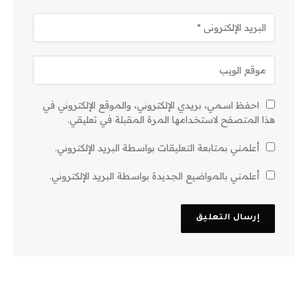
احفظ اسمي، بريدي الإلكتروني، والموقع الإلكتروني في
هذا المتصفح لاستخدامها المرة المقبلة في تعليقي.
أعلمني بمتابعة التعليقات بواسطة البريد الإلكتروني.
أعلمني بالمواضيع الجديدة بواسطة البريد الإلكتروني.