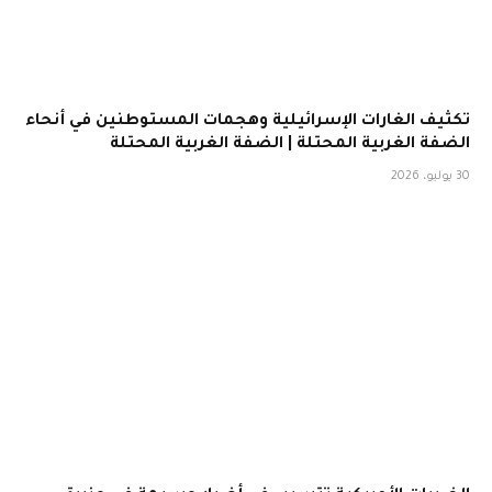
تكثيف الغارات الإسرائيلية وهجمات المستوطنين في أنحاء
الضفة الغربية المحتلة | الضفة الغربية المحتلة
30 يوليو، 2026