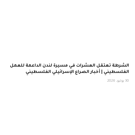
الشرطة تعتقل العشرات في مسيرة لندن الداعمة للعمل
الفلسطيني | أخبار الصراع الإسرائيلي الفلسطيني
30 يوليو، 2026