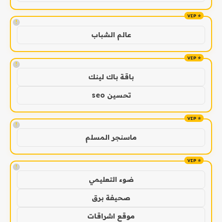
!
عالم الشباب
!
باقة باك لينك
تحسين seo
!
ماسنجر المسلم
!
ضوء التعليمي
صحيفة برق
موقع اشراقات