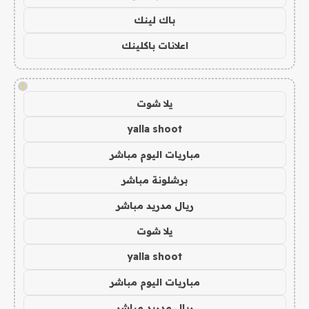
باك لينك
اعلانات باكلينك
!
يلا شوت
yalla shoot
مباريات اليوم مباشر
برشلونة مباشر
ريال مدريد مباشر
يلا شوت
yalla shoot
مباريات اليوم مباشر
ريال مدريد مباشر