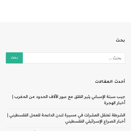
بحث
أحدث المقالات
جيب سبتة الإسباني يثير القلق مع عبور الآلاف الحدود من المغرب |
أخبار الهجرة
الشرطة تعتقل العشرات في مسيرة لندن الداعمة للعمل الفلسطيني |
أخبار الصراع الإسرائيلي الفلسطيني