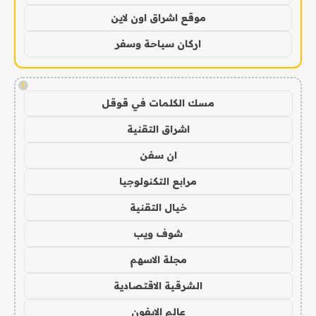
موقع اشراق اون لاين
اركان سياحة وسفر
!
مسك الكلمات في قوقل
اشراق التقنية
ان سفن
مرابع التكنولوجيا
خيال التقنية
شوف ويب
مجلة الاسهم
الشرقية الاقتصادية
عالم الايفون