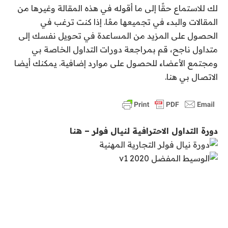
لك للاستماع حقًا إلى ما أقوله في هذه المقالة وغيرها من
المقالات والبدء في تجميعها معًا. إذا كنت ترغب في
الحصول على المزيد من المساعدة في تحويل نفسك إلى
متداول ناجح، قم بمراجعة دورات التداول الخاصة بي
ومجتمع الأعضاء للحصول على موارد إضافية. يمكنك أيضا
الاتصال بي هنا.
دورة التداول الاحترافية لنيال فولر – هنا