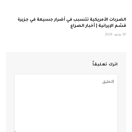
الضربات الأمريكية تتسبب في أضرار جسيمة في جزيرة
قشم الإيرانية | أخبار الصراع
30 يوليو، 2026
اترك تعليقاً