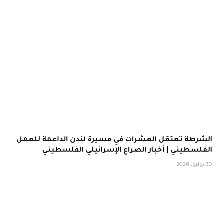
الشرطة تعتقل العشرات في مسيرة لندن الداعمة للعمل
الفلسطيني | أخبار الصراع الإسرائيلي الفلسطيني
30 يوليو، 2026