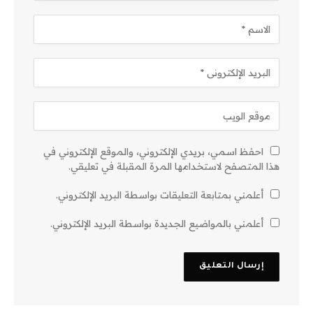
احفظ اسمي، بريدي الإلكتروني، والموقع الإلكتروني في
هذا المتصفح لاستخدامها المرة المقبلة في تعليقي.
أعلمني بمتابعة التعليقات بواسطة البريد الإلكتروني.
أعلمني بالمواضيع الجديدة بواسطة البريد الإلكتروني.