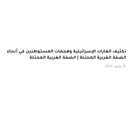
تكثيف الغارات الإسرائيلية وهجمات المستوطنين في أنحاء
الضفة الغربية المحتلة | الضفة الغربية المحتلة
30 يوليو، 2026