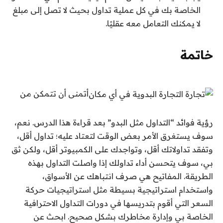
الخاصة بك في كل عملية تداول بحيث لا تصل إلى مبلغ
لا يمكنك التعامل معه عقليًا.
خاتمة
أتمنى أن تتمكن من
رؤية فوائد “التداول مثل البدو” بعد قراءة هذا الدرس. نعم،
سوف يستغرق الأمر بعض الوقت لتعتاد عليه؛ تداول أقل،
وتفقد تداولاتك أقل، وتواجدك على الكمبيوتر أقل، ولكن ثق
بي، سوف يتحسن أداء تداولك إذا واصلت التداول بهذه
الطريقة. المفاتيح هي صرف انتباهك عن الأسواق،
واستخدام استراتيجية بسيطة مثل استراتيجيات حركة
السعر التي أقوم بتدريسها في دورات التداول الاحترافية
الخاصة بي وإدارة مخاطرك بشكل صحيح. ابحث عن