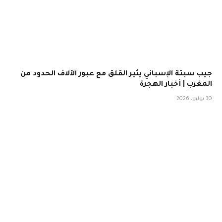
جيب سبتة الإسباني يثير القلق مع عبور الآلاف الحدود من
المغرب | أخبار الهجرة
30 يوليو، 2026