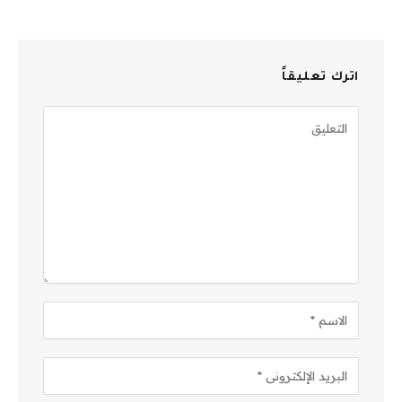
اترك تعليقاً