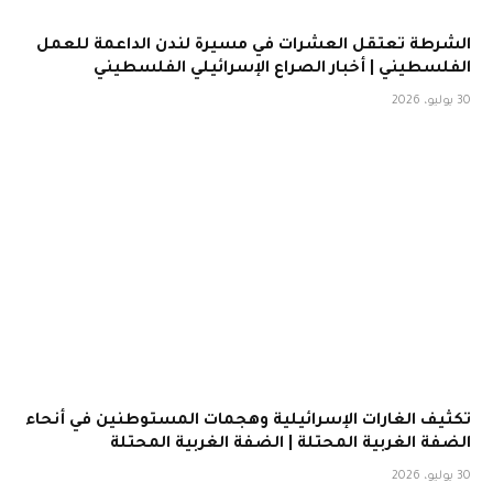
الشرطة تعتقل العشرات في مسيرة لندن الداعمة للعمل
الفلسطيني | أخبار الصراع الإسرائيلي الفلسطيني
30 يوليو، 2026
تكثيف الغارات الإسرائيلية وهجمات المستوطنين في أنحاء
الضفة الغربية المحتلة | الضفة الغربية المحتلة
30 يوليو، 2026