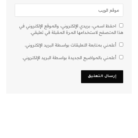
احفظ اسمي، بريدي الإلكتروني، والموقع الإلكتروني في
هذا المتصفح لاستخدامها المرة المقبلة في تعليقي.
أعلمني بمتابعة التعليقات بواسطة البريد الإلكتروني.
أعلمني بالمواضيع الجديدة بواسطة البريد الإلكتروني.