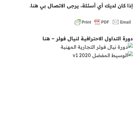
إذا كان لديك أي أسئلة، يرجى الاتصال بي هنا.
دورة التداول الاحترافية لنيال فولر – هنا