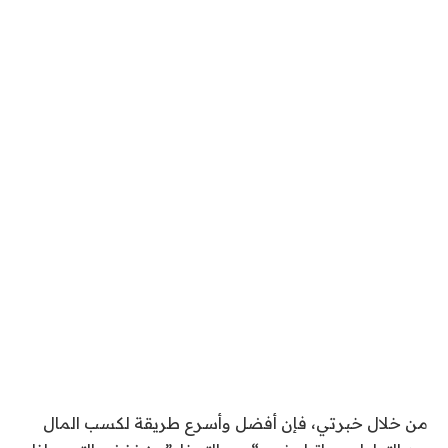
من خلال خبرتي، فإن أفضل وأسرع طريقة لكسب المال