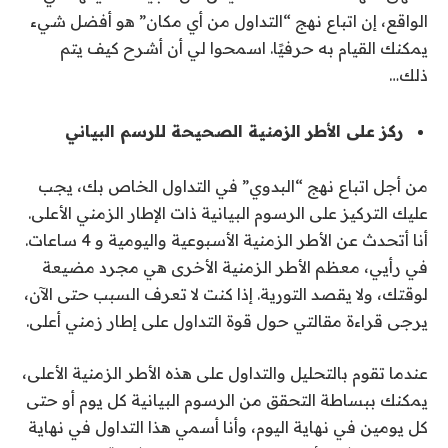
الواقع، إن اتباع نهج “التداول من أي مكان” هو أفضل شيء
يمكنك القيام به حرفيًا. اسمحوا لي أن أشرح كيف يتم
ذلك…
ركز على الأطر الزمنية الصحيحة للرسم البياني
من أجل اتباع نهج “البدوي” في التداول الخاص بك، يجب
عليك التركيز على الرسوم البيانية ذات الإطار الزمني الأعلى.
أنا أتحدث عن الأطر الزمنية الأسبوعية واليومية و 4 ساعات.
في رأيي، معظم الأطر الزمنية الأخرى هي مجرد مضيعة
لوقتك، ولا يقصد التورية. إذا كنت لا تعرف السبب حتى الآن،
يرجى قراءة مقالتي حول قوة التداول على إطار زمني أعلى.
عندما تقوم بالتحليل والتداول على هذه الأطر الزمنية الأعلى،
يمكنك ببساطة التحقق من الرسوم البيانية كل يوم أو حتى
كل يومين في نهاية اليوم، وأنا أسمي هذا التداول في نهاية