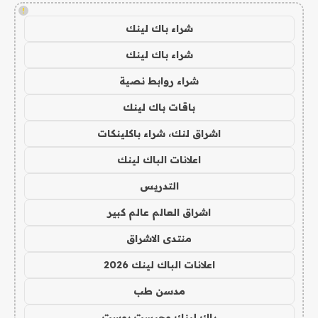
!
شراء باك لينك
شراء باك لينك
شراء روابط نصية
باقات باك لينك
اشراق لنك، شراء باكلينكات
اعلانات الباك لينك
التدريس
اشراق العالم عالم كبير
منتدى الاشراق
اعلانات الباك لينك 2026
مدسن طب
باك لينك وجيست بوست