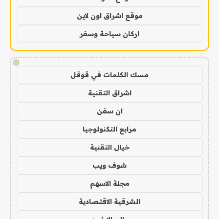
موقع اشراق اون لاين
اركان سياحة وسفر
!
مسك الكلمات في قوقل
اشراق التقنية
ان سفن
مرابع التكنولوجيا
خيال التقنية
شوف ويب
مجلة الاسهم
الشرقية الاقتصادية