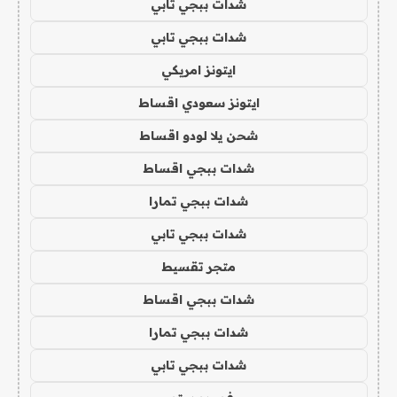
شدات ببجي تابي
شدات ببجي تابي
ايتونز امريكي
ايتونز سعودي اقساط
شحن يلا لودو اقساط
شدات ببجي اقساط
شدات ببجي تمارا
شدات ببجي تابي
متجر تقسيط
شدات ببجي اقساط
شدات ببجي تمارا
شدات ببجي تابي