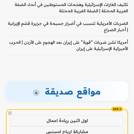
تكثيف الغارات الإسرائيلية وهجمات المستوطنين في أنحاء الضفة
الغربية المحتلة | الضفة الغربية المحتلة
الضربات الأمريكية تتسبب في أضرار جسيمة في جزيرة قشم الإيرانية
| أخبار الصراع
أمريكا تشن ضربات “قوية” على إيران بعد الهجوم على الأردن | الحرب
الأميركية الإسرائيلية على إيران
مواقع صديقة
+
!
اول اثنين ريادة اعمال
مشاركة ارباح ادسنس