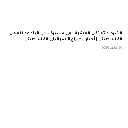
الشرطة تعتقل العشرات في مسيرة لندن الداعمة للعمل
الفلسطيني | أخبار الصراع الإسرائيلي الفلسطيني
30 يوليو، 2026