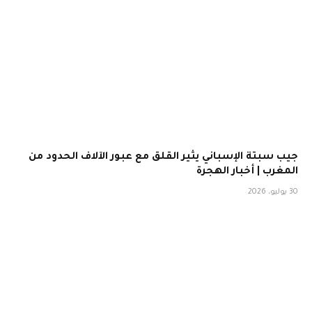
جيب سبتة الإسباني يثير القلق مع عبور الآلاف الحدود من
المغرب | أخبار الهجرة
30 يوليو، 2026