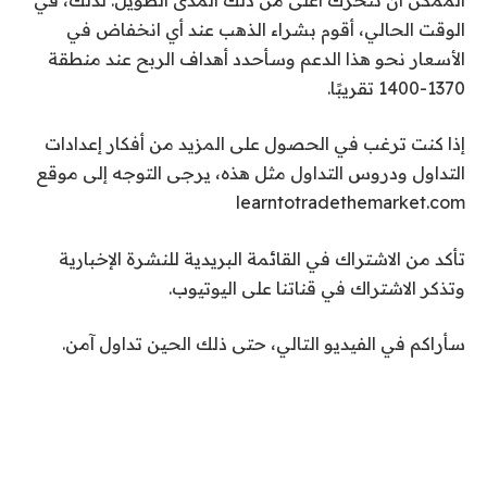
الوقت الحالي، أقوم بشراء الذهب عند أي انخفاض في
الأسعار نحو هذا الدعم وسأحدد أهداف الربح عند منطقة
1370-1400 تقريبًا.
إذا كنت ترغب في الحصول على المزيد من أفكار إعدادات
التداول ودروس التداول مثل هذه، يرجى التوجه إلى موقع
learntotradethemarket.com
تأكد من الاشتراك في القائمة البريدية للنشرة الإخبارية
وتذكر الاشتراك في قناتنا على اليوتيوب.
سأراكم في الفيديو التالي، حتى ذلك الحين تداول آمن.