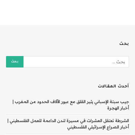
بحث
أحدث المقالات
جيب سبتة الإسباني يثير القلق مع عبور الآلاف الحدود من المغرب |
أخبار الهجرة
الشرطة تعتقل العشرات في مسيرة لندن الداعمة للعمل الفلسطيني |
أخبار الصراع الإسرائيلي الفلسطيني