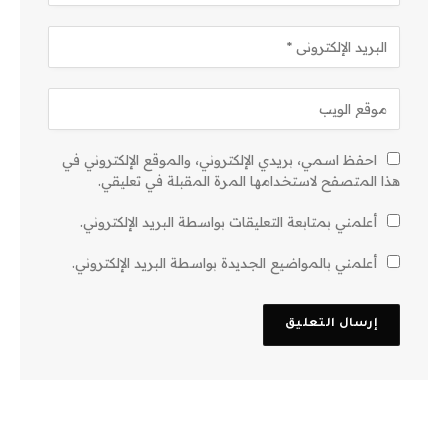
احفظ اسمي، بريدي الإلكتروني، والموقع الإلكتروني في
هذا المتصفح لاستخدامها المرة المقبلة في تعليقي.
أعلمني بمتابعة التعليقات بواسطة البريد الإلكتروني.
أعلمني بالمواضيع الجديدة بواسطة البريد الإلكتروني.