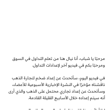
مرحبًا يا شباب، أنا نيال هنا من تعلم التداول في السوق
ومرحبًا بكم في فيديو آخر لإعدادات التداول.
في فيديو اليوم، سأتحدث عن إعداد ضخم لتجارة الذهب
ناقشناه مؤخرًا في النشرة الإخبارية الأسبوعية للأعضاء،
وسأتحدث عن إعداد تجاري محتمل على الذهب والذي أرى
أنه سيتم إعداده خلال الأسابيع القليلة القادمة.