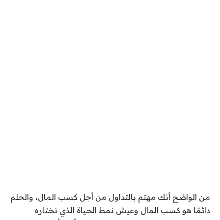
من الواضح أنك مهتم بالتداول من أجل كسب المال، والحلم
دائمًا هو كسب المال وعيش نمط الحياة الذي نختاره