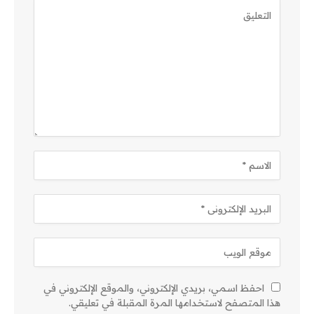
احفظ اسمي، بريدي الإلكتروني، والموقع الإلكتروني في
هذا المتصفح لاستخدامها المرة المقبلة في تعليقي.