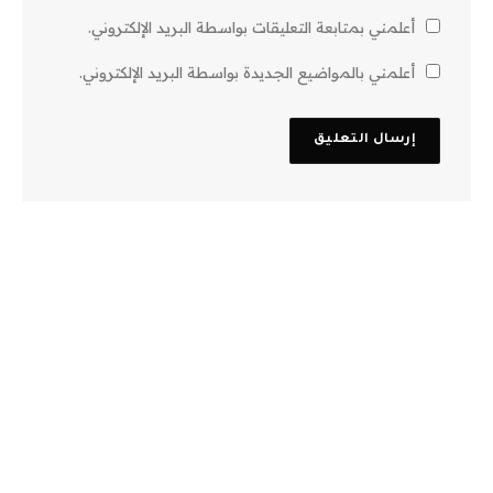
أعلمني بمتابعة التعليقات بواسطة البريد الإلكتروني.
أعلمني بالمواضيع الجديدة بواسطة البريد الإلكتروني.