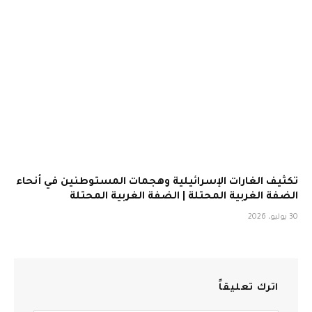
تكثيف الغارات الإسرائيلية وهجمات المستوطنين في أنحاء
الضفة الغربية المحتلة | الضفة الغربية المحتلة
30 يوليو، 2026
اترك تعليقاً