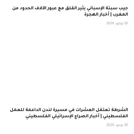
جيب سبتة الإسباني يثير القلق مع عبور الآلاف الحدود من
المغرب | أخبار الهجرة
30 يوليو، 2026
الشرطة تعتقل العشرات في مسيرة لندن الداعمة للعمل
الفلسطيني | أخبار الصراع الإسرائيلي الفلسطيني
30 يوليو، 2026