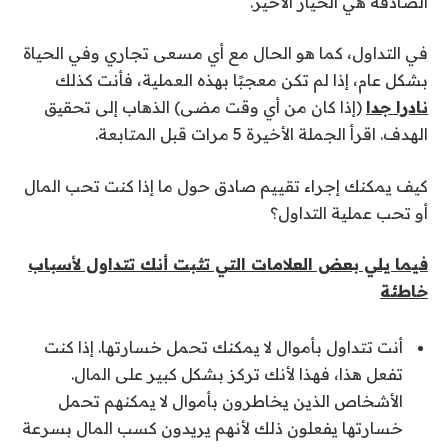
الصادقة هي الخيار الأخير.
في التداول، كما هو الحال مع أي مسعى تجاري وفي الحياة
بشكل عام، إذا لم تكن معجبًا بهذه العملية، فأنت كذلك
نادرا جدا
(إذا كان من أي وقت مضى) الذهاب إلى تحقيق
الهدف. اقرأ الجملة الأخيرة 5 مرات قبل المتابعة.
كيف يمكنك إجراء تقييم صادق حول ما إذا كنت تحب المال
أو تحب عملية التداول؟
فيما يلي بعض العلامات التي تثبت أنك تتداول لأسباب
خاطئة
أنت تتداول بأموال لا يمكنك تحمل خسارتها. إذا كنت
تفعل هذا، فهذا لأنك تركز بشكل كبير على المال.
الأشخاص الذين يخاطرون بأموال لا يمكنهم تحمل
خسارتها يفعلون ذلك لأنهم يريدون كسب المال بسرعة