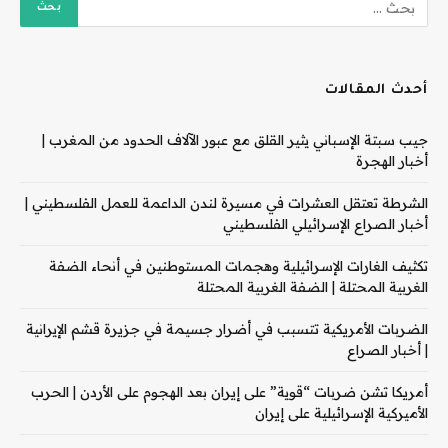
أحدث المقالات
جيب سبتة الإسباني يثير القلق مع عبور الآلاف الحدود من المغرب |
أخبار الهجرة
الشرطة تعتقل العشرات في مسيرة لندن الداعمة للعمل الفلسطيني |
أخبار الصراع الإسرائيلي الفلسطيني
تكثيف الغارات الإسرائيلية وهجمات المستوطنين في أنحاء الضفة
الغربية المحتلة | الضفة الغربية المحتلة
الضربات الأمريكية تتسبب في أضرار جسيمة في جزيرة قشم الإيرانية
| أخبار الصراع
أمريكا تشن ضربات “قوية” على إيران بعد الهجوم على الأردن | الحرب
الأميركية الإسرائيلية على إيران