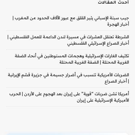
أحدث المقالات
جيب سبتة الإسباني يثير القلق مع عبور الآلاف الحدود من المغرب |
أخبار الهجرة
الشرطة تعتقل العشرات في مسيرة لندن الداعمة للعمل الفلسطيني |
أخبار الصراع الإسرائيلي الفلسطيني
تكثيف الغارات الإسرائيلية وهجمات المستوطنين في أنحاء الضفة
الغربية المحتلة | الضفة الغربية المحتلة
الضربات الأمريكية تتسبب في أضرار جسيمة في جزيرة قشم الإيرانية
| أخبار الصراع
أمريكا تشن ضربات “قوية” على إيران بعد الهجوم على الأردن | الحرب
الأميركية الإسرائيلية على إيران