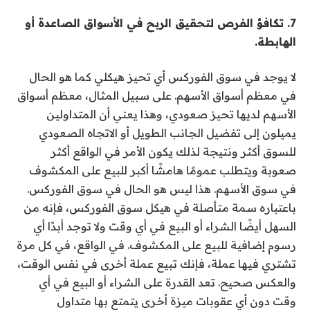
7. تكافؤ الفرص لتحقيق الربح في الأسواق الصاعدة أو
الهابطة.
لا يوجد في سوق الفوركس أي تحيز هيكلي كما هو الحال
في معظم أسواق الأسهم. على سبيل المثال، معظم أسواق
الأسهم لديها تحيز صعودي، وهذا يعني أن المتداولين
يميلون إلى تفضيل الجانب الطويل أو الاتجاه الصعودي
للسوق أكثر ونتيجة لذلك يكون الأمر في الواقع أكثر
صعوبة ويتطلب عمومًا هامشًا أكبر للبيع على المكشوف
في سوق الأسهم. هذا ليس هو الحال في سوق الفوركس.
باعتباره سمة متأصلة في هيكل سوق الفوركس، فإنه من
السهل أيضًا الشراء أو البيع في أي وقت ولا توجد أبدًا أي
رسوم إضافية للبيع على المكشوف. في الواقع، في كل مرة
تشتري فيها عملة، فإنك تبيع عملة أخرى في نفس الوقت،
والعكس صحيح. تعد القدرة على الشراء أو البيع في أي
وقت دون أي عقوبات ميزة أخرى يتمتع بها متداول