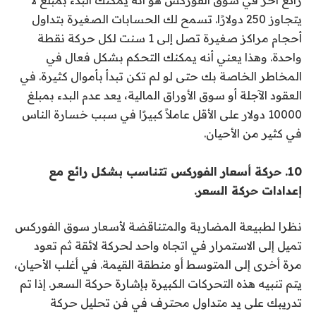
يتجاوز 250 دولارًا. تسمح لك الحسابات الصغيرة بتداول
أحجام مراكز صغيرة تصل إلى 1 سنت لكل حركة نقطة
واحدة. وهذا يعني أنه يمكنك التحكم بشكل فعال في
المخاطر الخاصة بك حتى لو لم تكن تبدأ بأموال كثيرة. في
العقود الآجلة أو سوق الأوراق المالية، يعد عدم البدء بمبلغ
10000 دولار على الأقل عاملاً كبيرًا في سبب خسارة الناس
في كثير من الأحيان.
10. حركة أسعار الفوركس تتناسب بشكل رائع مع
إعدادات حركة السعر.
نظرا لطبيعة المضاربة والمتناقضة لأسعار سوق الفوركس
تميل إلى الاستمرار في اتجاه واحد لحركة لائقة ثم تعود
مرة أخرى إلى المتوسط ​​أو منطقة القيمة. في أغلب الأحيان،
يتم تنبيه هذه التحركات الكبيرة بإشارة حركة السعر. إذا تم
تدريبك على يد متداول محترف في فن تحليل حركة