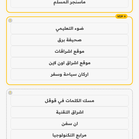
ماسنجر المسلم
!
ضوء التعليمي
صحيفة برق
موقع اشراقات
موقع اشراق اون لاين
اركان سياحة وسفر
!
مسك الكلمات في قوقل
اشراق التقنية
ان سفن
مرابع التكنولوجيا