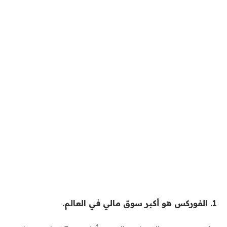
1. الفوركس هو أكبر سوق مالي في العالم.