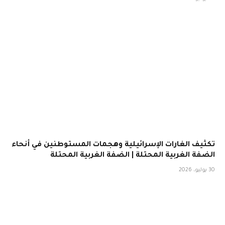
تكثيف الغارات الإسرائيلية وهجمات المستوطنين في أنحاء
الضفة الغربية المحتلة | الضفة الغربية المحتلة
30 يوليو، 2026