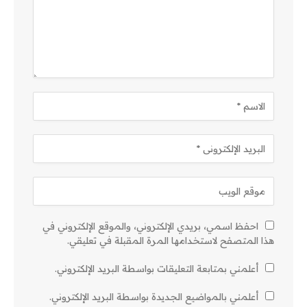
احفظ اسمي، بريدي الإلكتروني، والموقع الإلكتروني في
هذا المتصفح لاستخدامها المرة المقبلة في تعليقي.
أعلمني بمتابعة التعليقات بواسطة البريد الإلكتروني.
أعلمني بالمواضيع الجديدة بواسطة البريد الإلكتروني.