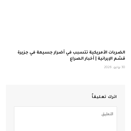
الضربات الأمريكية تتسبب في أضرار جسيمة في جزيرة
قشم الإيرانية | أخبار الصراع
30 يوليو، 2026
اترك تعليقاً