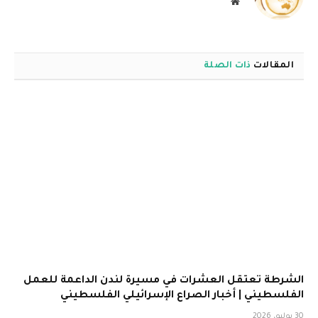
موقع
الويب
المقالات
ذات الصلة
الشرطة تعتقل العشرات في مسيرة لندن الداعمة للعمل
الفلسطيني | أخبار الصراع الإسرائيلي الفلسطيني
30 يوليو، 2026