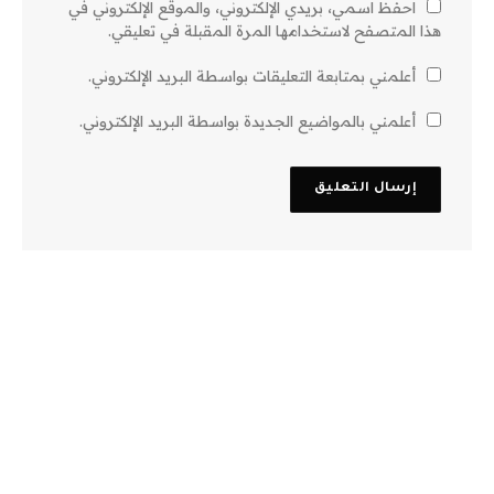
احفظ اسمي، بريدي الإلكتروني، والموقع الإلكتروني في
هذا المتصفح لاستخدامها المرة المقبلة في تعليقي.
أعلمني بمتابعة التعليقات بواسطة البريد الإلكتروني.
أعلمني بالمواضيع الجديدة بواسطة البريد الإلكتروني.