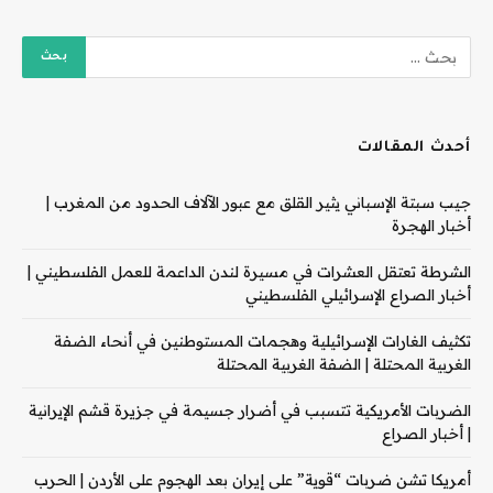
أحدث المقالات
جيب سبتة الإسباني يثير القلق مع عبور الآلاف الحدود من المغرب |
أخبار الهجرة
الشرطة تعتقل العشرات في مسيرة لندن الداعمة للعمل الفلسطيني |
أخبار الصراع الإسرائيلي الفلسطيني
تكثيف الغارات الإسرائيلية وهجمات المستوطنين في أنحاء الضفة
الغربية المحتلة | الضفة الغربية المحتلة
الضربات الأمريكية تتسبب في أضرار جسيمة في جزيرة قشم الإيرانية
| أخبار الصراع
أمريكا تشن ضربات “قوية” على إيران بعد الهجوم على الأردن | الحرب