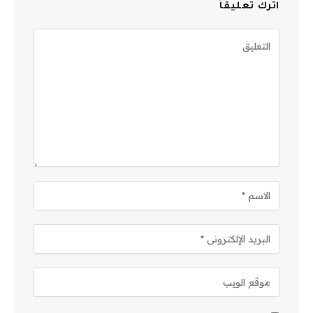
اترك تعليقاً