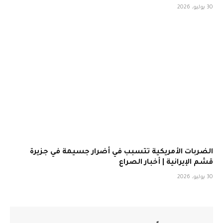
30 يوليو، 2026
الضربات الأمريكية تتسبب في أضرار جسيمة في جزيرة
قشم الإيرانية | أخبار الصراع
30 يوليو، 2026