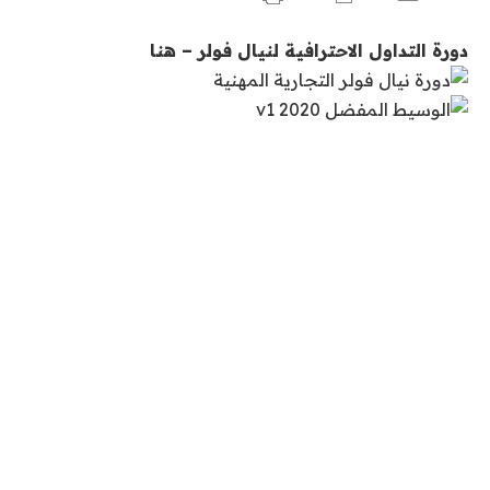
دورة التداول الاحترافية لنيال فولر – هنا