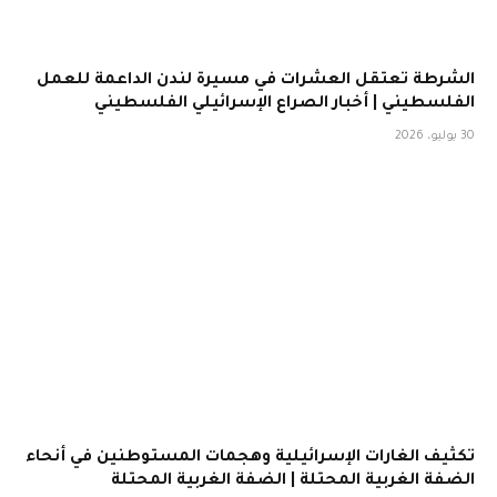
الشرطة تعتقل العشرات في مسيرة لندن الداعمة للعمل
الفلسطيني | أخبار الصراع الإسرائيلي الفلسطيني
30 يوليو، 2026
تكثيف الغارات الإسرائيلية وهجمات المستوطنين في أنحاء
الضفة الغربية المحتلة | الضفة الغربية المحتلة