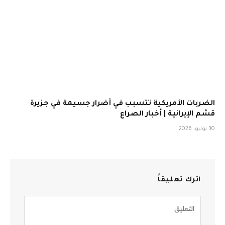
الضربات الأمريكية تتسبب في أضرار جسيمة في جزيرة
قشم الإيرانية | أخبار الصراع
30 يوليو، 2026
اترك تعليقاً