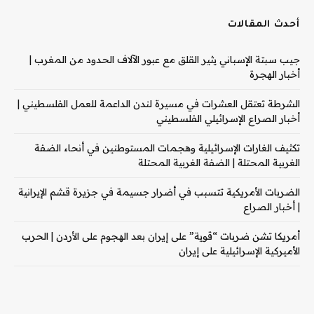
أحدث المقالات
جيب سبتة الإسباني يثير القلق مع عبور الآلاف الحدود من المغرب |
أخبار الهجرة
الشرطة تعتقل العشرات في مسيرة لندن الداعمة للعمل الفلسطيني |
أخبار الصراع الإسرائيلي الفلسطيني
تكثيف الغارات الإسرائيلية وهجمات المستوطنين في أنحاء الضفة
الغربية المحتلة | الضفة الغربية المحتلة
الضربات الأمريكية تتسبب في أضرار جسيمة في جزيرة قشم الإيرانية
| أخبار الصراع
أمريكا تشن ضربات “قوية” على إيران بعد الهجوم على الأردن | الحرب
الأميركية الإسرائيلية على إيران