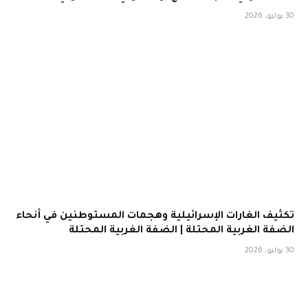
30 يوليو، 2026
تكثيف الغارات الإسرائيلية وهجمات المستوطنين في أنحاء
الضفة الغربية المحتلة | الضفة الغربية المحتلة
30 يوليو، 2026