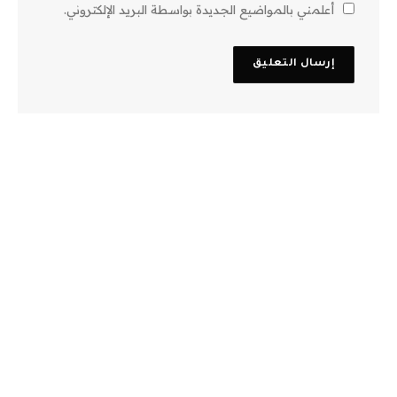
أعلمني بالمواضيع الجديدة بواسطة البريد الإلكتروني.