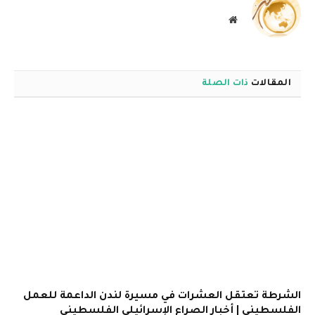
موقع
الويب
المقالات
ذات الصلة
الشرطة تعتقل العشرات في مسيرة لندن الداعمة للعمل
الفلسطيني | أخبار الصراع الإسرائيلي الفلسطيني