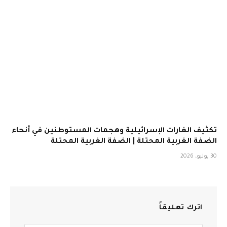
تكثيف الغارات الإسرائيلية وهجمات المستوطنين في أنحاء
الضفة الغربية المحتلة | الضفة الغربية المحتلة
30 يوليو، 2026
اترك تعليقاً