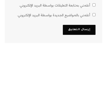
أعلمني بمتابعة التعليقات بواسطة البريد الإلكتروني.
أعلمني بالمواضيع الجديدة بواسطة البريد الإلكتروني.