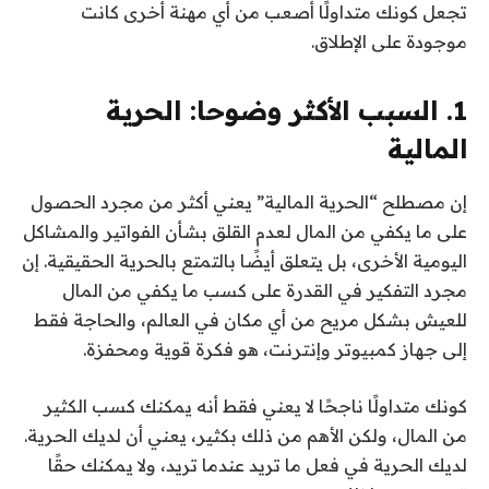
تجعل كونك متداولًا أصعب من أي مهنة أخرى كانت
موجودة على الإطلاق.
1. السبب الأكثر وضوحا: الحرية
المالية
إن مصطلح “الحرية المالية” يعني أكثر من مجرد الحصول
على ما يكفي من المال لعدم القلق بشأن الفواتير والمشاكل
اليومية الأخرى، بل يتعلق أيضًا بالتمتع بالحرية الحقيقية. إن
مجرد التفكير في القدرة على كسب ما يكفي من المال
للعيش بشكل مريح من أي مكان في العالم، والحاجة فقط
إلى جهاز كمبيوتر وإنترنت، هو فكرة قوية ومحفزة.
كونك متداولًا ناجحًا لا يعني فقط أنه يمكنك كسب الكثير
من المال، ولكن الأهم من ذلك بكثير، يعني أن لديك الحرية.
لديك الحرية في فعل ما تريد عندما تريد، ولا يمكنك حقًا