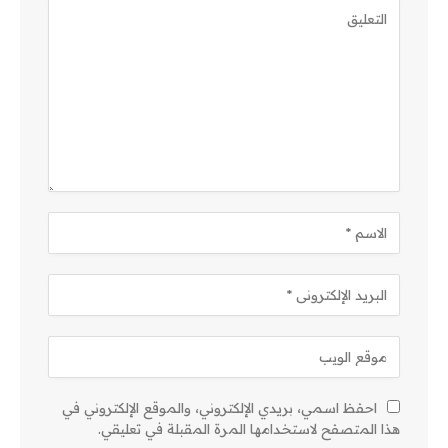
احفظ اسمي، بريدي الإلكتروني، والموقع الإلكتروني في
هذا المتصفح لاستخدامها المرة المقبلة في تعليقي.