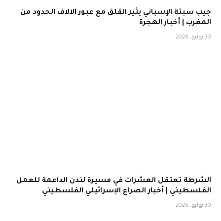
جيب سبتة الإسباني يثير القلق مع عبور الآلاف الحدود من
المغرب | أخبار الهجرة
30 يوليو، 2026
الشرطة تعتقل العشرات في مسيرة لندن الداعمة للعمل
الفلسطيني | أخبار الصراع الإسرائيلي الفلسطيني
30 يوليو، 2026