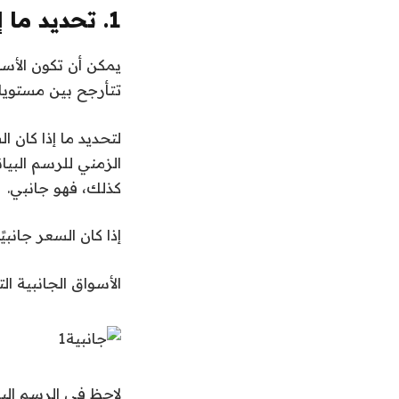
1. تحديد ما إذا كان السوق يستحق التداول أم لا.
يمكن أن تكون الأسوا
تتأرجح بين مستويات
لتحديد ما إذا كان ا
الزمني للرسم البيا
كذلك، فهو جانبي.
إذا كان السعر جانب
الأسواق الجانبية ا
لاحظ في الرسم البي