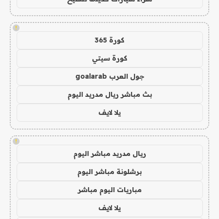
!
كورة 365
كورة سيتي
جول العرب goalarab
بث مباشر ريال مدريد اليوم
يلا لايف
!
ريال مدريد مباشر اليوم
برشلونة مباشر اليوم
مباريات اليوم مباشر
يلا لايف