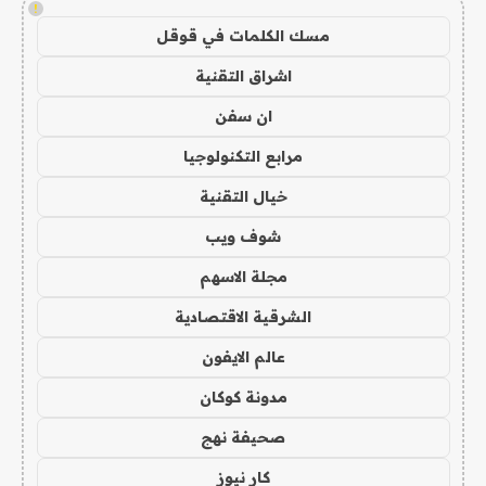
!
مسك الكلمات في قوقل
اشراق التقنية
ان سفن
مرابع التكنولوجيا
خيال التقنية
شوف ويب
مجلة الاسهم
الشرقية الاقتصادية
عالم الايفون
مدونة كوكان
صحيفة نهج
كار نيوز