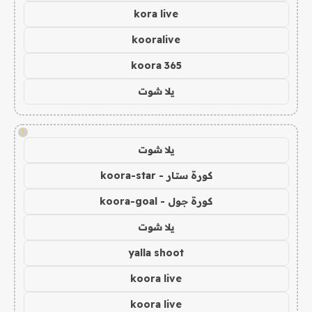
kora live
kooralive
koora 365
يلا شوت
!
يلا شوت
كورة ستار - koora-star
كورة جول - koora-goal
يلا شوت
yalla shoot
koora live
koora live