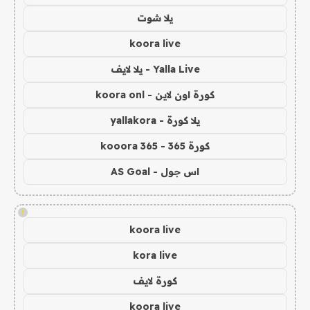
يلا شوت
koora live
Yalla Live - يلا لايف
كورة اون لاين - koora onl
يلا كورة - yallakora
كورة 365 - kooora 365
اس جول - AS Goal
!
koora live
kora live
كورة لايف
koora live