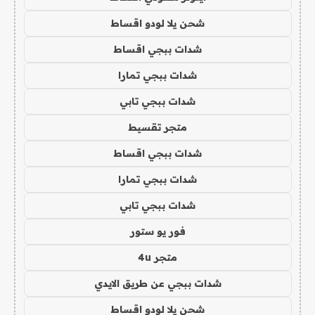
شحن يلا لودو اقساط
شدات ببجي اقساط
شدات ببجي تمارا
شدات ببجي تابي
متجر تقسيط
شدات ببجي اقساط
شدات ببجي تمارا
شدات ببجي تابي
فور يو ستور
متجر 4u
شدات ببجي عن طريق الايدي
شحن يلا لودو اقساط