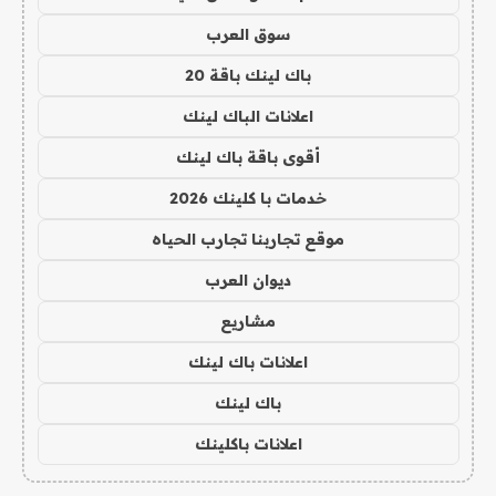
سوق العرب
باك لينك باقة 20
اعلانات الباك لينك
أقوى باقة باك لينك
خدمات با كلينك 2026
موقع تجاربنا تجارب الحياه
ديوان العرب
مشاريع
اعلانات باك لينك
باك لينك
اعلانات باكلينك