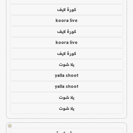
كورة لايف
koora live
كورة لايف
koora live
كورة لايف
يلا شوت
yalla shoot
yalla shoot
يلا شوت
يلا شوت
!