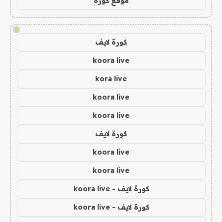
موقع كورة
!
كورة لايف
koora live
kora live
koora live
koora live
كورة لايف
koora live
koora live
كورة لايف - koora live
كورة لايف - koora live