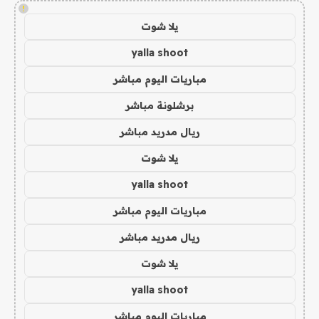
!
يلا شوت
yalla shoot
مباريات اليوم مباشر
برشلونة مباشر
ريال مدريد مباشر
يلا شوت
yalla shoot
مباريات اليوم مباشر
ريال مدريد مباشر
يلا شوت
yalla shoot
مباريات اليوم مباشر