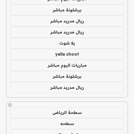
برشلونة مباشر
ريال مدريد مباشر
ريال مدريد مباشر
يلا شوت
yalla shoot
مباريات اليوم مباشر
برشلونة مباشر
ريال مدريد مباشر
!
سطحة الرياض
سطحه