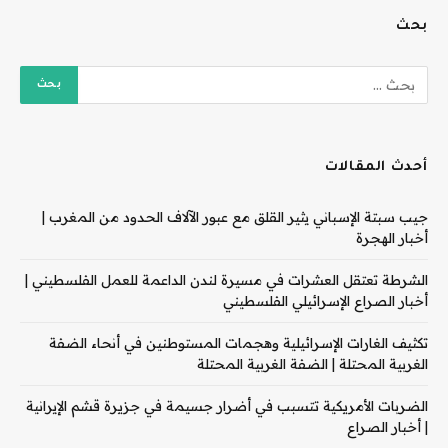
بحث
أحدث المقالات
جيب سبتة الإسباني يثير القلق مع عبور الآلاف الحدود من المغرب |
أخبار الهجرة
الشرطة تعتقل العشرات في مسيرة لندن الداعمة للعمل الفلسطيني |
أخبار الصراع الإسرائيلي الفلسطيني
تكثيف الغارات الإسرائيلية وهجمات المستوطنين في أنحاء الضفة
الغربية المحتلة | الضفة الغربية المحتلة
الضربات الأمريكية تتسبب في أضرار جسيمة في جزيرة قشم الإيرانية
| أخبار الصراع