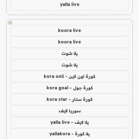
yalla live
!
koora live
koora live
يلا شوت
يلا شوت
كورة اون لاين - kora onli
كورة جول - kora goal
كورة ستار - kora star
سوريا لايف
يلا لايف - yalla live
يلا كورة - yallakora