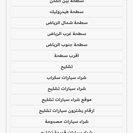
سطحة بين المدن
سطحة هيدروليك
سطحة شمال الرياض
سطحة غرب الرياض
سطحة جنوب الرياض
اقرب سطحة
تشليح
شراء سيارات سكراب
شراء سيارات تشليح
موقع شراء سيارات تشليح
ارقام يشترون سيارات تشليح
شراء سيارات مصدومة
شراء سيارات قديمة تشليح