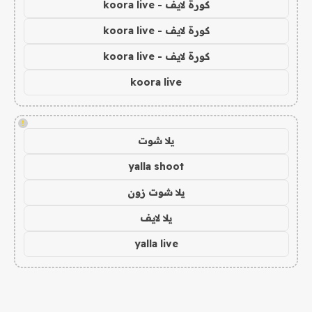
كورة لايف - koora live
كورة لايف - koora live
كورة لايف - koora live
koora live
!
يلا شوت
yalla shoot
يلا شوت زون
يلا لايف
yalla live