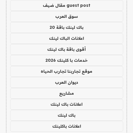
guest post مقال ضيف
سوق العرب
باك لينك باقة 20
اعلانات الباك لينك
أقوى باقة باك لينك
خدمات با كلينك 2026
موقع تجاربنا تجارب الحياه
ديوان العرب
مشاريع
اعلانات باك لينك
باك لينك
اعلانات باكلينك