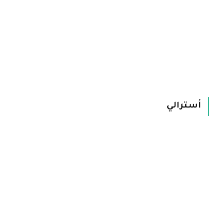
أسترالي