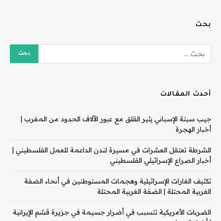
بحث
أحدث المقالات
جيب سبتة الإسباني يثير القلق مع عبور الآلاف الحدود من المغرب |
أخبار الهجرة
الشرطة تعتقل العشرات في مسيرة لندن الداعمة للعمل الفلسطيني |
أخبار الصراع الإسرائيلي الفلسطيني
تكثيف الغارات الإسرائيلية وهجمات المستوطنين في أنحاء الضفة
الغربية المحتلة | الضفة الغربية المحتلة
الضربات الأمريكية تتسبب في أضرار جسيمة في جزيرة قشم الإيرانية