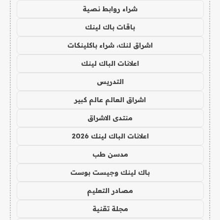
شراء روابط نصية
باقات باك لينك
اشراق لنك، شراء باكلينكات
اعلانات الباك لينك
التدريس
اشراق العالم عالم كبير
منتدى الاشراق
اعلانات الباك لينك 2026
مدسن طب
باك لينك وجيست بوست
مصادر التعليم
مجلة تقنية