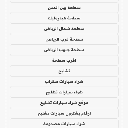
سطحة بين المدن
سطحة هيدروليك
سطحة شمال الرياض
سطحة غرب الرياض
سطحة جنوب الرياض
اقرب سطحة
تشليح
شراء سيارات سكراب
شراء سيارات تشليح
موقع شراء سيارات تشليح
ارقام يشترون سيارات تشليح
شراء سيارات مصدومة