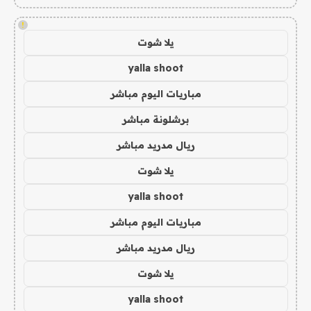
!
يلا شوت
yalla shoot
مباريات اليوم مباشر
برشلونة مباشر
ريال مدريد مباشر
يلا شوت
yalla shoot
مباريات اليوم مباشر
ريال مدريد مباشر
يلا شوت
yalla shoot