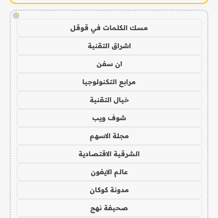
!
مسك الكلمات في قوقل
اشراق التقنية
ان سفن
مرابع التكنولوجيا
خيال التقنية
شوف ويب
مجلة الاسهم
الشرقية الاقتصادية
عالم الايفون
مدونة كوكان
صحيفة نهج