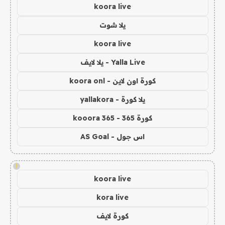
koora live
يلا شوت
koora live
Yalla Live - يلا لايف
كورة اون لاين - koora onl
يلا كورة - yallakora
كورة 365 - kooora 365
اس جول - AS Goal
!
koora live
kora live
كورة لايف