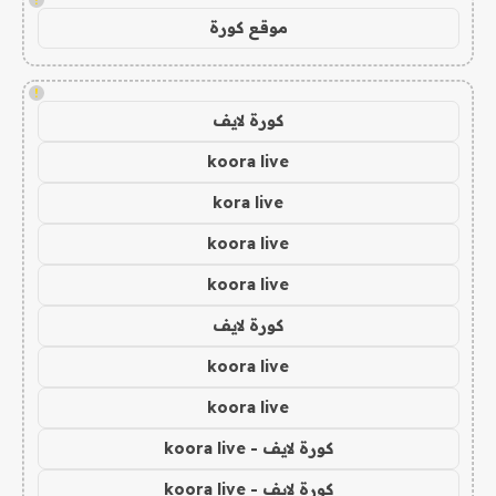
موقع كورة
!
كورة لايف
koora live
kora live
koora live
koora live
كورة لايف
koora live
koora live
كورة لايف - koora live
كورة لايف - koora live