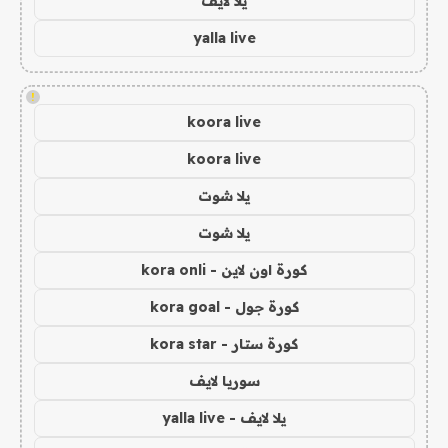
يلا لايف
yalla live
!
koora live
koora live
يلا شوت
يلا شوت
كورة اون لاين - kora onli
كورة جول - kora goal
كورة ستار - kora star
سوريا لايف
يلا لايف - yalla live