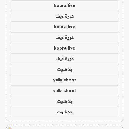
koora live
كورة لايف
koora live
كورة لايف
koora live
كورة لايف
يلا شوت
yalla shoot
yalla shoot
يلا شوت
يلا شوت
!