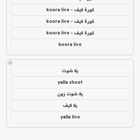
كورة لايف - koora live
كورة لايف - koora live
كورة لايف - koora live
koora live
!
يلا شوت
yalla shoot
يلا شوت زون
يلا لايف
yalla live