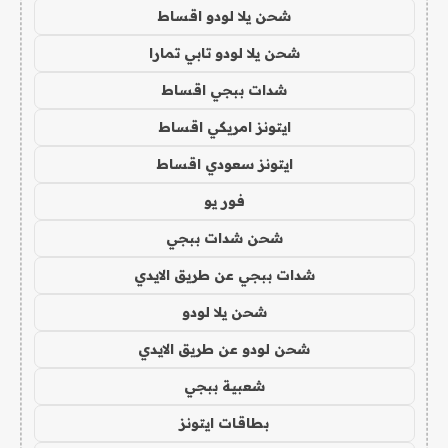
شحن يلا لودو اقساط
شحن يلا لودو تابي تمارا
شدات ببجي اقساط
ايتونز امريكي اقساط
ايتونز سعودي اقساط
فور يو
شحن شدات ببجي
شدات ببجي عن طريق الايدي
شحن يلا لودو
شحن لودو عن طريق الايدي
شعبية ببجي
بطاقات ايتونز