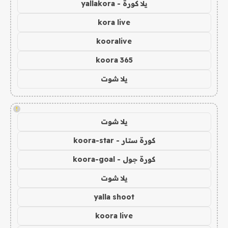
يلا كورة - yallakora
kora live
kooralive
koora 365
يلا شوت
!
يلا شوت
كورة ستار - koora-star
كورة جول - koora-goal
يلا شوت
yalla shoot
koora live