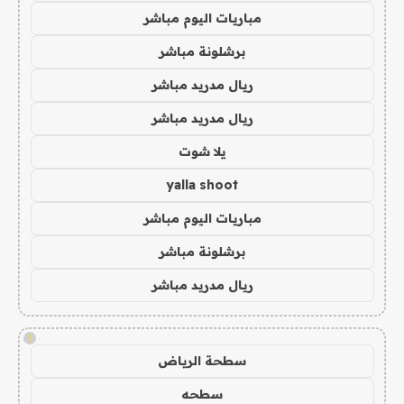
مباريات اليوم مباشر
برشلونة مباشر
ريال مدريد مباشر
ريال مدريد مباشر
يلا شوت
yalla shoot
مباريات اليوم مباشر
برشلونة مباشر
ريال مدريد مباشر
!
سطحة الرياض
سطحه