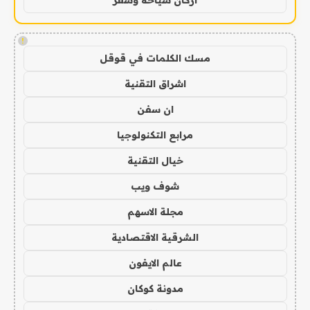
!
مسك الكلمات في قوقل
اشراق التقنية
ان سفن
مرابع التكنولوجيا
خيال التقنية
شوف ويب
مجلة الاسهم
الشرقية الاقتصادية
عالم الايفون
مدونة كوكان