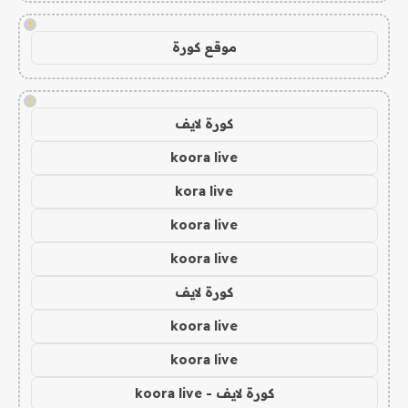
!
موقع كورة
!
كورة لايف
koora live
kora live
koora live
koora live
كورة لايف
koora live
koora live
كورة لايف - koora live