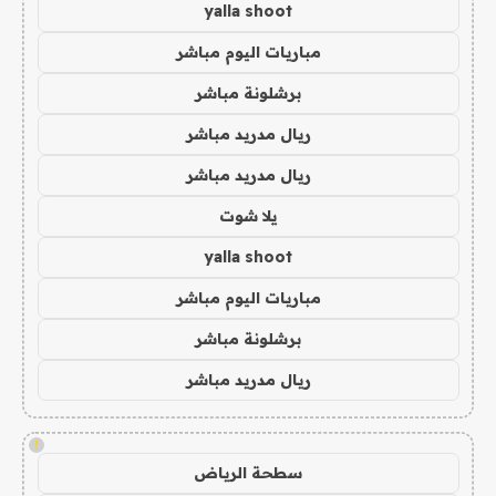
yalla shoot
مباريات اليوم مباشر
برشلونة مباشر
ريال مدريد مباشر
ريال مدريد مباشر
يلا شوت
yalla shoot
مباريات اليوم مباشر
برشلونة مباشر
ريال مدريد مباشر
!
سطحة الرياض