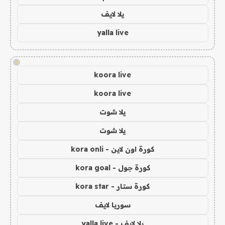
يلا لايف
yalla live
!
koora live
koora live
يلا شوت
يلا شوت
كورة اون لاين - kora onli
كورة جول - kora goal
كورة ستار - kora star
سوريا لايف
يلا لايف - yalla live