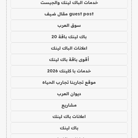
خدمات الباك لينك والجيست
guest post مقال ضيف
سوق العرب
باك لينك باقة 20
اعلانات الباك لينك
أقوى باقة باك لينك
خدمات با كلينك 2026
موقع تجاربنا تجارب الحياه
ديوان العرب
مشاريع
اعلانات باك لينك
باك لينك