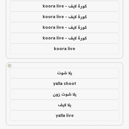
كورة لايف - koora live
كورة لايف - koora live
كورة لايف - koora live
كورة لايف - koora live
koora live
!
يلا شوت
yalla shoot
يلا شوت زون
يلا لايف
yalla live