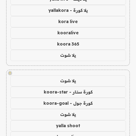
يلا كورة - yallakora
kora live
kooralive
koora 365
يلا شوت
!
يلا شوت
كورة ستار - koora-star
كورة جول - koora-goal
يلا شوت
yalla shoot