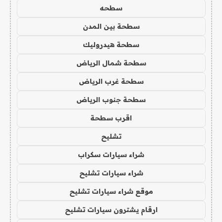
سطحه
سطحة بين المدن
سطحة هيدروليك
سطحة شمال الرياض
سطحة غرب الرياض
سطحة جنوب الرياض
اقرب سطحة
تشليح
شراء سيارات سكراب
شراء سيارات تشليح
موقع شراء سيارات تشليح
ارقام يشترون سيارات تشليح