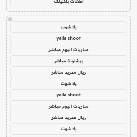
اعلانات باكلينك
!
يلا شوت
yalla shoot
مباريات اليوم مباشر
برشلونة مباشر
ريال مدريد مباشر
يلا شوت
yalla shoot
مباريات اليوم مباشر
ريال مدريد مباشر
يلا شوت