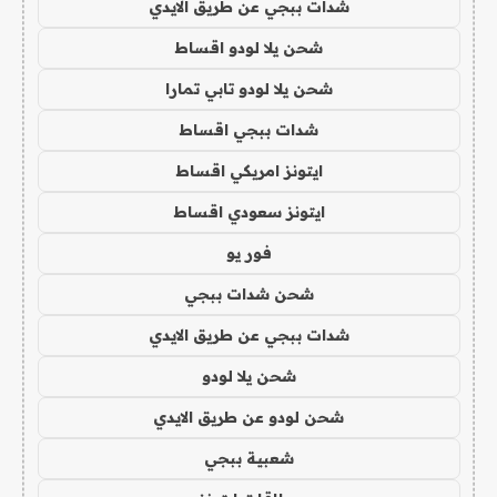
شدات ببجي عن طريق الايدي
شحن يلا لودو اقساط
شحن يلا لودو تابي تمارا
شدات ببجي اقساط
ايتونز امريكي اقساط
ايتونز سعودي اقساط
فور يو
شحن شدات ببجي
شدات ببجي عن طريق الايدي
شحن يلا لودو
شحن لودو عن طريق الايدي
شعبية ببجي