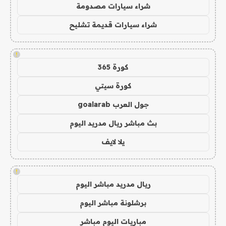
شراء سيارات مصدومة
شراء سيارات قديمة تشليح
!
كورة 365
كورة سيتي
جول العرب goalarab
بث مباشر ريال مدريد اليوم
يلا لايف
!
ريال مدريد مباشر اليوم
برشلونة مباشر اليوم
مباريات اليوم مباشر