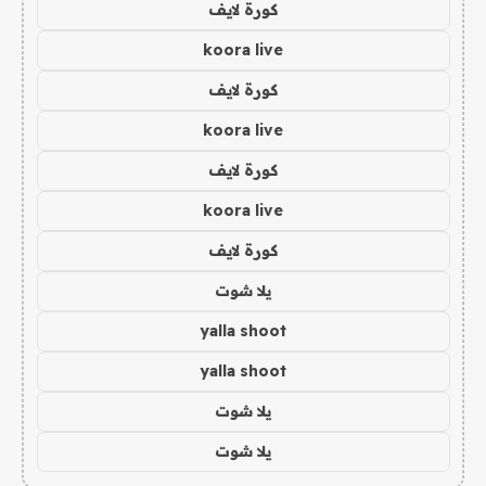
كورة لايف
koora live
كورة لايف
koora live
كورة لايف
koora live
كورة لايف
يلا شوت
yalla shoot
yalla shoot
يلا شوت
يلا شوت