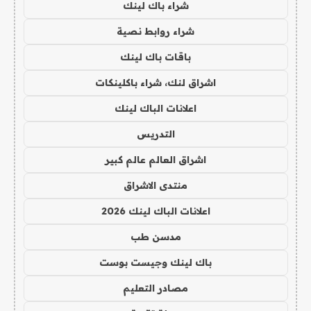
شراء باك لينك
شراء روابط نصية
باقات باك لينك
اشراق لنك، شراء باكلينكات
اعلانات الباك لينك
التدريس
اشراق العالم عالم كبير
منتدى الاشراق
اعلانات الباك لينك 2026
مدسن طب
باك لينك وجيست بوست
مصادر التعليم