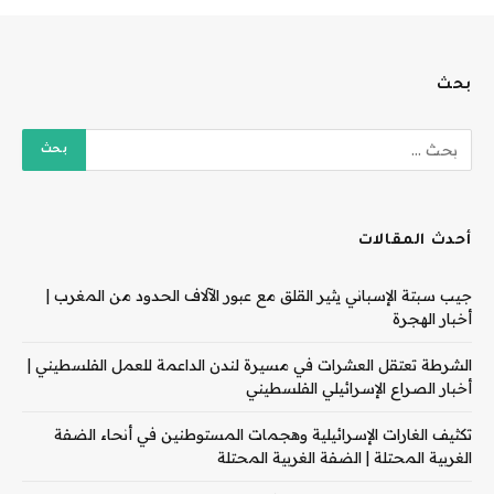
بحث
أحدث المقالات
جيب سبتة الإسباني يثير القلق مع عبور الآلاف الحدود من المغرب |
أخبار الهجرة
الشرطة تعتقل العشرات في مسيرة لندن الداعمة للعمل الفلسطيني |
أخبار الصراع الإسرائيلي الفلسطيني
تكثيف الغارات الإسرائيلية وهجمات المستوطنين في أنحاء الضفة
الغربية المحتلة | الضفة الغربية المحتلة