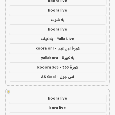
koora live
koora live
يلا شوت
koora live
Yalla Live - يلا لايف
كورة اون لاين - koora onl
يلا كورة - yallakora
كورة 365 - kooora 365
اس جول - AS Goal
!
koora live
kora live