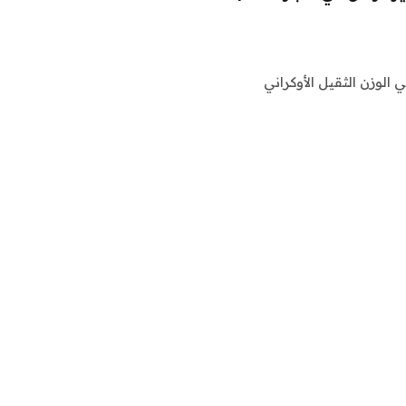
وقف بطل العالم في الوزن الثقيل الأوكراني