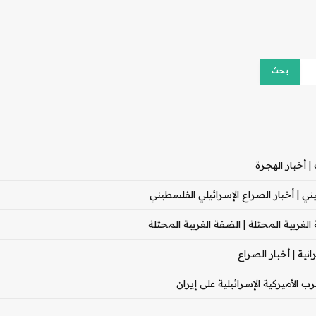
 أخبار الهجرة
 | أخبار الصراع الإسرائيلي الفلسطيني
غربية المحتلة | الضفة الغربية المحتلة
ية | أخبار الصراع
 الأميركية الإسرائيلية على إيران