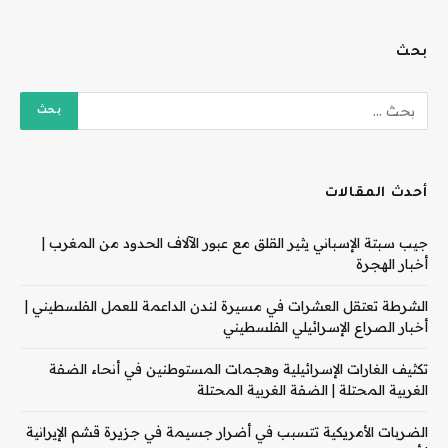
بحث
أحدث المقالات
جيب سبتة الإسباني يثير القلق مع عبور الآلاف الحدود من المغرب |
أخبار الهجرة
الشرطة تعتقل العشرات في مسيرة لندن الداعمة للعمل الفلسطيني |
أخبار الصراع الإسرائيلي الفلسطيني
تكثيف الغارات الإسرائيلية وهجمات المستوطنين في أنحاء الضفة
الغربية المحتلة | الضفة الغربية المحتلة
الضربات الأمريكية تتسبب في أضرار جسيمة في جزيرة قشم الإيرانية