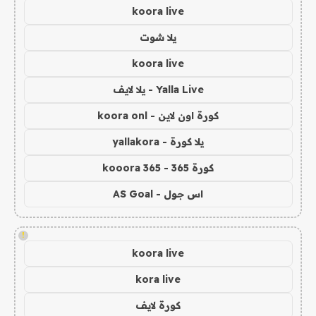
koora live
يلا شوت
koora live
Yalla Live - يلا لايف
كورة اون لاين - koora onl
يلا كورة - yallakora
كورة 365 - kooora 365
اس جول - AS Goal
!
koora live
kora live
كورة لايف