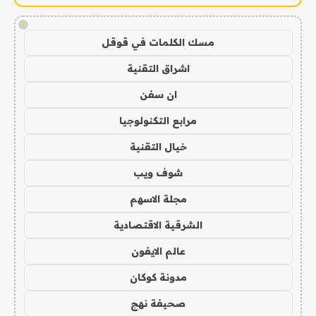
!
مسك الكلمات في قوقل
اشراق التقنية
ان سفن
مرابع التكنولوجيا
خيال التقنية
شوف ويب
مجلة الاسهم
الشرقية الاقتصادية
عالم الايفون
مدونة كوكان
صحيفة نهج