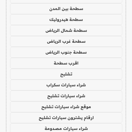
سطحة بين المدن
سطحة هيدروليك
سطحة شمال الرياض
سطحة غرب الرياض
سطحة جنوب الرياض
اقرب سطحة
تشليح
شراء سيارات سكراب
شراء سيارات تشليح
موقع شراء سيارات تشليح
ارقام يشترون سيارات تشليح
شراء سيارات مصدومة