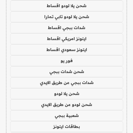
شحن يلا لودو اقساط
شحن يلا لودو تابي تمارا
شدات ببجي اقساط
ايتونز امريكي اقساط
ايتونز سعودي اقساط
فور يو
شحن شدات ببجي
شدات ببجي عن طريق الايدي
شحن يلا لودو
شحن لودو عن طريق الايدي
شعبية ببجي
بطاقات ايتونز