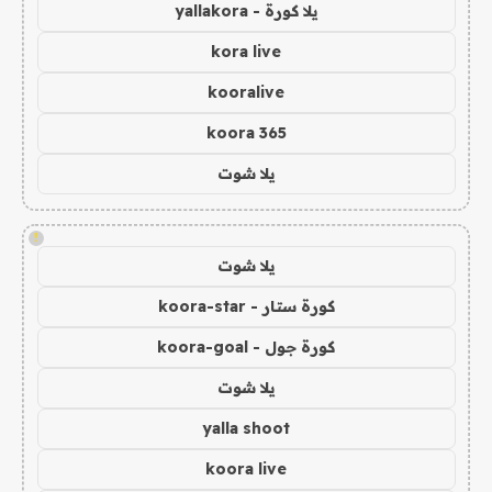
يلا كورة - yallakora
kora live
kooralive
koora 365
يلا شوت
!
يلا شوت
كورة ستار - koora-star
كورة جول - koora-goal
يلا شوت
yalla shoot
koora live