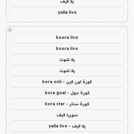
يلا لايف
yalla live
!
koora live
koora live
يلا شوت
يلا شوت
كورة اون لاين - kora onli
كورة جول - kora goal
كورة ستار - kora star
سوريا لايف
يلا لايف - yalla live