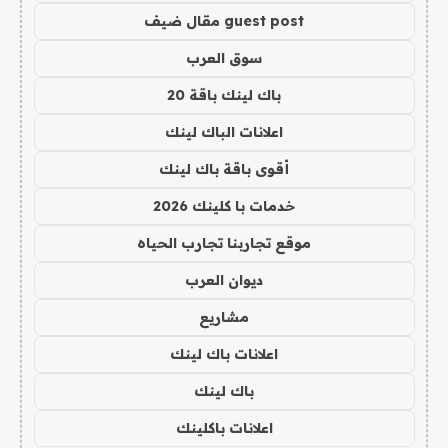
guest post مقال ضيف
سوق العرب
باك لينك باقة 20
اعلانات الباك لينك
أقوى باقة باك لينك
خدمات با كلينك 2026
موقع تجاربنا تجارب الحياه
ديوان العرب
مشاريع
اعلانات باك لينك
باك لينك
اعلانات باكلينك