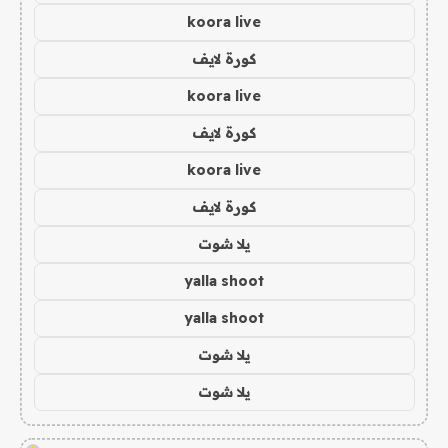
koora live
كورة لايف
koora live
كورة لايف
koora live
كورة لايف
يلا شوت
yalla shoot
yalla shoot
يلا شوت
يلا شوت