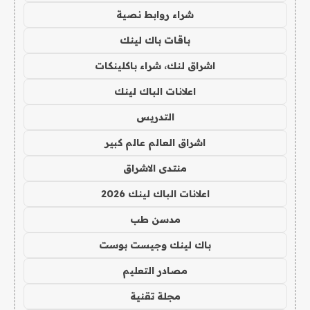
شراء روابط نصية
باقات باك لينك
اشراق لنك، شراء باكلينكات
اعلانات الباك لينك
التدريس
اشراق العالم عالم كبير
منتدى الاشراق
اعلانات الباك لينك 2026
مدسن طب
باك لينك وجيست بوست
مصادر التعليم
مجلة تقنية