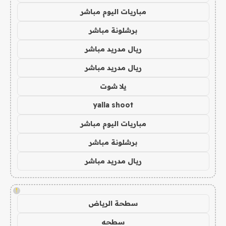
مباريات اليوم مباشر
برشلونة مباشر
ريال مدريد مباشر
ريال مدريد مباشر
يلا شوت
yalla shoot
مباريات اليوم مباشر
برشلونة مباشر
ريال مدريد مباشر
!
سطحة الرياض
سطحه