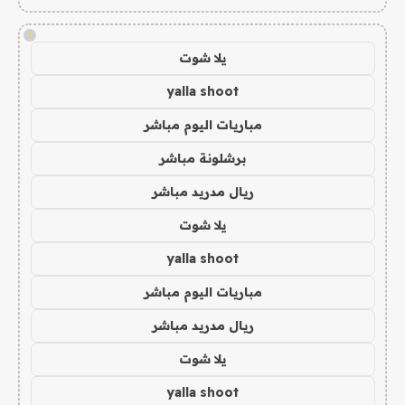
!
يلا شوت
yalla shoot
مباريات اليوم مباشر
برشلونة مباشر
ريال مدريد مباشر
يلا شوت
yalla shoot
مباريات اليوم مباشر
ريال مدريد مباشر
يلا شوت
yalla shoot