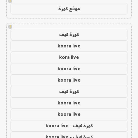
!
موقع كورة
!
كورة لايف
koora live
kora live
koora live
koora live
كورة لايف
koora live
koora live
كورة لايف - koora live
كورة لايف - koora live