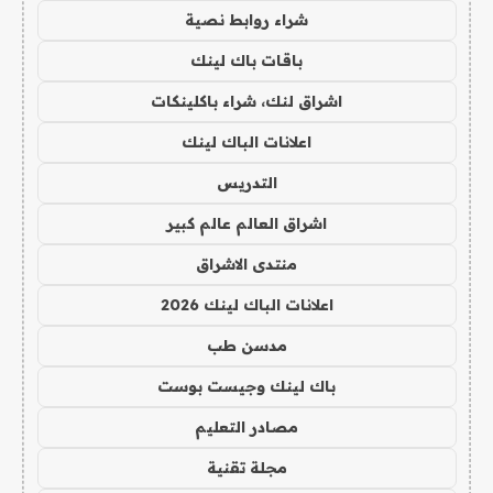
شراء روابط نصية
باقات باك لينك
اشراق لنك، شراء باكلينكات
اعلانات الباك لينك
التدريس
اشراق العالم عالم كبير
منتدى الاشراق
اعلانات الباك لينك 2026
مدسن طب
باك لينك وجيست بوست
مصادر التعليم
مجلة تقنية