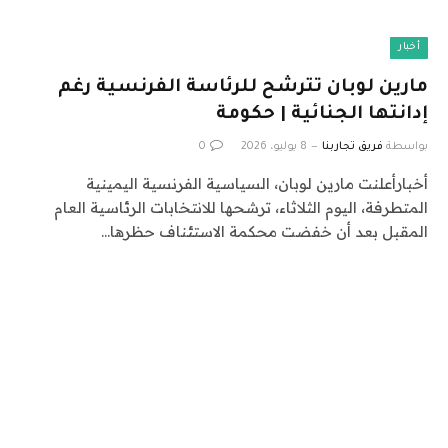
أخبار
مارين لوبان تترشح للرئاسة الفرنسية رغم
إدانتها الجنائية | حكومة
بواسطة
فريق تجاربنا
8 يوليو، 2026
0
أخبارأعلنت مارين لوبان، السياسية الفرنسية اليمينية
المتطرفة، اليوم الثلاثاء، ترشحها للانتخابات الرئاسية العام
المقبل بعد أن خفضت محكمة الاستئناف حظرها…