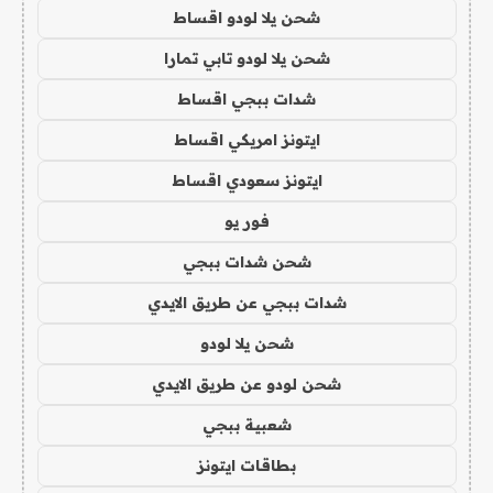
شحن يلا لودو اقساط
شحن يلا لودو تابي تمارا
شدات ببجي اقساط
ايتونز امريكي اقساط
ايتونز سعودي اقساط
فور يو
شحن شدات ببجي
شدات ببجي عن طريق الايدي
شحن يلا لودو
شحن لودو عن طريق الايدي
شعبية ببجي
بطاقات ايتونز