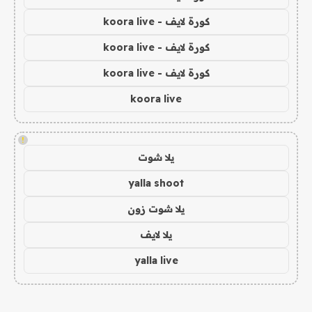
كورة لايف - koora live
كورة لايف - koora live
كورة لايف - koora live
koora live
!
يلا شوت
yalla shoot
يلا شوت زون
يلا لايف
yalla live