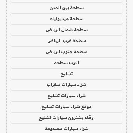
سطحة بين المدن
سطحة هيدروليك
سطحة شمال الرياض
سطحة غرب الرياض
سطحة جنوب الرياض
اقرب سطحة
تشليح
شراء سيارات سكراب
شراء سيارات تشليح
موقع شراء سيارات تشليح
ارقام يشترون سيارات تشليح
شراء سيارات مصدومة