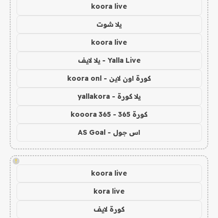
koora live
يلا شوت
koora live
Yalla Live - يلا لايف
كورة اون لاين - koora onl
يلا كورة - yallakora
كورة 365 - kooora 365
اس جول - AS Goal
!
koora live
kora live
كورة لايف