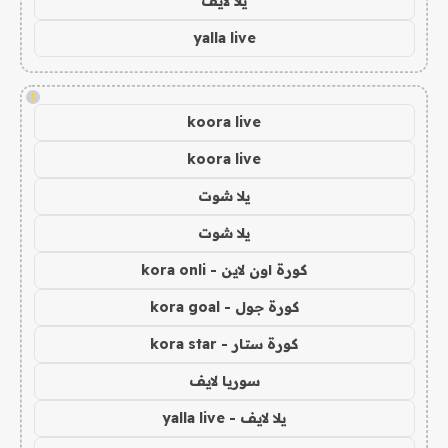
يلا لايف
yalla live
!
koora live
koora live
يلا شوت
يلا شوت
كورة اون لاين - kora onli
كورة جول - kora goal
كورة ستار - kora star
سوريا لايف
يلا لايف - yalla live