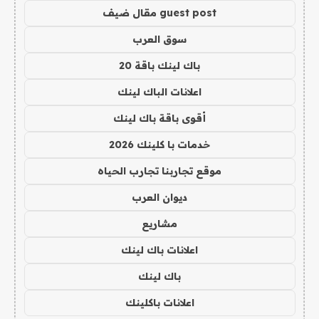
guest post مقال ضيف
سوق العرب
باك لينك باقة 20
اعلانات الباك لينك
أقوى باقة باك لينك
خدمات با كلينك 2026
موقع تجاربنا تجارب الحياه
ديوان العرب
مشاريع
اعلانات باك لينك
باك لينك
اعلانات باكلينك