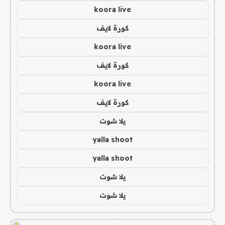
koora live
كورة لايف
koora live
كورة لايف
koora live
كورة لايف
يلا شوت
yalla shoot
yalla shoot
يلا شوت
يلا شوت
!