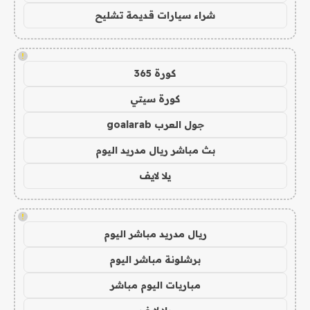
شراء سيارات قديمة تشليح
!
كورة 365
كورة سيتي
جول العرب goalarab
بث مباشر ريال مدريد اليوم
يلا لايف
!
ريال مدريد مباشر اليوم
برشلونة مباشر اليوم
مباريات اليوم مباشر