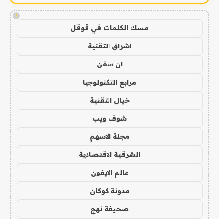
!
مسك الكلمات في قوقل
اشراق التقنية
ان سفن
مرابع التكنولوجيا
خيال التقنية
شوف ويب
مجلة الاسهم
الشرقية الاقتصادية
عالم الايفون
مدونة كوكان
صحيفة نهج