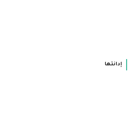
إدانتها