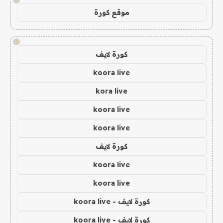
موقع كورة
!
كورة لايف
koora live
kora live
koora live
koora live
كورة لايف
koora live
koora live
كورة لايف - koora live
كورة لايف - koora live