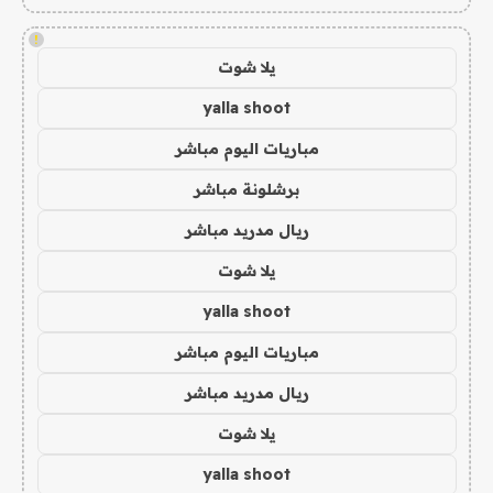
!
يلا شوت
yalla shoot
مباريات اليوم مباشر
برشلونة مباشر
ريال مدريد مباشر
يلا شوت
yalla shoot
مباريات اليوم مباشر
ريال مدريد مباشر
يلا شوت
yalla shoot