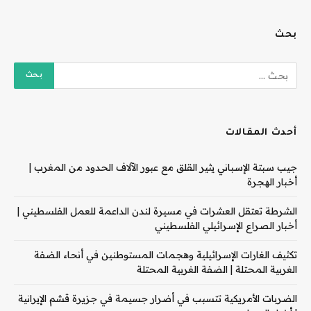
بحث
أحدث المقالات
جيب سبتة الإسباني يثير القلق مع عبور الآلاف الحدود من المغرب |
أخبار الهجرة
الشرطة تعتقل العشرات في مسيرة لندن الداعمة للعمل الفلسطيني |
أخبار الصراع الإسرائيلي الفلسطيني
تكثيف الغارات الإسرائيلية وهجمات المستوطنين في أنحاء الضفة
الغربية المحتلة | الضفة الغربية المحتلة
الضربات الأمريكية تتسبب في أضرار جسيمة في جزيرة قشم الإيرانية