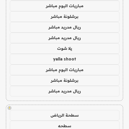
مباريات اليوم مباشر
برشلونة مباشر
ريال مدريد مباشر
ريال مدريد مباشر
يلا شوت
yalla shoot
مباريات اليوم مباشر
برشلونة مباشر
ريال مدريد مباشر
!
سطحة الرياض
سطحه