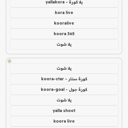
يلا كورة - yallakora
kora live
kooralive
koora 365
يلا شوت
!
يلا شوت
كورة ستار - koora-star
كورة جول - koora-goal
يلا شوت
yalla shoot
koora live