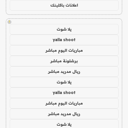
اعلانات باكلينك
!
يلا شوت
yalla shoot
مباريات اليوم مباشر
برشلونة مباشر
ريال مدريد مباشر
يلا شوت
yalla shoot
مباريات اليوم مباشر
ريال مدريد مباشر
يلا شوت