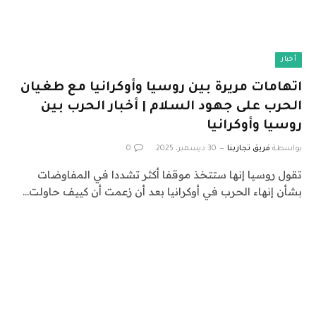
أخبار
اتهامات مريرة بين روسيا وأوكرانيا مع طغيان
الحرب على جهود السلام | أخبار الحرب بين
روسيا وأوكرانيا
بواسطة
فريق تجاربنا
30 ديسمبر، 2025
0
تقول روسيا إنها ستتخذ موقفا أكثر تشددا في المفاوضات
بشأن إنهاء الحرب في أوكرانيا بعد أن زعمت أن كييف حاولت…