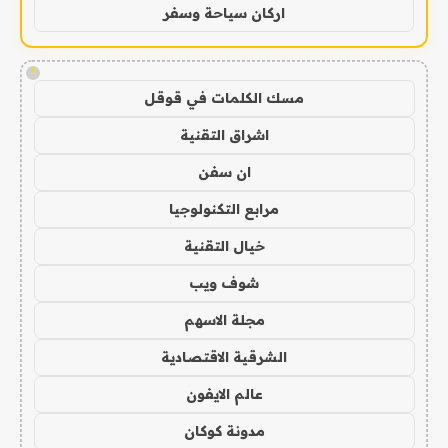
اركان سياحة وسفر
!
مسك الكلمات في قوقل
اشراق التقنية
ان سفن
مرابع التكنولوجيا
خيال التقنية
شوف ويب
مجلة الاسهم
الشرقية الاقتصادية
عالم الايفون
مدونة كوكان