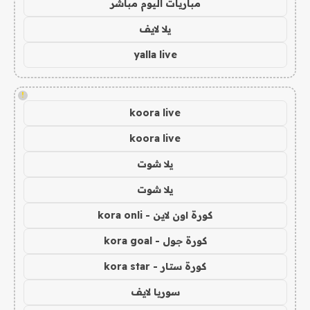
مباريات اليوم مباشر
يلا لايف
yalla live
!
koora live
koora live
يلا شوت
يلا شوت
كورة اون لاين - kora onli
كورة جول - kora goal
كورة ستار - kora star
سوريا لايف