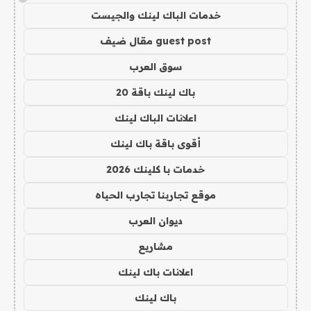
خدمات الباك لينك والجيست
guest post مقال ضيف
سوق العرب
باك لينك باقة 20
اعلانات الباك لينك
أقوى باقة باك لينك
خدمات با كلينك 2026
موقع تجاربنا تجارب الحياه
ديوان العرب
مشاريع
اعلانات باك لينك
باك لينك