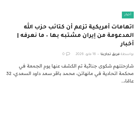
أخبار
اتهامات أمريكية تزعم أن كتائب حزب الله
المدعومة من إيران مشتبه بها – ما نعرفه |
أخبار
بواسطة
فريق تجاربنا
16 مايو، 2026
0
شارحتتهم شكوى جنائية تم الكشف عنها يوم الجمعة في
محكمة اتحادية في مانهاتن، محمد باقر سعد داود السعدي، 32
عامًا،…