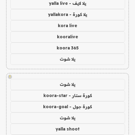
يلا لايف - yalla live
يلا كورة - yallakora
kora live
kooralive
koora 365
يلا شوت
!
يلا شوت
كورة ستار - koora-star
كورة جول - koora-goal
يلا شوت
yalla shoot