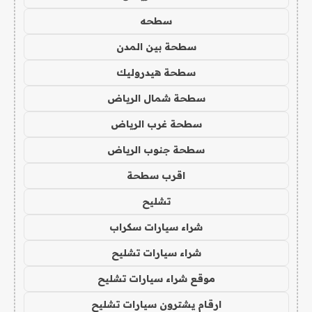
سطحه
سطحة بين المدن
سطحة هيدروليك
سطحة شمال الرياض
سطحة غرب الرياض
سطحة جنوب الرياض
اقرب سطحة
تشليح
شراء سيارات سكراب
شراء سيارات تشليح
موقع شراء سيارات تشليح
ارقام يشترون سيارات تشليح