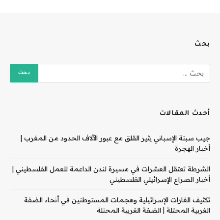
بحث
أحدث المقالات
جيب سبتة الإسباني يثير القلق مع عبور الآلاف الحدود من المغرب |
أخبار الهجرة
الشرطة تعتقل العشرات في مسيرة لندن الداعمة للعمل الفلسطيني |
أخبار الصراع الإسرائيلي الفلسطيني
تكثيف الغارات الإسرائيلية وهجمات المستوطنين في أنحاء الضفة
الغربية المحتلة | الضفة الغربية المحتلة