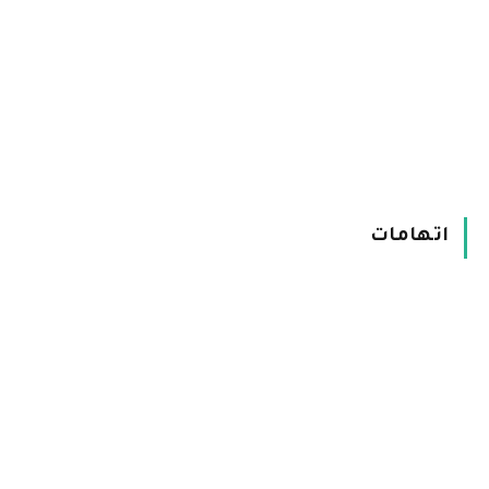
اتهامات