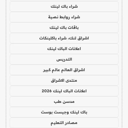
شراء باك لينك
شراء روابط نصية
باقات باك لينك
اشراق لنك، شراء باكلينكات
اعلانات الباك لينك
التدريس
اشراق العالم عالم كبير
منتدى الاشراق
اعلانات الباك لينك 2026
مدسن طب
باك لينك وجيست بوست
مصادر التعليم