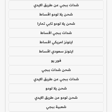
شدات ببجي عن طريق الايدي
شحن يلا لودو اقساط
شحن يلا لودو تابي تمارا
شدات ببجي اقساط
ايتونز امريكي اقساط
ايتونز سعودي اقساط
فور يو
شحن شدات ببجي
شدات ببجي عن طريق الايدي
شحن يلا لودو
شحن لودو عن طريق الايدي
شعبية ببجي