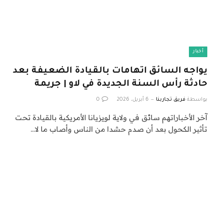
أخبار
يواجه السائق اتهامات بالقيادة الضعيفة بعد
حادثة رأس السنة الجديدة في لاو | جريمة
بواسطة
فريق تجاربنا
6 أبريل، 2026
0
آخر الأخباراتهم سائق في ولاية لويزيانا الأمريكية بالقيادة تحت
تأثير الكحول بعد أن صدم حشدا من الناس وأصاب ما لا…