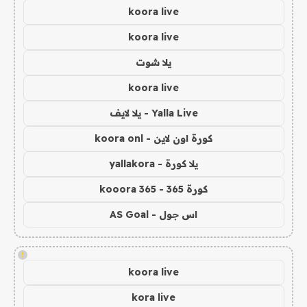
koora live
koora live
يلا شوت
koora live
Yalla Live - يلا لايف
كورة اون لاين - koora onl
يلا كورة - yallakora
كورة 365 - kooora 365
اس جول - AS Goal
!
koora live
kora live