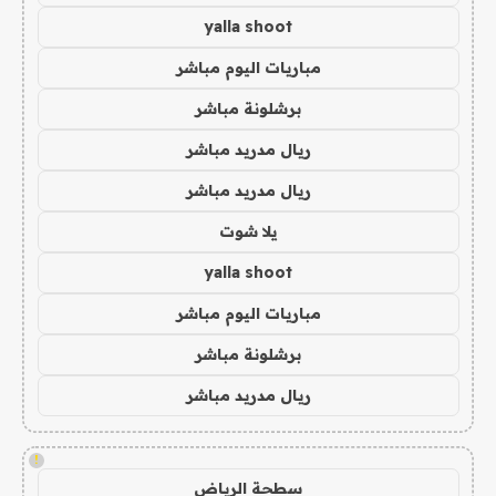
yalla shoot
مباريات اليوم مباشر
برشلونة مباشر
ريال مدريد مباشر
ريال مدريد مباشر
يلا شوت
yalla shoot
مباريات اليوم مباشر
برشلونة مباشر
ريال مدريد مباشر
!
سطحة الرياض