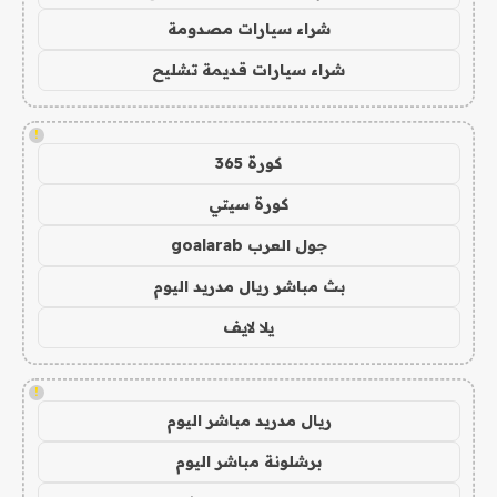
شراء سيارات مصدومة
شراء سيارات قديمة تشليح
!
كورة 365
كورة سيتي
جول العرب goalarab
بث مباشر ريال مدريد اليوم
يلا لايف
!
ريال مدريد مباشر اليوم
برشلونة مباشر اليوم