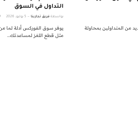
التداول في السوق
بواسطة
فريق تجاربنا
5 يوليو، 2026
ديد من المتداولين بمحاولة
يوفر سوق الفوركس أدلة لما من 
مثل قطع اللغز لمساعدتك…