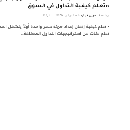
»تعلم كيفية التداول في السوق
بواسطة
فريق تجاربنا
7 يوليو، 2026
0
• تعلم كيفية إتقان إعداد حركة سعر واحدة أولاً. ينشغل الع
تعلم مئات من استراتيجيات التداول المختلفة…