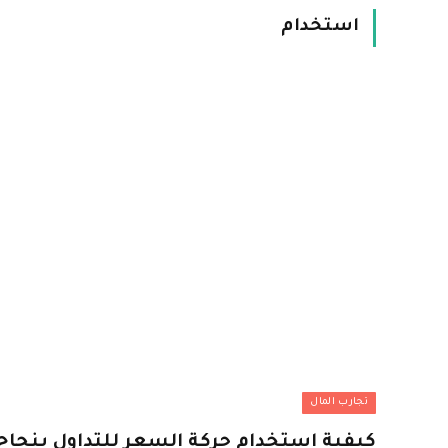
استخدام
تجارب المال
كيفية استخدام حركة السعر للتداول بنجا