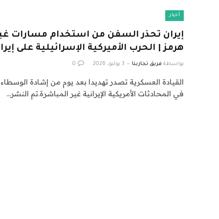
أخبار
إيران تحذر السفن من استخدام مسارات غ
هرمز | الحرب الأميركية الإسرائيلية على إيرا
بواسطة
فريق تجاربنا
3 يوليو، 2026
0
القيادة العسكرية تصدر تهديدا بعد يوم من إشادة الوسطاء ا
في المحادثات الأمريكية الإيرانية غير المباشرة.تم النشر…