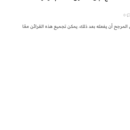
0
المرجح أن يفعله بعد ذلك. يمكن تجميع هذه القرائن معًا