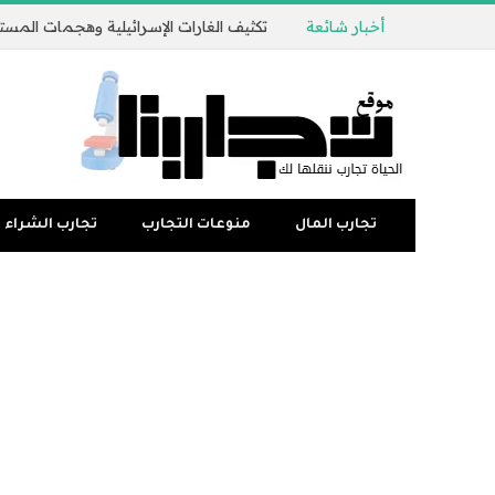
أخبار شائعة
تجارب المال
منوعات التجارب
تجارب الشراء