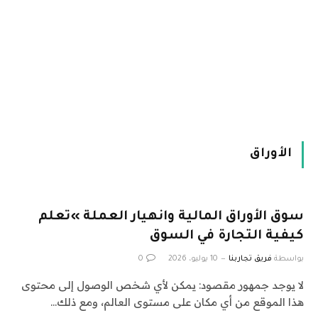
الأوراق
سوق الأوراق المالية وانهيار العملة »تعلم
كيفية التجارة في السوق
بواسطة
فريق تجاربنا
10 يوليو، 2026
0
لا يوجد جمهور مقصود: يمكن لأي شخص الوصول إلى محتوى
هذا الموقع من أي مكان على مستوى العالم، ومع ذلك…