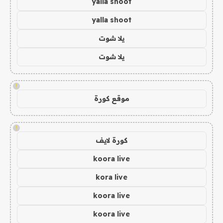
yalla shoot
yalla shoot
يلا شوت
يلا شوت
!
موقع كورة
!
كورة لايف
koora live
kora live
koora live
koora live