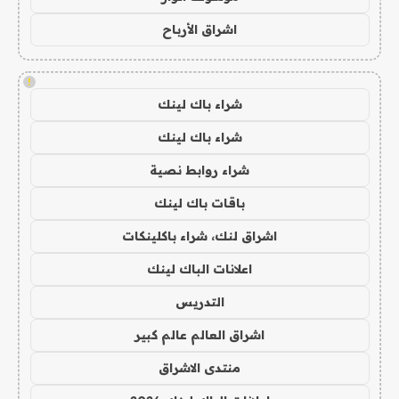
اشراق الأرباح
!
شراء باك لينك
شراء باك لينك
شراء روابط نصية
باقات باك لينك
اشراق لنك، شراء باكلينكات
اعلانات الباك لينك
التدريس
اشراق العالم عالم كبير
منتدى الاشراق