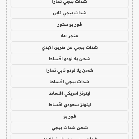
شدات ببجي تمارا
شدات ببجي تابي
فور يو ستور
متجر 4u
شدات ببجي عن طريق الايدي
شحن يلا لودو اقساط
شحن يلا لودو تابي تمارا
شدات ببجي اقساط
ايتونز امريكي اقساط
ايتونز سعودي اقساط
فور يو
شحن شدات ببجي