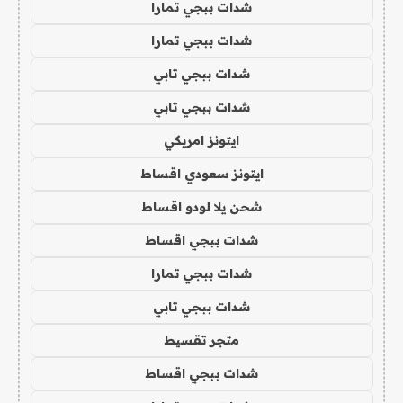
شدات ببجي تمارا
شدات ببجي تمارا
شدات ببجي تابي
شدات ببجي تابي
ايتونز امريكي
ايتونز سعودي اقساط
شحن يلا لودو اقساط
شدات ببجي اقساط
شدات ببجي تمارا
شدات ببجي تابي
متجر تقسيط
شدات ببجي اقساط