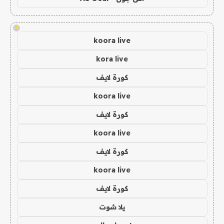
!
koora live
kora live
كورة لايف
koora live
كورة لايف
koora live
كورة لايف
koora live
كورة لايف
يلا شوت