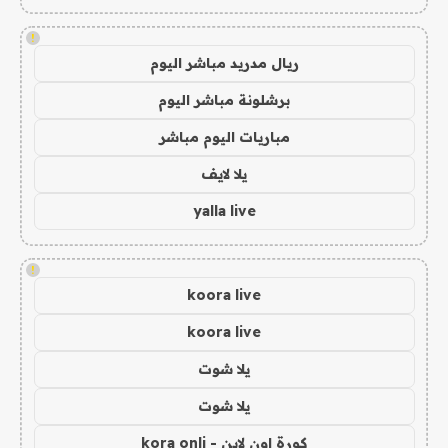
!
ريال مدريد مباشر اليوم
برشلونة مباشر اليوم
مباريات اليوم مباشر
يلا لايف
yalla live
!
koora live
koora live
يلا شوت
يلا شوت
كورة اون لاين - kora onli