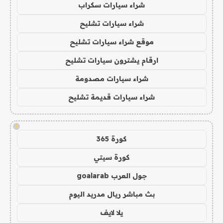
شراء سيارات سكراب
شراء سيارات تشليح
موقع شراء سيارات تشليح
ارقام يشترون سيارات تشليح
شراء سيارات مصدومة
شراء سيارات قديمة تشليح
!
كورة 365
كورة سيتي
جول العرب goalarab
بث مباشر ريال مدريد اليوم
يلا لايف