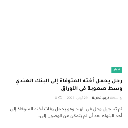
أخبار
رجل يحمل أخته المتوفاة إلى البنك الهندي
وسط صعوبة في الأوراق
بواسطة
فريق تجاربنا
29 أبريل، 2026
0
تم تسجيل رجل في الهند وهو يحمل رفات أخته المتوفاة إلى
أحد البنوك بعد أن لم يتمكن من الوصول إلى…