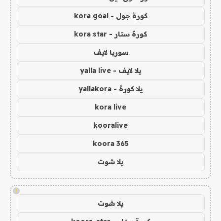
كورة جول - kora goal
كورة ستار - kora star
سوريا لايف
يلا لايف - yalla live
يلا كورة - yallakora
kora live
kooralive
koora 365
يلا شوت
!
يلا شوت