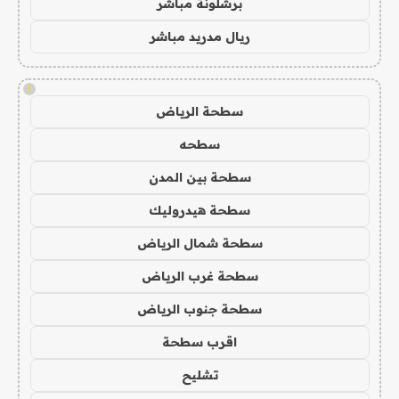
برشلونة مباشر
ريال مدريد مباشر
!
سطحة الرياض
سطحه
سطحة بين المدن
سطحة هيدروليك
سطحة شمال الرياض
سطحة غرب الرياض
سطحة جنوب الرياض
اقرب سطحة
تشليح