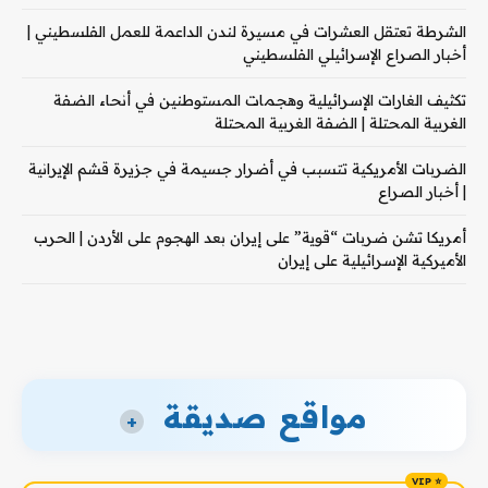
الشرطة تعتقل العشرات في مسيرة لندن الداعمة للعمل الفلسطيني |
أخبار الصراع الإسرائيلي الفلسطيني
تكثيف الغارات الإسرائيلية وهجمات المستوطنين في أنحاء الضفة
الغربية المحتلة | الضفة الغربية المحتلة
الضربات الأمريكية تتسبب في أضرار جسيمة في جزيرة قشم الإيرانية
| أخبار الصراع
أمريكا تشن ضربات “قوية” على إيران بعد الهجوم على الأردن | الحرب
الأميركية الإسرائيلية على إيران
مواقع صديقة
+