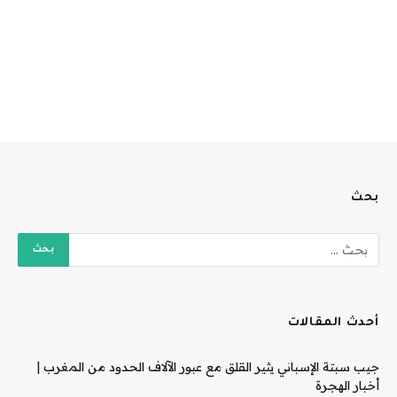
بحث
أحدث المقالات
جيب سبتة الإسباني يثير القلق مع عبور الآلاف الحدود من المغرب |
أخبار الهجرة