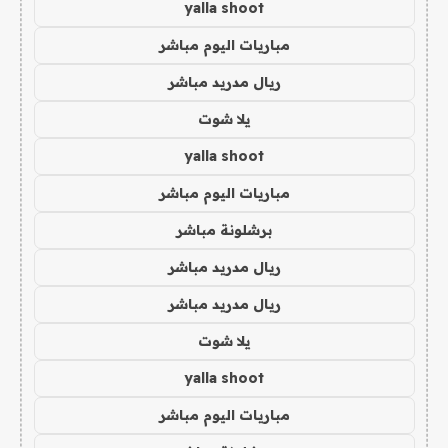
yalla shoot
مباريات اليوم مباشر
ريال مدريد مباشر
يلا شوت
yalla shoot
مباريات اليوم مباشر
برشلونة مباشر
ريال مدريد مباشر
ريال مدريد مباشر
يلا شوت
yalla shoot
مباريات اليوم مباشر