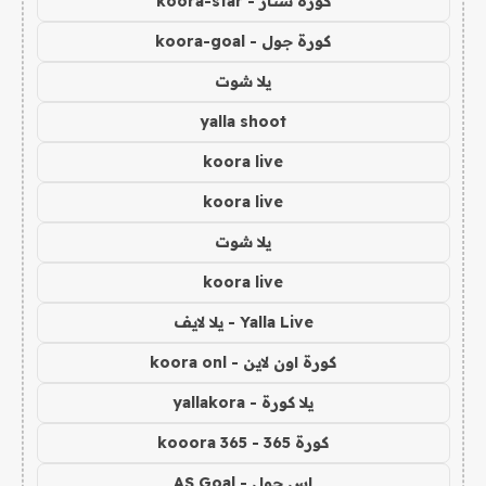
كورة ستار - koora-star
كورة جول - koora-goal
يلا شوت
yalla shoot
koora live
koora live
يلا شوت
koora live
Yalla Live - يلا لايف
كورة اون لاين - koora onl
يلا كورة - yallakora
كورة 365 - kooora 365
اس جول - AS Goal