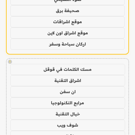
صحيفة برق
موقع اشراقات
موقع اشراق اون لاين
اركان سياحة وسفر
!
مسك الكلمات في قوقل
اشراق التقنية
ان سفن
مرابع التكنولوجيا
خيال التقنية
شوف ويب