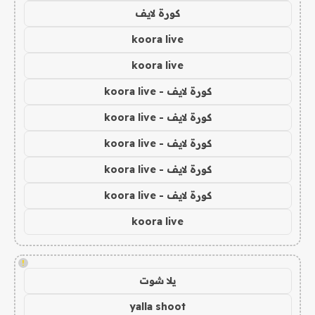
كورة لايف
koora live
koora live
كورة لايف - koora live
كورة لايف - koora live
كورة لايف - koora live
كورة لايف - koora live
كورة لايف - koora live
koora live
!
يلا شوت
yalla shoot