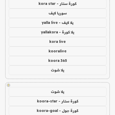
كورة ستار - kora star
سوريا لايف
يلا لايف - yalla live
يلا كورة - yallakora
kora live
kooralive
koora 365
يلا شوت
!
يلا شوت
كورة ستار - koora-star
كورة جول - koora-goal