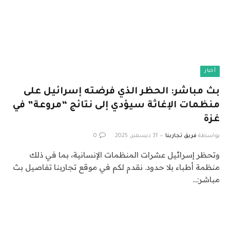
أخبار
بث مباشر: الحظر الذي فرضته إسرائيل على
منظمات الإغاثة سيؤدي إلى نتائج “مروعة” في
غزة
بواسطة
فريق تجاربنا
31 ديسمبر، 2025
0
وتحظر إسرائيل عشرات المنظمات الإنسانية، بما في ذلك
منظمة أطباء بلا حدود. نقدم لكم في موقع تجاربنا تفاصيل بث
مباشر:…