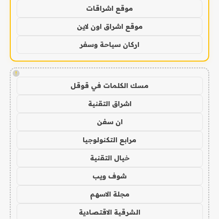
موقع اشراقات
موقع اشراق اون لاين
اركان سياحة وسفر
!
مسك الكلمات في قوقل
اشراق التقنية
ان سفن
مرابع التكنولوجيا
خيال التقنية
شوف ويب
مجلة الاسهم
الشرقية الاقتصادية