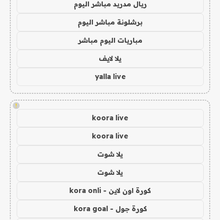
ريال مدريد مباشر اليوم
برشلونة مباشر اليوم
مباريات اليوم مباشر
يلا لايف
yalla live
!
koora live
koora live
يلا شوت
يلا شوت
كورة اون لاين - kora onli
كورة جول - kora goal