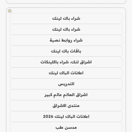
!
شراء باك لينك
شراء باك لينك
شراء روابط نصية
باقات باك لينك
اشراق لنك، شراء باكلينكات
اعلانات الباك لينك
التدريس
اشراق العالم عالم كبير
منتدى الاشراق
اعلانات الباك لينك 2026
مدسن طب