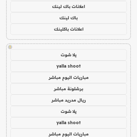
اعلانات باك لينك
باك لينك
اعلانات باكلينك
!
يلا شوت
yalla shoot
مباريات اليوم مباشر
برشلونة مباشر
ريال مدريد مباشر
يلا شوت
yalla shoot
مباريات اليوم مباشر