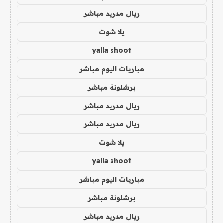
ريال مدريد مباشر
يلا شوت
yalla shoot
مباريات اليوم مباشر
برشلونة مباشر
ريال مدريد مباشر
ريال مدريد مباشر
يلا شوت
yalla shoot
مباريات اليوم مباشر
برشلونة مباشر
ريال مدريد مباشر