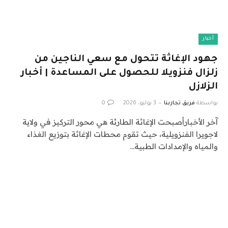
أخبار
جهود الإغاثة تتحول مع سعي الناجين من
زلزال فنزويلا للحصول على المساعدة | أخبار
الزلازل
بواسطة
فريق تجاربنا
3 يوليو، 2026
0
آخر الأخبارأصبحت الإغاثة الطارئة هي محور التركيز في ولاية
لاجويرا الفنزويلية، حيث تقوم محطات الإغاثة بتوزيع الغذاء
والمياه والإمدادات الطبية…