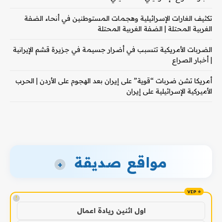
تكثيف الغارات الإسرائيلية وهجمات المستوطنين في أنحاء الضفة
الغربية المحتلة | الضفة الغربية المحتلة
الضربات الأمريكية تتسبب في أضرار جسيمة في جزيرة قشم الإيرانية
| أخبار الصراع
أمريكا تشن ضربات “قوية” على إيران بعد الهجوم على الأردن | الحرب
الأميركية الإسرائيلية على إيران
مواقع صديقة
+
!
اول اثنين ريادة اعمال