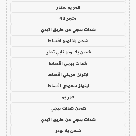
فور يو ستور
متجر 4u
شدات ببجي عن طريق الايدي
شحن يلا لودو اقساط
شحن يلا لودو تابي تمارا
شدات ببجي اقساط
ايتونز امريكي اقساط
ايتونز سعودي اقساط
فور يو
شحن شدات ببجي
شدات ببجي عن طريق الايدي
شحن يلا لودو