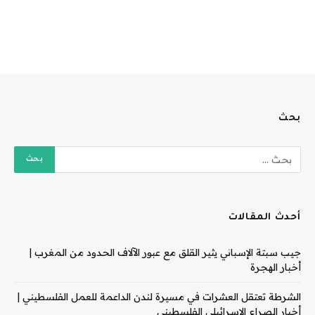
بحث
أحدث المقالات
جيب سبتة الإسباني يثير القلق مع عبور الآلاف الحدود من المغرب |
أخبار الهجرة
الشرطة تعتقل العشرات في مسيرة لندن الداعمة للعمل الفلسطيني |
أخبار الصراع الإسرائيلي الفلسطيني