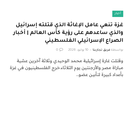
أخبار
غزة تنعي عامل الإغاثة الذي قتلته إسرائيل
والذي ساعدهم على رؤية كأس العالم | أخبار
الصراع الإسرائيلي الفلسطيني
بواسطة
فريق تجاربنا
10 يوليو، 2026
0
وقتلت غارة إسرائيلية محمد الوحيدي وثلاثة آخرين عشية
مباراة مصر والأرجنتين يوم الثلاثاء.خرج الفلسطينيون في غزة
بأعداد كبيرة لتأبين عضو…