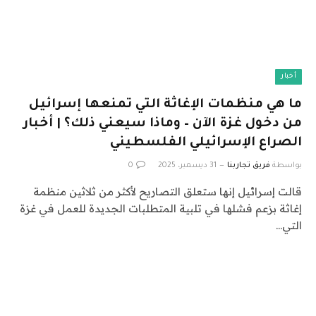
أخبار
ما هي منظمات الإغاثة التي تمنعها إسرائيل
من دخول غزة الآن – وماذا سيعني ذلك؟ | أخبار
الصراع الإسرائيلي الفلسطيني
بواسطة
فريق تجاربنا
31 ديسمبر، 2025
0
قالت إسرائيل إنها ستعلق التصاريح لأكثر من ثلاثين منظمة
إغاثة بزعم فشلها في تلبية المتطلبات الجديدة للعمل في غزة
التي…