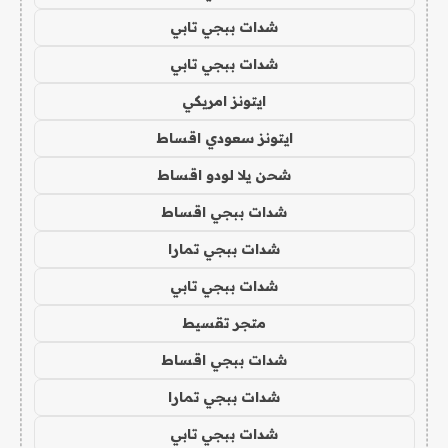
شدات ببجي تابي
شدات ببجي تابي
ايتونز امريكي
ايتونز سعودي اقساط
شحن يلا لودو اقساط
شدات ببجي اقساط
شدات ببجي تمارا
شدات ببجي تابي
متجر تقسيط
شدات ببجي اقساط
شدات ببجي تمارا
شدات ببجي تابي