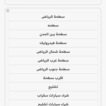
!
سطحة الرياض
سطحه
سطحة بين المدن
سطحة هيدروليك
سطحة شمال الرياض
سطحة غرب الرياض
سطحة جنوب الرياض
اقرب سطحة
تشليح
شراء سيارات سكراب
شراء سيارات تشليح