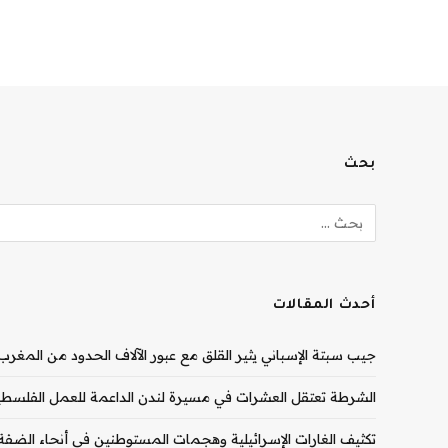
بحث
أحدث المقالات
جيب سبتة الإسباني يثير القلق مع عبور الآلاف الحدود من المغرب |
الشرطة تعتقل العشرات في مسيرة لندن الداعمة للعمل الفلسطيني
تكثيف الغارات الإسرائيلية وهجمات المستوطنين في أنحاء الضفة ال