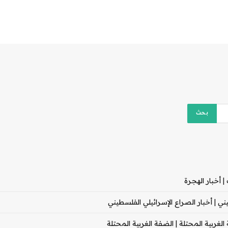
 أخبار الهجرة
 | أخبار الصراع الإسرائيلي الفلسطيني
غربية المحتلة | الضفة الغربية المحتلة