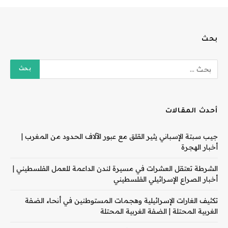
بحث
أحدث المقالات
جيب سبتة الإسباني يثير القلق مع عبور الآلاف الحدود من المغرب |
أخبار الهجرة
الشرطة تعتقل العشرات في مسيرة لندن الداعمة للعمل الفلسطيني |
أخبار الصراع الإسرائيلي الفلسطيني
تكثيف الغارات الإسرائيلية وهجمات المستوطنين في أنحاء الضفة
الغربية المحتلة | الضفة الغربية المحتلة