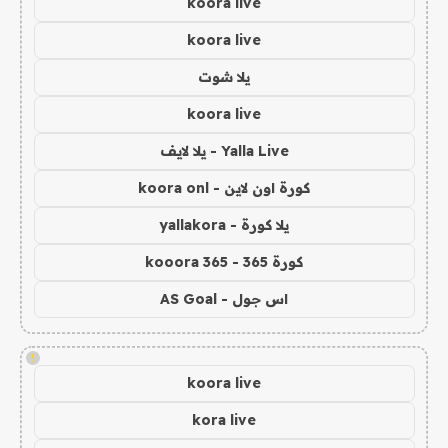
koora live
koora live
يلا شوت
koora live
Yalla Live - يلا لايف
كورة اون لاين - koora onl
يلا كورة - yallakora
كورة 365 - kooora 365
اس جول - AS Goal
!
koora live
kora live