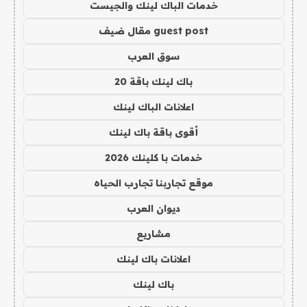
خدمات الباك لينك والجيست
guest post مقال ضيف
سوق العرب
باك لينك باقة 20
اعلانات الباك لينك
أقوى باقة باك لينك
خدمات با كلينك 2026
موقع تجاربنا تجارب الحياه
ديوان العرب
مشاريع
اعلانات باك لينك
باك لينك