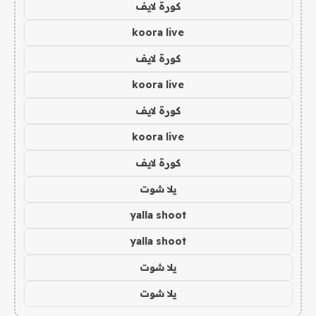
كورة لايف
koora live
كورة لايف
koora live
كورة لايف
koora live
كورة لايف
يلا شوت
yalla shoot
yalla shoot
يلا شوت
يلا شوت