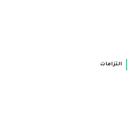
التزامات