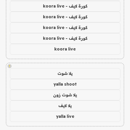
كورة لايف - koora live
كورة لايف - koora live
كورة لايف - koora live
كورة لايف - koora live
koora live
!
يلا شوت
yalla shoot
يلا شوت زون
يلا لايف
yalla live