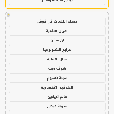
!
مسك الكلمات في قوقل
اشراق التقنية
ان سفن
مرابع التكنولوجيا
خيال التقنية
شوف ويب
مجلة الاسهم
الشرقية الاقتصادية
عالم الايفون
مدونة كوكان