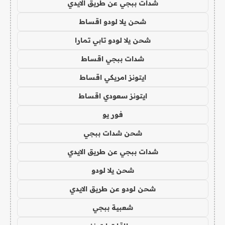
شدات ببجي عن طريق الايدي
شحن يلا لودو اقساط
شحن يلا لودو تابي تمارا
شدات ببجي اقساط
ايتونز امريكي اقساط
ايتونز سعودي اقساط
فور يو
شحن شدات ببجي
شدات ببجي عن طريق الايدي
شحن يلا لودو
شحن لودو عن طريق الايدي
شعبية ببجي