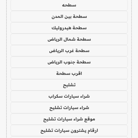
سطحه
سطحة بين المدن
سطحة هيدروليك
سطحة شمال الرياض
سطحة غرب الرياض
سطحة جنوب الرياض
اقرب سطحة
تشليح
شراء سيارات سكراب
شراء سيارات تشليح
موقع شراء سيارات تشليح
ارقام يشترون سيارات تشليح