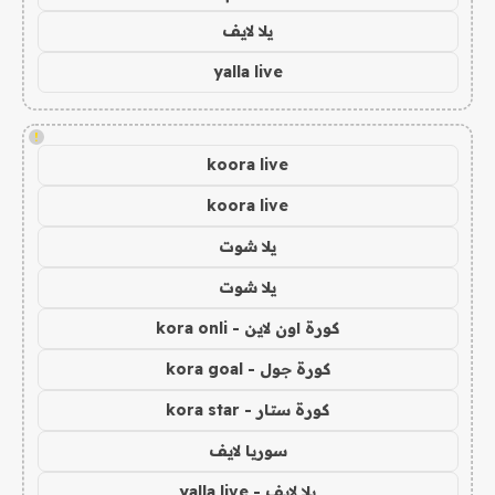
يلا لايف
yalla live
!
koora live
koora live
يلا شوت
يلا شوت
كورة اون لاين - kora onli
كورة جول - kora goal
كورة ستار - kora star
سوريا لايف
يلا لايف - yalla live