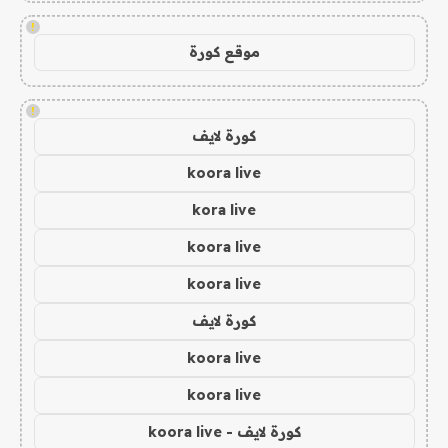
!
موقع كورة
!
كورة لايف
koora live
kora live
koora live
koora live
كورة لايف
koora live
koora live
كورة لايف - koora live