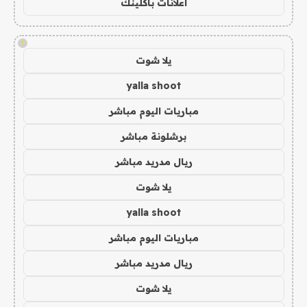
اعلانات باكلينك
!
يلا شوت
yalla shoot
مباريات اليوم مباشر
برشلونة مباشر
ريال مدريد مباشر
يلا شوت
yalla shoot
مباريات اليوم مباشر
ريال مدريد مباشر
يلا شوت