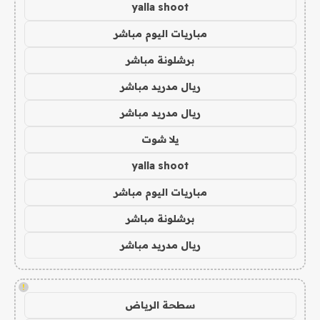
yalla shoot
مباريات اليوم مباشر
برشلونة مباشر
ريال مدريد مباشر
ريال مدريد مباشر
يلا شوت
yalla shoot
مباريات اليوم مباشر
برشلونة مباشر
ريال مدريد مباشر
!
سطحة الرياض