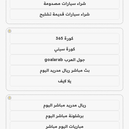
شراء سيارات مصدومة
شراء سيارات قديمة تشليح
!
كورة 365
كورة سيتي
جول العرب goalarab
بث مباشر ريال مدريد اليوم
يلا لايف
!
ريال مدريد مباشر اليوم
برشلونة مباشر اليوم
مباريات اليوم مباشر