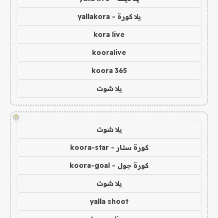
يلا كورة - yallakora
kora live
kooralive
koora 365
يلا شوت
!
يلا شوت
كورة ستار - koora-star
كورة جول - koora-goal
يلا شوت
yalla shoot